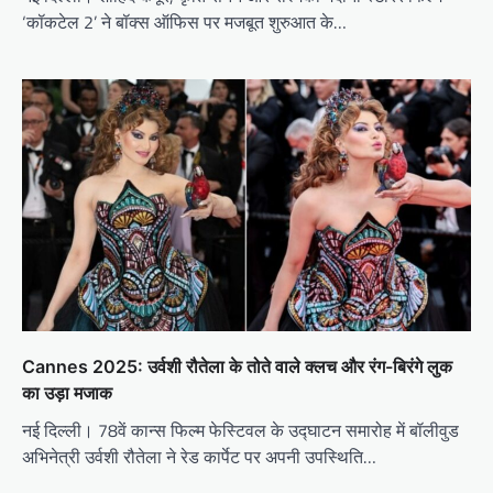
‘कॉकटेल 2’ ने बॉक्स ऑफिस पर मजबूत शुरुआत के…
Cannes 2025: उर्वशी रौतेला के तोते वाले क्लच और रंग-बिरंगे लुक
का उड़ा मजाक
नई दिल्ली। 78वें कान्स फिल्म फेस्टिवल के उद्घाटन समारोह में बॉलीवुड
अभिनेत्री उर्वशी रौतेला ने रेड कार्पेट पर अपनी उपस्थिति…