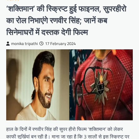
‘शक्तिमान’ की स्क्रिप्ट हुई फाइनल, सुपरहीरो
का रोल निभाएंगे रणवीर सिंह; जानें कब
सिनेमाघरों में दस्तक देगी फिल्म
monika tripathi
17 February 2024
हाल के दिनों में रणवीर सिंह की सुपर हीरो फिल्म ‘शक्तिमान’ को लेकर
काफी सुर्खियां बन रही है। माना जा रहा है कि 3 सालों से इस स्क्रिप्ट पर