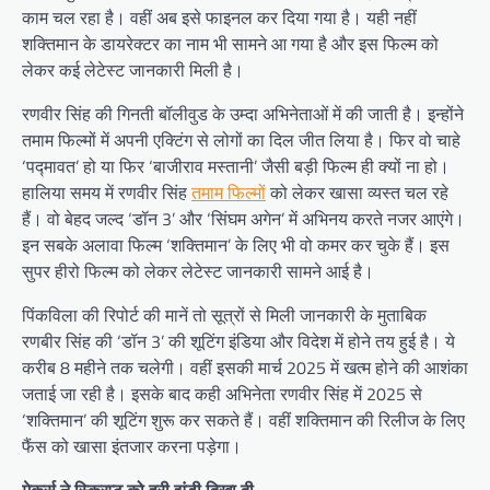
काम चल रहा है। वहीं अब इसे फाइनल कर दिया गया है। यही नहीं
शक्तिमान के डायरेक्टर का नाम भी सामने आ गया है और इस फिल्म को
लेकर कई लेटेस्ट जानकारी मिली है।
रणवीर सिंह की गिनती बॉलीवुड के उम्दा अभिनेताओं में की जाती है। इन्होंने
तमाम फिल्मों में अपनी एक्टिंग से लोगों का दिल जीत लिया है। फिर वो चाहे
‘पद्मावत’ हो या फिर ‘बाजीराव मस्तानी’ जैसी बड़ी फिल्म ही क्यों ना हो।
हालिया समय में रणवीर सिंह
तमाम फिल्मों
को लेकर खासा व्यस्त चल रहे
हैं। वो बेहद जल्द ‘डॉन 3’ और ‘सिंघम अगेन’ में अभिनय करते नजर आएंगे।
इन सबके अलावा फिल्म ‘शक्तिमान’ के लिए भी वो कमर कर चुके हैं। इस
सुपर हीरो फिल्म को लेकर लेटेस्ट जानकारी सामने आई है।
पिंकविला की रिपोर्ट की मानें तो सूत्रों से मिली जानकारी के मुताबिक
रणबीर सिंह की ‘डॉन 3’ की शूटिंग इंडिया और विदेश में होने तय हुई है। ये
करीब 8 महीने तक चलेगी। वहीं इसकी मार्च 2025 में खत्म होने की आशंका
जताई जा रही है। इसके बाद कही अभिनेता रणवीर सिंह में 2025 से
‘शक्तिमान’ की शूटिंग शुरू कर सकते हैं। वहीं शक्तिमान की रिलीज के लिए
फैंस को खासा इंतजार करना पड़ेगा।