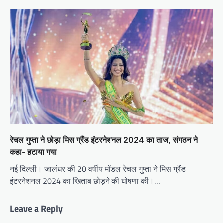
रेचल गुप्ता ने छोड़ा मिस ग्रैंड इंटरनेशनल 2024 का ताज, संगठन ने
कहा- हटाया गया
नई दिल्ली। जालंधर की 20 वर्षीय मॉडल रेचल गुप्ता ने मिस ग्रैंड
इंटरनेशनल 2024 का खिताब छोड़ने की घोषणा की।…
Leave a Reply