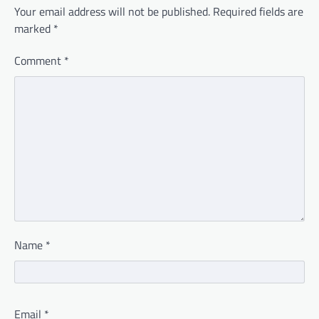
Your email address will not be published.
Required fields are
marked
*
Comment
*
Name
*
Email
*