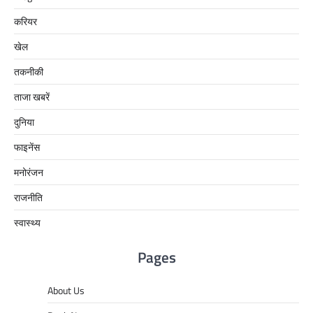
करियर
खेल
तकनीकी
ताजा खबरें
दुनिया
फाइनेंस
मनोरंजन
राजनीति
स्वास्थ्य
Pages
About Us