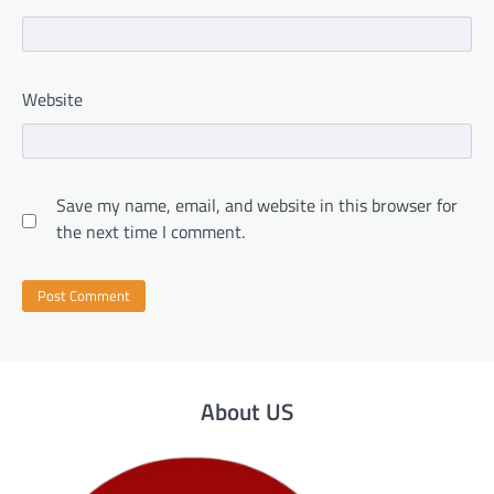
Website
Save my name, email, and website in this browser for
the next time I comment.
About US