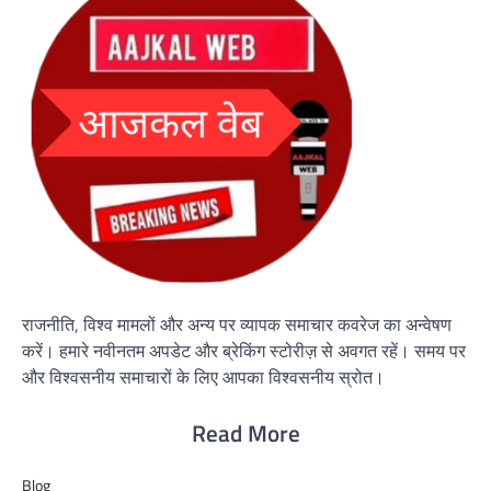
राजनीति, विश्व मामलों और अन्य पर व्यापक समाचार कवरेज का अन्वेषण
करें। हमारे नवीनतम अपडेट और ब्रेकिंग स्टोरीज़ से अवगत रहें। समय पर
और विश्वसनीय समाचारों के लिए आपका विश्वसनीय स्रोत।
Read More
Blog