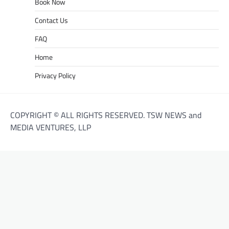
Book Now
Contact Us
FAQ
Home
Privacy Policy
COPYRIGHT © ALL RIGHTS RESERVED. TSW NEWS and
MEDIA VENTURES, LLP