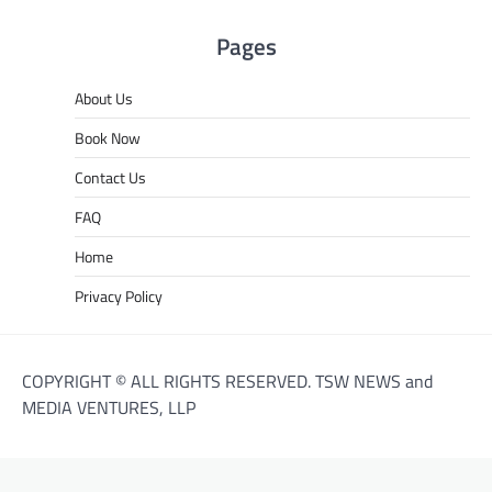
Pages
About Us
Book Now
Contact Us
FAQ
Home
Privacy Policy
COPYRIGHT © ALL RIGHTS RESERVED. TSW NEWS and
MEDIA VENTURES, LLP