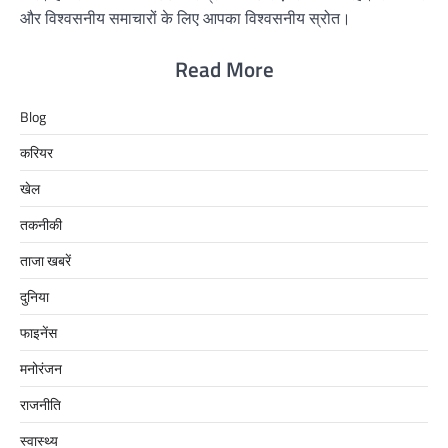
और विश्वसनीय समाचारों के लिए आपका विश्वसनीय स्रोत।
Read More
Blog
करियर
खेल
तकनीकी
ताजा खबरें
दुनिया
फाइनेंस
मनोरंजन
राजनीति
स्वास्थ्य