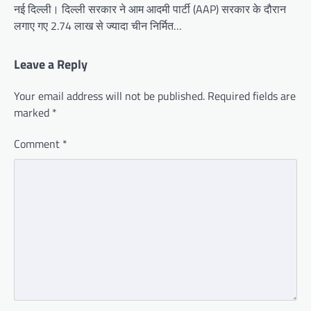
नई दिल्ली। दिल्ली सरकार ने आम आदमी पार्टी (AAP) सरकार के दौरान
लगाए गए 2.74 लाख से ज्यादा चीन निर्मित…
Leave a Reply
Your email address will not be published.
Required fields are
marked
*
Comment
*