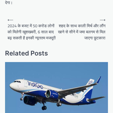
देगा।
Post
⟵
⟶
navigation
2024 के बजट में 50 करोड लोगों
शहद के साथ काली मिर्च और लौंग
को मिलेगी खुशखबरी, 6 साल बाद
खाने से सीने में जमा बलगम से मिल
बढ़ सकती है इनकी न्यूनतम मजदूरी
जाएगा छुटकारा
Related Posts