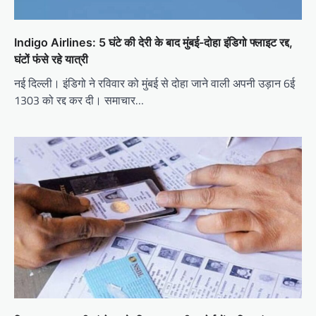
Indigo Airlines: 5 घंटे की देरी के बाद मुंबई-दोहा इंडिगो फ्लाइट रद्द,
घंटों फंसे रहे यात्री
नई दिल्ली। इंडिगो ने रविवार को मुंबई से दोहा जाने वाली अपनी उड़ान 6ई
1303 को रद्द कर दी। समाचार…