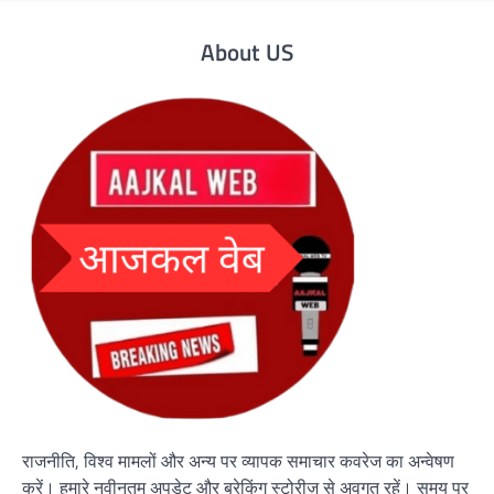
About US
राजनीति, विश्व मामलों और अन्य पर व्यापक समाचार कवरेज का अन्वेषण
करें। हमारे नवीनतम अपडेट और ब्रेकिंग स्टोरीज़ से अवगत रहें। समय पर