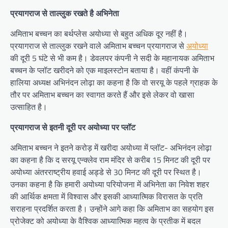
प्रयागराज से ताल्लुक रखते है अभिनेता
अमिताभ बच्चन का बर्थप्लेस अयोध्या से बहुत अधिक दूर नहीं है।
प्रयागराज से ताल्लुक रखने वाले अमिताभ बच्चन प्रयागराज से
अयोध्या
की दूरी 5 घंटे से भी कम है। डेवलपर कंपनी ने सदी के महानायक अमिताभ
बच्चन के प्लॉट खरीदने को एक माइलस्टोन बताया है। वहीं कंपनी के
हालिया अध्यक्ष अभिनंदन लोढ़ा का कहना है कि वो सरयू के पहले ग्राहक के
तौर पर अमिताभ बच्चन का स्वागत करते हैं और इसे लेकर वो खासा
उत्साहित है।
प्रयागराज से इतनी दूरी पर अयोध्या पर प्लॉट
अमिताभ बच्चन ने इतने करोड़ में खरीदा अयोध्या में प्लॉट- अभिनंदन लोढ़ा
का कहना है कि द सरयू एन्क्लेव राम मंदिर से करीब 15 मिनट की दूरी पर
अयोध्या अंतरराष्ट्रीय हवाई अड्डे से 30 मिनट की दूरी पर स्थित है।
उनका कहना है कि हमारी अयोध्या परियोजना में अभिनेता का निवेश शहर
की आर्थिक क्षमता में विश्वास और इसकी आध्यात्मिक विरासत के प्रति
सराहना प्रदर्शित करता है। उन्होंने आगे कहा कि अमिताभ का सहयोग इस
प्रोजेक्ट को अयोध्या के वैश्विक आध्यात्मिक महत्व के प्रतीक में बदल