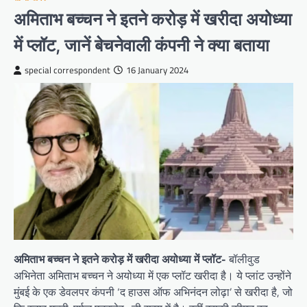
अमिताभ बच्चन ने इतने करोड़ में खरीदा अयोध्या
में प्लॉट, जानें बेचनेवाली कंपनी ने क्या बताया
special correspondent
16 January 2024
अमिताभ बच्चन ने इतने करोड़ में खरीदा अयोध्या में प्लॉट-
बॉलीवुड
अभिनेता अमिताभ बच्चन ने अयोध्या में एक प्लॉट खरीदा है। ये प्लांट उन्होंने
मुंबई के एक डेवलपर कंपनी ‘द हाउस ऑफ अभिनंदन लोढ़ा’ से खरीदा है, जो