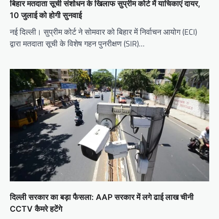
बिहार मतदाता सूची संशोधन के खिलाफ सुप्रीम कोर्ट में याचिकाएं दायर,
10 जुलाई को होगी सुनवाई
नई दिल्ली। सुप्रीम कोर्ट ने सोमवार को बिहार में निर्वाचन आयोग (ECI)
द्वारा मतदाता सूची के विशेष गहन पुनरीक्षण (SIR)…
दिल्ली सरकार का बड़ा फैसला: AAP सरकार में लगे ढाई लाख चीनी
CCTV कैमरे हटेंगे