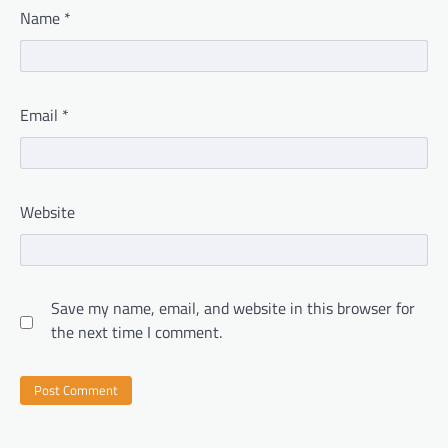
Name
*
Email
*
Website
Save my name, email, and website in this browser for
the next time I comment.