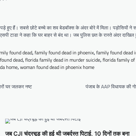
पड़े हुए हैं। सबसे छोटे बच्चे का शव बेडबॉक्स के अंदर बोरे में मिला। पड़ोसियों न
ी टाडा ने कहा कि घर बाहर से बंद था। जब पुलिस छत के रास्ते अंदर दाखिल हुई 
mily found dead
,
family found dead in phoenix
,
family found dead 
 found dead
,
florida family dead in murder suicide
,
florida family o
rida home
,
woman found dead in phoenix home
जारों घर जलकर नष्ट
पंजाब के AAP विधायक की गोली
जब CJI चंद्रचूड़ की हुई थी जबर्दस्त पिटाई, 10 दिनों तक बना