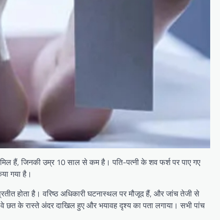
ामिल हैं, जिनकी उम्र 10 साल से कम है। पति-पत्नी के शव फर्श पर पाए गए
िया गया है।
्रतीत होता है। वरिष्ठ अधिकारी घटनास्थल पर मौजूद हैं, और जांच तेजी से
। वे छत के रास्ते अंदर दाखिल हुए और भयावह दृश्य का पता लगाया। सभी पांच