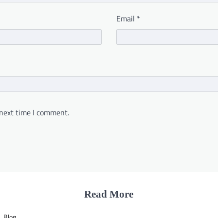
Email
*
 next time I comment.
Read More
Blog