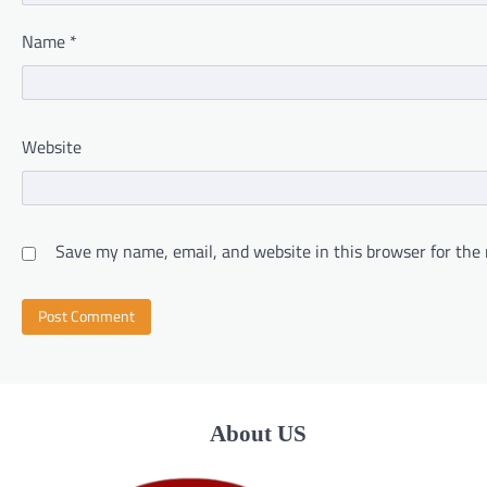
Name
*
Website
Save my name, email, and website in this browser for the
About US