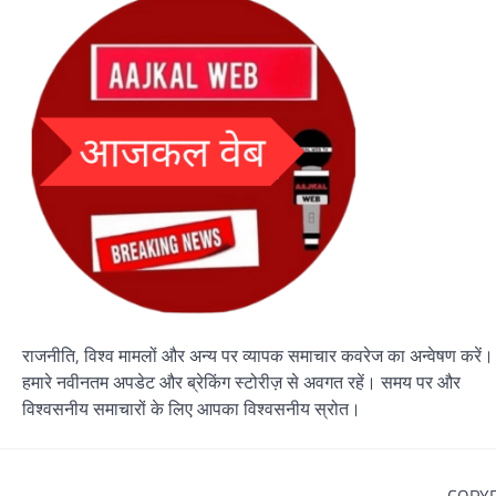
राजनीति, विश्व मामलों और अन्य पर व्यापक समाचार कवरेज का अन्वेषण करें।
हमारे नवीनतम अपडेट और ब्रेकिंग स्टोरीज़ से अवगत रहें। समय पर और
विश्वसनीय समाचारों के लिए आपका विश्वसनीय स्रोत।
COPYR