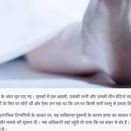
र के अंदर मृत पाए गए। मृतकों में एक आदमी, उसकी पत्नी और उनकी तीन बेटियां श
वों के सिर पर चोटें थीं और ऐसा लग रहा था कि उन पर किसी भारी वस्तु से हमला क
ारंभिक टिप्पणियों के आधार पर, यह व्यक्तिगत दुश्मनी के कारण हत्या का मामला प
 और मामले की सूचना दी। जब अधिकारी वहां पहुंचे तो पाया कि घर बाहर से बंद है
ई है।