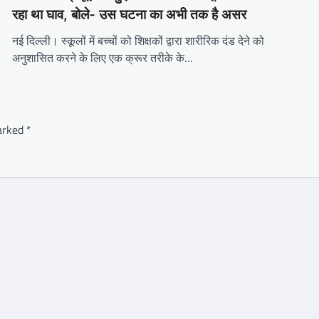
रहा था घाव, बोले- उस घटना का अभी तक है असर
नई दिल्ली। स्कूलों में बच्चों को शिक्षकों द्वारा शारीरिक दंड देने को
अनुशासित करने के लिए एक क्रूर तरीके के…
marked
*