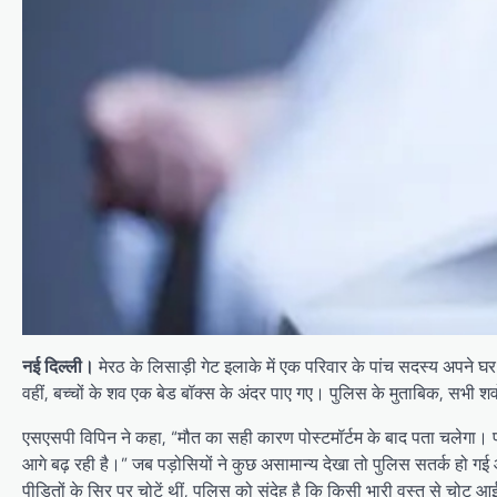
नई दिल्ली।
मेरठ के लिसाड़ी गेट इलाके में एक परिवार के पांच सदस्य अपने घ
वहीं, बच्चों के शव एक बेड बॉक्स के अंदर पाए गए। पुलिस के मुताबिक, सभी श
एसएसपी विपिन ने कहा, “मौत का सही कारण पोस्टमॉर्टम के बाद पता चलेगा। प्र
आगे बढ़ रही है।” जब पड़ोसियों ने कुछ असामान्य देखा तो पुलिस सतर्क हो गई
पीड़ितों के सिर पर चोटें थीं, पुलिस को संदेह है कि किसी भारी वस्तु से चोट आ