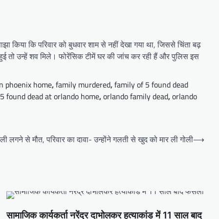
े साझा किया कि परिवार को बुधवार शाम से नहीं देखा गया था, जिससे चिंता बढ़
तो उन्हें शव मिले। फोरेंसिक टीमें घर की जांच कर रही हैं और पुलिस इस
in phoenix home
,
family murdered
,
family of 5 found dead
f 5 found dead at orlando home
,
orlando family dead
,
orlando
 लगने से मौत, परिवार का दावा- उन्होंने गलती से खुद को मार ली गोली
⟶
सामाजिक कार्यकर्ता नरेंद्र दाभोलकर हत्याकांड में 11 साल बाद