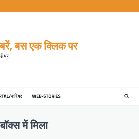
रें, बस एक क्लिक पर
्ड पर
RTAL/करियर
WEB-STORIES
बॉक्स में मिला