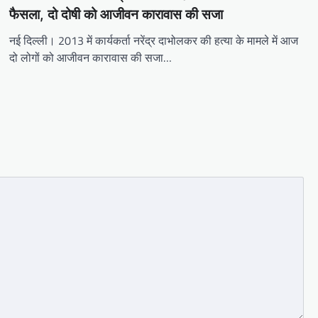
फैसला, दो दोषी को आजीवन कारावास की सजा
नई दिल्ली। 2013 में कार्यकर्ता नरेंद्र दाभोलकर की हत्या के मामले में आज
दो लोगों को आजीवन कारावास की सजा…