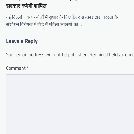
सरकार करेगी शामिल
नई दिल्ली। वक्फ बोर्डों में सुधार के लिए केंद्र सरकार द्वारा प्रस्तावित
संशोधन विधेयक में बोर्ड में महिला सदस्यों को…
Leave a Reply
Your email address will not be published.
Required fields are 
Comment
*