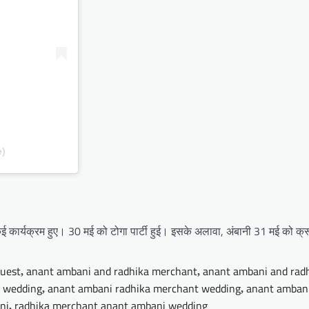
e)
ई कार्यक्रम हुए। 30 मई को टोगा पार्टी हुई। इसके अलावा, अंबानी 31 मई को क्रू
guest
anant ambani and radhika merchant
anant ambani and rad
,
,
e wedding
anant ambani radhika merchant wedding
anant amban
,
,
ni
radhika merchant anant ambani wedding
,