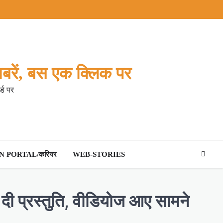
बरें, बस एक क्लिक पर
्ड पर
 PORTAL/करियर
WEB-STORIES
ने दी प्रस्तुति, वीडियोज आए सामने