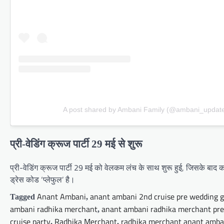
A post shared by Ambani Family (@ambani_updat
प्री-वेडिंग क्रूज पार्टी 29 मई से शुरू
प्री-वेडिंग क्रूज पार्टी 29 मई को वेलकम लंच के साथ शुरू हुई, जिसके बाद क
ड्रेस कोड ‘प्लेफुल’ है।
Anant Ambani
anant ambani 2nd cruise pre wedding 
Tagged
,
ambani radhika merchant
anant ambani radhika merchant pr
,
cruise party
Radhika Merchant
radhika merchant anant amba
,
,