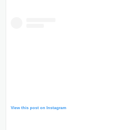
View this post on Instagram