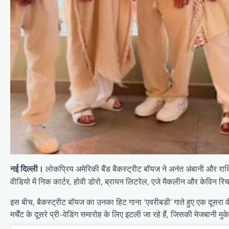
लोकप्रिय अमेरिकी बैंड बैकस्ट्रीट बॉयज ने अनंत अंबानी और राधिका 
नई दिल्ली।
वीडियो में निक कार्टर, होवी डोरो, ब्रायन लिटरेल, एजे मैकलीन और केविन रिचर
इस बीच, बैकस्ट्रीट बॉयज का उनका हिट गाना ‘एवरीबडी’ गाते हुए एक दूसरा वीड
मर्चेंट के दूसरे प्री-वेडिंग समारोह के लिए इटली जा रहे हैं, जिसकी मेजबानी 