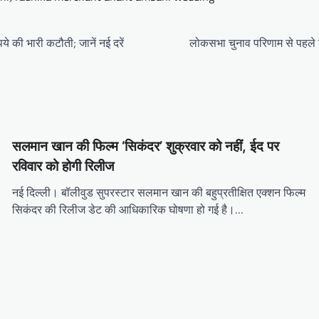
े की भारी कटौती; जानें नई दरें
लोकसभा चुनाव परिणाम से पहले ख
सलमान खान की फिल्म ‘सिकंदर’ शुक्रवार को नहीं, ईद पर
रविवार को होगी रिलीज
नई दिल्ली। बॉलीवुड सुपरस्टार सलमान खान की बहुप्रतीक्षित एक्शन फिल्म
सिकंदर की रिलीज डेट की आधिकारिक घोषणा हो गई है।…