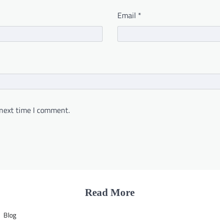
Email
*
 next time I comment.
Read More
Blog