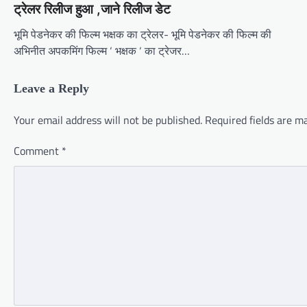
ट्रेलर रिलीज हुआ ,जाने रिलीज डेट
भूमि पेडनेकर की फिल्म भक्षक का ट्रेलर- भूमि पेडनेकर की फिल्म की
अभिनीत अपकमिंग फिल्म ‘ भक्षक ‘ का ट्रेजर…
Leave a Reply
Your email address will not be published.
Required fields are 
Comment
*