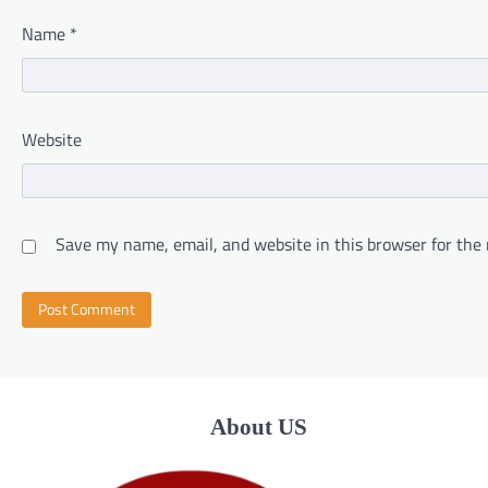
Name
*
Website
Save my name, email, and website in this browser for the
About US