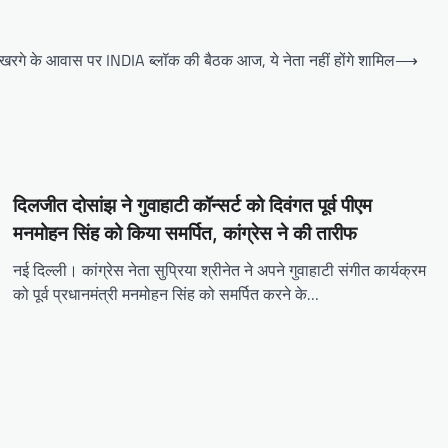
रगे के आवास पर INDIA ब्लॉक की बैठक आज, ये नेता नहीं होंगे शामिल
⟶
दिलजीत दोसांझ ने गुवाहाटी कॉन्सर्ट को दिवंगत पूर्व पीएम
मनमोहन सिंह को किया समर्पित, कांग्रेस ने की तारीफ
नई दिल्ली। कांग्रेस नेता सुप्रिया श्रीनेत ने अपने गुवाहाटी संगीत कार्यक्रम
को पूर्व प्रधानमंत्री मनमोहन सिंह को समर्पित करने के…