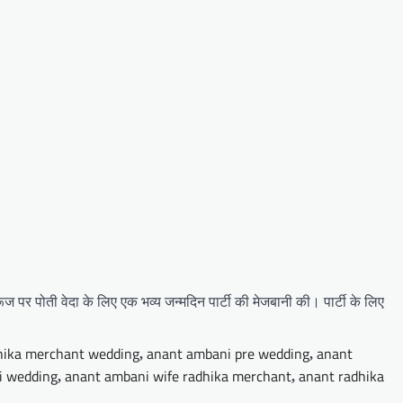
ज पर पोती वेदा के लिए एक भव्य जन्मदिन पार्टी की मेजबानी की। पार्टी के लिए
hika merchant wedding
anant ambani pre wedding
anant
,
,
i wedding
anant ambani wife radhika merchant
anant radhika
,
,