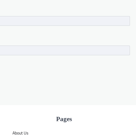
Pages
About Us