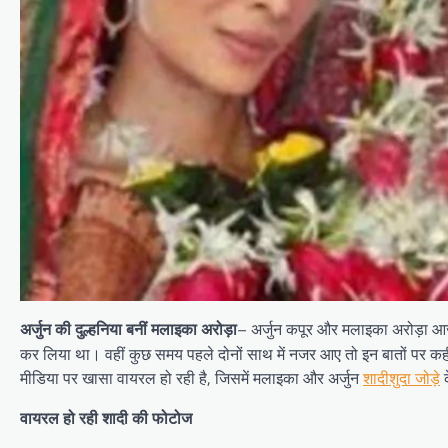
– अर्जुन कपूर और मलाइका अरोड़ा आजकल
अर्जुन की दुल्हनिया बनीं मलाइका अरोड़ा
कर लिया था। वहीं कुछ समय पहले दोनों साथ में नजर आए तो इन बातों पर कह
मीडिया पर खासा वायरल हो रही है, जिसमें मलाइका और अर्जुन
शादीशुदा जोड़े
क
वायरल हो रही शादी की फोटोज