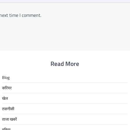
 next time I comment.
Read More
Blog
करियर
खेल
तकनीकी
ताजा खबरें
दुनिया