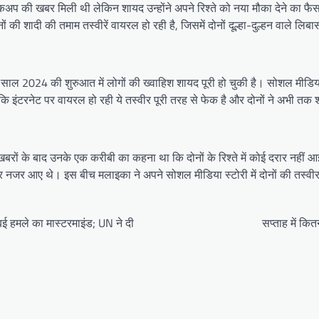
्रेकअप की खबर मिली थी लेकिन शायद उन्होंने अपने रिश्ते को नया मौका देने का फै
की शादी की तमाम तस्वीरें वायरल हो रही है, जिसमें दोनों दूल्हा-दुल्हन वाले लिबास
ल 2024 की शुरुआत में लोगों की ख्वाहिश शायद पूरी हो चुकी है। सोशल मीडिया पर 
कि इंटरनेट पर वायरल हो रही ये तस्वीर पूरी तरह से फेक है और दोनों ने अभी तक श
 खबरों के बाद उनके एक करीबी का कहना था कि दोनों के रिश्ते में कोई दरार नहीं आ
र नजर आए थे। इस बीच मलाइका ने अपने सोशल मीडिया स्टोरी में दोनों की तस्व
ई हमले का मास्टरमाइंड; UN ने दी
सप्ताह में कि