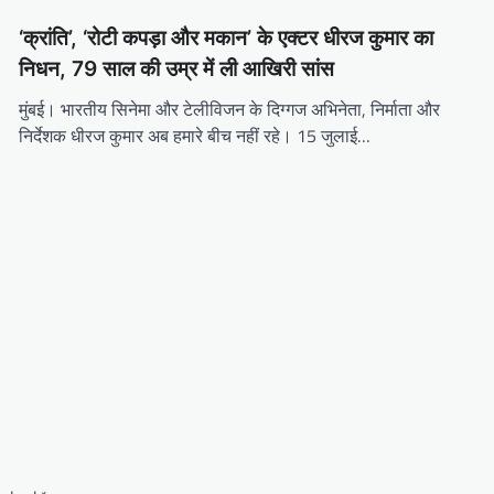
‘क्रांति’, ‘रोटी कपड़ा और मकान’ के एक्टर धीरज कुमार का
निधन, 79 साल की उम्र में ली आखिरी सांस
मुंबई। भारतीय सिनेमा और टेलीविजन के दिग्गज अभिनेता, निर्माता और
निर्देशक धीरज कुमार अब हमारे बीच नहीं रहे। 15 जुलाई…