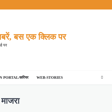
बरें, बस एक क्लिक पर
्ड पर
 PORTAL/करियर
WEB-STORIES
ा माजरा