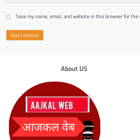
Save my name, email, and website in this browser for the
About US