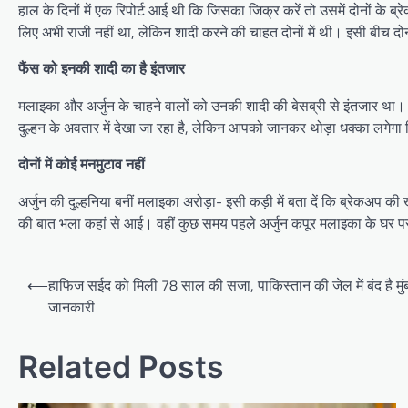
हाल के दिनों में एक रिपोर्ट आई थी कि जिसका जिक्र करें तो उसमें दोनों के ब
लिए अभी राजी नहीं था, लेकिन शादी करने की चाहत दोनों में थी। इसी बीच दोनों 
फैंस को इनकी शादी का है इंतजार
मलाइका और अर्जुन के चाहने वालों को उनकी शादी की बेसब्री से इंतजार था। सा
दुल्हन के अवतार में देखा जा रहा है, लेकिन आपको जानकर थोड़ा धक्का लगेगा 
दोनों में कोई मनमुटाव नहीं
अर्जुन की दुल्हनिया बनीं मलाइका अरोड़ा- इसी कड़ी में बता दें कि ब्रेकअप की
की बात भला कहां से आई। वहीं कुछ समय पहले अर्जुन कपूर मलाइका के घर प
Post
⟵
हाफिज सईद को मिली 78 साल की सजा, पाकिस्तान की जेल में बंद है मुंब
navigation
जानकारी
Related Posts