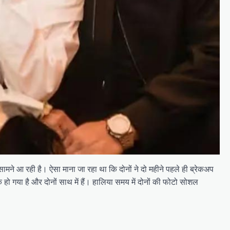
ामने आ रही है। ऐसा माना जा रहा था कि दोनों ने दो महीने पहले ही ब्रेकअप
 गया है और दोनों साथ में हैं। हालिया समय में दोनों की फोटो सोशल