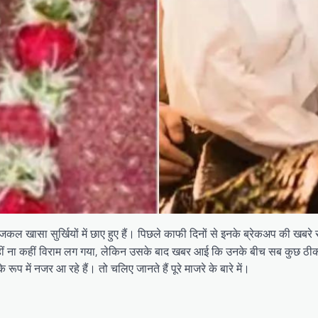
 खासा सुर्खियों में छाए हुए हैं। पिछले काफी दिनों से इनके ब्रेकअप की खबरे स
ीं ना कहीं विराम लग गया, लेकिन उसके बाद खबर आई कि उनके बीच सब कुछ ठीक हो
े रूप में नजर आ रहे हैं। तो चलिए जानते हैं पूरे माजरे के बारे में।