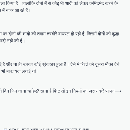
सला किया है। हालांकि दोनों में से कोई भी शादी को लेकर कमिटमेंट करने के
 में नजर आ रहे हैं।
दोनों की शादी की तमाम तस्वीरें वायरल हो रही है, जिसमें दोनों को दूल्हा
ादी नहीं की है।
ई है और ना ही उनका कोई ब्रेकअप हुआ है। ऐसे में रिश्ते को दूसरा मौका देने
ीर भी बाकायदा लगाई थी।
तने दिन जिम जाना चाहिए? रहना है फिट तो इन नियमों का जरूर करें पालन
⟶