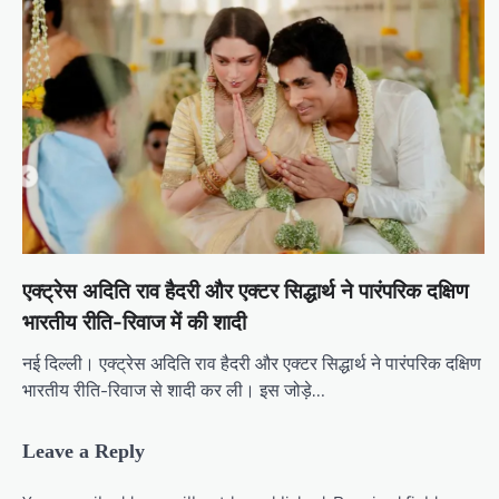
एक्ट्रेस अदिति राव हैदरी और एक्टर सिद्धार्थ ने पारंपरिक दक्षिण
भारतीय रीति-रिवाज में की शादी
नई दिल्ली। एक्ट्रेस अदिति राव हैदरी और एक्टर सिद्धार्थ ने पारंपरिक दक्षिण
भारतीय रीति-रिवाज से शादी कर ली। इस जोड़े…
Leave a Reply