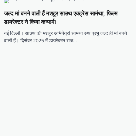
जल्द मां बनने वाली हैं मशहूर साउथ एक्ट्रेस सामंथा, फिल्म
डायरेक्टर ने किया कन्फर्म!
नई दिल्ली। साउथ की मशहूर अभिनेत्री सामंथा रुथ प्रभु जल्द ही मां बनने
वाली हैं। दिसंबर 2025 में डायरेक्टर राज…