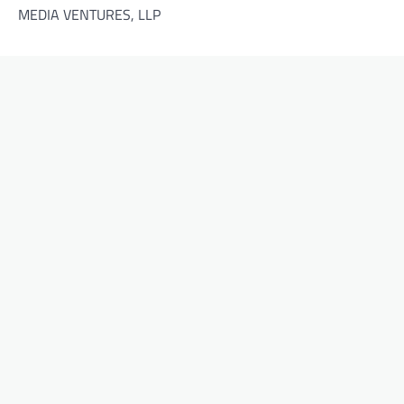
MEDIA VENTURES, LLP