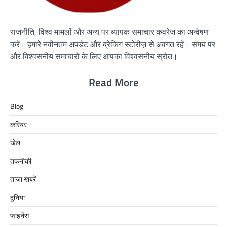
राजनीति, विश्व मामलों और अन्य पर व्यापक समाचार कवरेज का अन्वेषण
करें। हमारे नवीनतम अपडेट और ब्रेकिंग स्टोरीज़ से अवगत रहें। समय पर
और विश्वसनीय समाचारों के लिए आपका विश्वसनीय स्रोत।
Read More
Blog
करियर
खेल
तकनीकी
ताजा खबरें
दुनिया
फाइनेंस