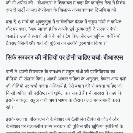
की भी अपील की। बीआरएस ने शिकायत में कहा कि कांग्रेस नेता ने विशेष
रूप से पार्टी अध्यक्ष केसीआर के खिलाफ अपमानजनक टिप्पणियां कीं।
बता दें, 6 मार्च को थुक्कुगुडा में सार्वजनिक बैठक में राहुल गांधी ने कथित
तौर पर कहा, “आप जानते हैं कि आपके पूर्व मुख्यमंत्री ने सरकार कैसे
चलाई। उन्होंने हजारों लोगों के फोन टैप किए और उन खुफिया एजेंसियों,
टैक्सएजेंसियों और यहां की पुलिस का उन्होंने दुरुपयोग किया।”
सिर्फ सरकार की नीतियों पर होनी चाहिए चर्चा: बीआरएस
पार्टी ने अपनी शिकायत के समर्थन में राहुल गांधी की प्रतिक्रिया का
वीडियो भी संलग्न किए। आदर्श आचार संहिता के अनुसार, केवल अन्य दलों
की नीतियों पर चर्चा करना अनिवार्य है, ऐसे बयान देने से बचना चाहिए जो
किसी व्यक्ति की प्रतिष्ठा को धूमिल कर सकते हैं। बीआरएस ने कहा कि
इसके बावजूद, राहुल गांधी अपने भाषण के दौरान गलत बयानबाजी करते
रहे।
इसके अलावा, बीआरएस ने केसीआर को टेलीफोन टैपिंग से जोड़ने और
केसीआर पर तत्कालीन राज्य सरकार की पुलिस और खुफिया एजेंसियों के