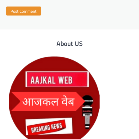
About US