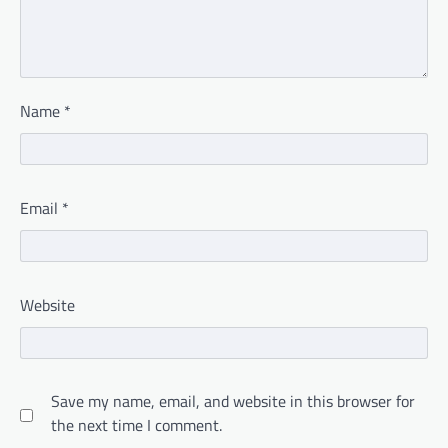
Name
*
Email
*
Website
Save my name, email, and website in this browser for
the next time I comment.