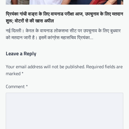
प्रियंका गांधी वाड्रा के लिए वायनाड परीक्षा आज, उपचुनाव के लिए मतदान
शुरू; वोटरों से की खास अपील
नई दिल्ली। केरल के वायनाड लोकसभा सीट पर उपचुनाव के लिए बुधवार
को मतदान जारी है। इसमें कांग्रेस महासचिव प्रियंका…
Leave a Reply
Your email address will not be published.
Required fields are
marked
*
Comment
*