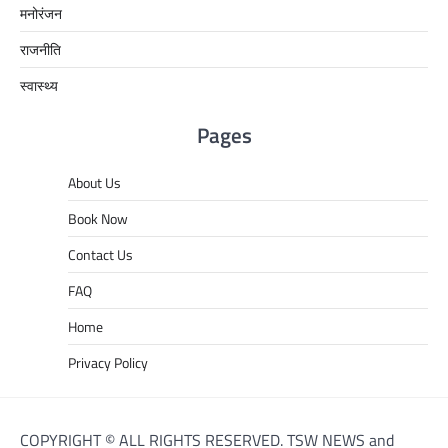
मनोरंजन
राजनीति
स्वास्थ्य
Pages
About Us
Book Now
Contact Us
FAQ
Home
Privacy Policy
COPYRIGHT © ALL RIGHTS RESERVED. TSW NEWS and