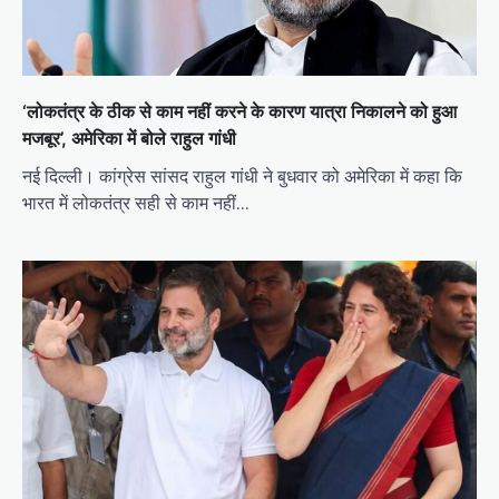
‘लोकतंत्र के ठीक से काम नहीं करने के कारण यात्रा निकालने को हुआ
मजबूर’, अमेरिका में बोले राहुल गांधी
नई दिल्ली। कांग्रेस सांसद राहुल गांधी ने बुधवार को अमेरिका में कहा कि
भारत में लोकतंत्र सही से काम नहीं…