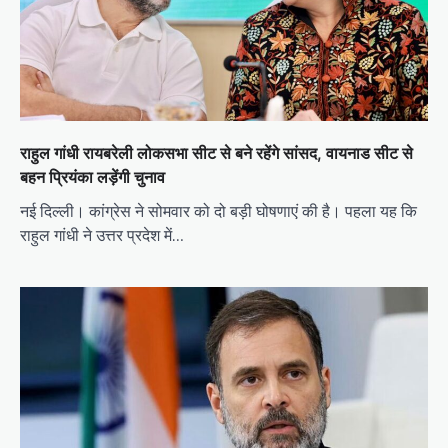
राहुल गांधी रायबरेली लोकसभा सीट से बने रहेंगे सांसद, वायनाड सीट से
बहन प्रियंका लड़ेंगी चुनाव
नई दिल्ली। कांग्रेस ने सोमवार को दो बड़ी घोषणाएं की है। पहला यह कि
राहुल गांधी ने उत्तर प्रदेश में…