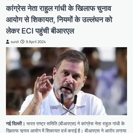
कांग्रेस नेता राहुल गांधी के खिलाफ चुनाव
आयोग से शिकायत, नियमों के उल्लंघन को
लेकर ECI पहुंची बीआरएल
sunit
9 April 2024
नई दिल्ली।
भारत राष्ट्र समिति (बीआरएस) ने कांग्रेस नेता राहुल गांधी के
खिलाफ चुनाव आयोग में शिकायत दर्ज कराई है। बीआरएस ने आरोप लगाया