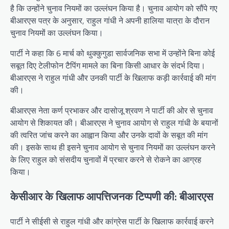
है कि उन्होंने चुनाव नियमों का उल्लंघन किया है। चुनाव आयोग को सौंपे गए
बीआरएस पत्र के अनुसार, राहुल गांधी ने अपनी हालिया यात्रा के दौरान
चुनाव नियमों का उल्लंघन किया।
पार्टी ने कहा कि 6 मार्च को थुक्कुगुडा सार्वजनिक सभा में उन्होंने बिना कोई
सबूत दिए टेलीफोन टैपिंग मामले का बिना किसी आधार के संदर्भ दिया।
बीआरएस ने राहुल गांधी और उनकी पार्टी के खिलाफ कड़ी कार्रवाई की मांग
की।
बीआरएस नेता कर्ण प्रभाकर और दासोजू श्रवण ने पार्टी की ओर से चुनाव
आयोग से शिकायत की। बीआरएस ने चुनाव आयोग से राहुल गांधी के बयानों
की त्वरित जांच करने का आह्वान किया और उनके दावों के सबूत की मांग
की। इसके साथ ही इसने चुनाव आयोग से चुनाव नियमों का उल्लंघन करने
के लिए राहुल को संसदीय चुनावों में प्रचार करने से रोकने का आग्रह
किया।
केसीआर के खिलाफ आपत्तिजनक टिप्पणी की: बीआरएस
पार्टी ने सीईसी से राहुल गांधी और कांग्रेस पार्टी के खिलाफ कार्रवाई करने