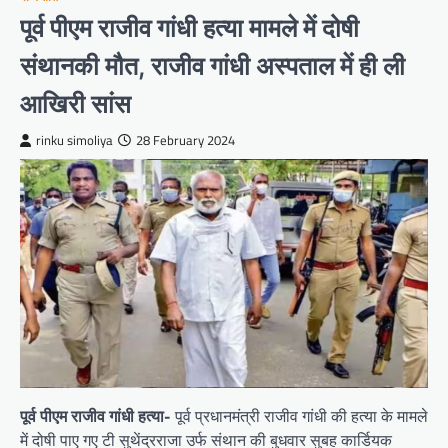
पूर्व पीएम राजीव गांधी हत्या मामले में दोषी
संथानकी मौत, राजीव गांधी अस्पताल में ही ली
आखिरी सांस
rinku simoliya
28 February 2024
पूर्व पीएम राजीव गांधी हत्या-
पूर्व प्रधानमंत्री राजीव गांधी की हत्या के मामले
में दोषी पाए गए टी सुथेंद्रराजा उर्फ संथान की बुधवार सुबह कार्डियक