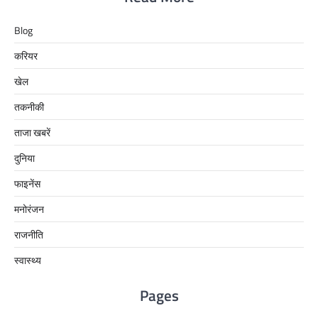
Blog
करियर
खेल
तकनीकी
ताजा खबरें
दुनिया
फाइनेंस
मनोरंजन
राजनीति
स्वास्थ्य
Pages