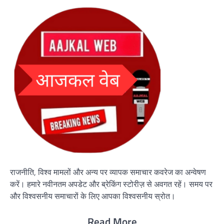
राजनीति, विश्व मामलों और अन्य पर व्यापक समाचार कवरेज का अन्वेषण
करें। हमारे नवीनतम अपडेट और ब्रेकिंग स्टोरीज़ से अवगत रहें। समय पर
और विश्वसनीय समाचारों के लिए आपका विश्वसनीय स्रोत।
Read More