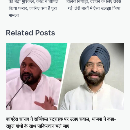
की बढ़ी मुश्किलें, कोर्ट ने घोषित
हालत बिगाड़ी, दर्शकों के लिए तरस
किया फरार, जानिए क्या है पूरा
गई ‘तेरी बातों में ऐसा उलझा जिया’
मामला
Related Posts
कांग्रेस सांसद ने सर्जिकल स्ट्राइक पर उठाए सवाल, भाजपा ने कहा-
राहुल गांधी के साथ पाकिस्तान चले जाएं