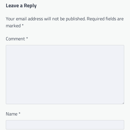
Leave a Reply
Your email address will not be published.
Required fields are
marked
*
Comment
*
Name
*