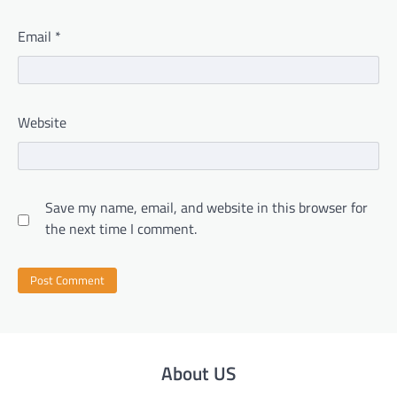
Email
*
Website
Save my name, email, and website in this browser for
the next time I comment.
About US