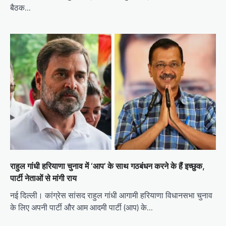
बैठक…
राहुल गांधी हरियाणा चुनाव में ‘आप’ के साथ गठबंधन करने के हैं इच्छुक,
पार्टी नेताओं से मांगी राय
नई दिल्ली। कांग्रेस सांसद राहुल गांधी आगामी हरियाणा विधानसभा चुनाव
के लिए अपनी पार्टी और आम आदमी पार्टी (आप) के…