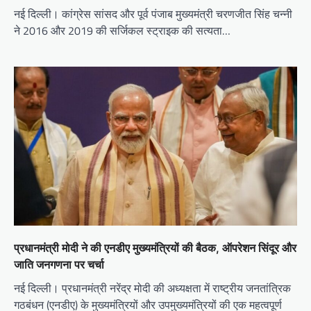
नई दिल्ली। कांग्रेस सांसद और पूर्व पंजाब मुख्यमंत्री चरणजीत सिंह चन्नी
ने 2016 और 2019 की सर्जिकल स्ट्राइक की सत्यता…
प्रधानमंत्री मोदी ने की एनडीए मुख्यमंत्रियों की बैठक, ऑपरेशन सिंदूर और
जाति जनगणना पर चर्चा
नई दिल्ली। प्रधानमंत्री नरेंद्र मोदी की अध्यक्षता में राष्ट्रीय जनतांत्रिक
गठबंधन (एनडीए) के मुख्यमंत्रियों और उपमुख्यमंत्रियों की एक महत्वपूर्ण