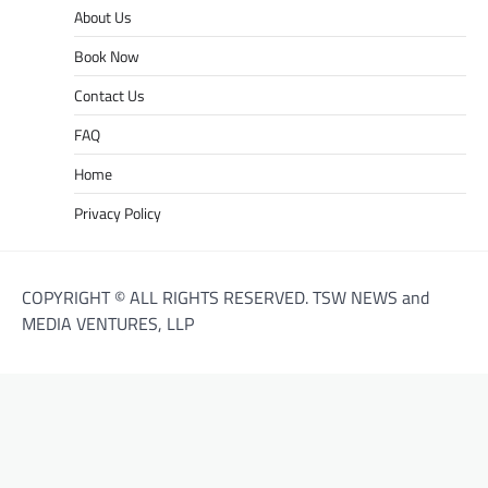
About Us
Book Now
Contact Us
FAQ
Home
Privacy Policy
COPYRIGHT © ALL RIGHTS RESERVED. TSW NEWS and
MEDIA VENTURES, LLP