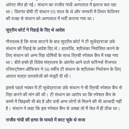
अरेस्ट मौत हो गई। संथान का राजीव गांधी अस्पताल में इलाज चल रहा
था। दिवगंत दोषी टी संथान 55 साल के थे और जनवरी में लिवर फेलियर
की वजह से संथान को अस्पताल में भर्ती कराया गया था।
सुप्रीम कोर्ट ने रिहाई के दिए थे आदेश
गौरतलब है कि सजा काटने के बाद सुप्रीम कोर्ट ने टी सुथेंद्रराजा उर्फ
संथान की रिहाई के आदेश दिए थे। हालांकि, श्रीलंका निर्वासित करने के
लिए संथान को अन्य रिहा दोषियों के साथ त्रिची स्पेशल कैंप में रखा गया
था। बीते हफ्ते ही विदेश मंत्रालय के अंतर्गत आने वाले फॉरेनर्स रीजनल
रजिस्ट्रेशन ऑफिसर ने 56 वर्षीय टी संथान के श्रीलंका निर्वासन के लिए
आपात यात्रा दस्तावेजों को मंजूरी दी थी।
इससे पहले नवंबर में टी सुथेंद्रराजा उर्फ संथान ने भी त्रिची स्पेशल कैंप से
रिहा करने की मांग की थी। टी संथान का आरोप था कि स्पेशल कैंप के
कमरे में खिड़की भी बंद है और उन्हें अन्य लोगों से मिलने की भी आजादी नहीं
है। संथान ने कहा कि इस स्पेशल कैंप से अच्छा तो मैं जेल में ही ठीक था।
राजीव गांधी की हत्या के मामले में काट चुके थे सजा