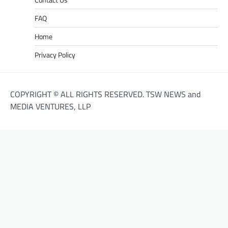
FAQ
Home
Privacy Policy
COPYRIGHT © ALL RIGHTS RESERVED. TSW NEWS and
MEDIA VENTURES, LLP