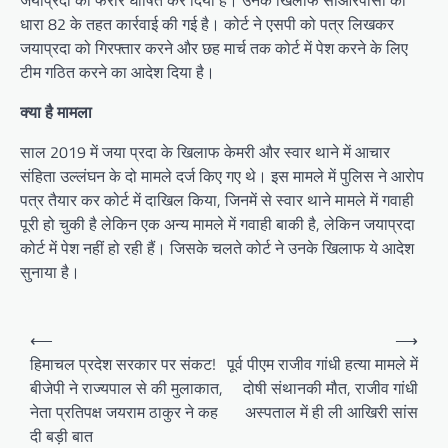
जयाप्रदा को फरार घोषित कर दिया है। उनके खिलाफ सीआरपीसी की
धारा 82 के तहत कार्रवाई की गई है। कोर्ट ने एसपी को पत्र लिखकर
जयाप्रदा को गिरफ्तार करने और छह मार्च तक कोर्ट में पेश करने के लिए
टीम गठित करने का आदेश दिया है।
क्या है मामला
साल 2019 में जया प्रदा के खिलाफ केमरी और स्वार थाने में आचार
संहिता उल्लंघन के दो मामले दर्ज किए गए थे। इस मामले में पुलिस ने आरोप
पत्र तैयार कर कोर्ट में दाखिल किया, जिनमें से स्वार थाने मामले में गवाही
पूरी हो चुकी है लेकिन एक अन्य मामले में गवाही बाकी है, लेकिन जयाप्रदा
कोर्ट में पेश नहीं हो रही हैं। जिसके चलते कोर्ट ने उनके खिलाफ ये आदेश
सुनाया है।
Post
⟵
⟶
navigation
हिमाचल प्रदेश सरकार पर संकट!
पूर्व पीएम राजीव गांधी हत्या मामले में
बीजेपी ने राज्यपाल से की मुलाकात,
दोषी संथानकी मौत, राजीव गांधी
नेता प्रतिपक्ष जयराम ठाकुर ने कह
अस्पताल में ही ली आखिरी सांस
दी बड़ी बात