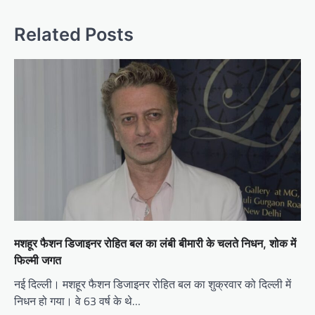
Related Posts
मशहूर फैशन डिजाइनर रोहित बल का लंबी बीमारी के चलते निधन, शोक में
फिल्मी जगत
नई दिल्ली। मशहूर फैशन डिजाइनर रोहित बल का शुक्रवार को दिल्ली में
निधन हो गया। वे 63 वर्ष के थे…