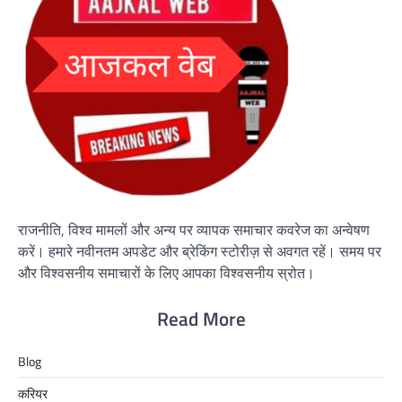
राजनीति, विश्व मामलों और अन्य पर व्यापक समाचार कवरेज का अन्वेषण
करें। हमारे नवीनतम अपडेट और ब्रेकिंग स्टोरीज़ से अवगत रहें। समय पर
और विश्वसनीय समाचारों के लिए आपका विश्वसनीय स्रोत।
Read More
Blog
करियर