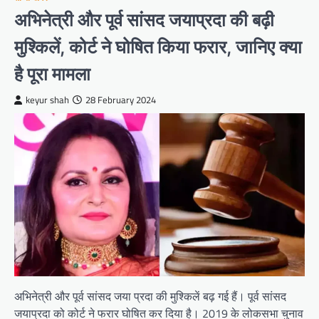
अभिनेत्री और पूर्व सांसद जयाप्रदा की बढ़ी
मुश्किलें, कोर्ट ने घोषित किया फरार, जानिए क्या
है पूरा मामला
keyur shah
28 February 2024
अभिनेत्री और पूर्व सांसद जया प्रदा की मुश्किलें बढ़ गई हैं। पूर्व सांसद
जयाप्रदा को कोर्ट ने फरार घोषित कर दिया है। 2019 के लोकसभा चुनाव