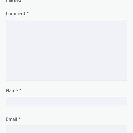
Comment
*
Name
*
Email
*