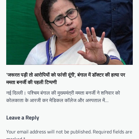
‘जरूरत पड़ी तो आरोपियों को फांसी दूंगी’, बंगाल में डॉक्टर की हत्या पर
ममता बनर्जी की पहली टिप्पणी
नई दिल्ली। पश्चिम बंगाल की मुख्यमंत्री ममता बनर्जी ने शनिवार को
कोलकाता के आरजी कर मेडिकल कॉलेज और अस्पताल में…
Leave a Reply
Your email address will not be published.
Required fields are
marked
*