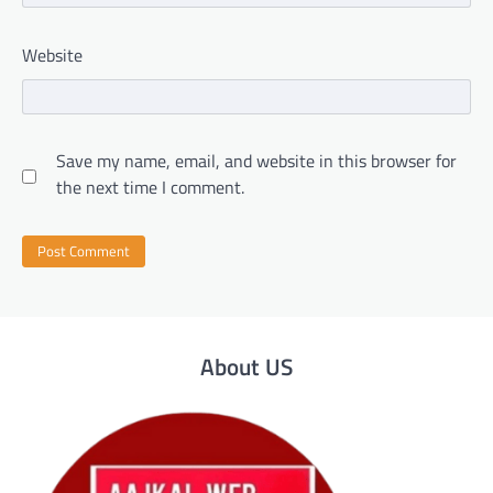
Website
Save my name, email, and website in this browser for
the next time I comment.
About US