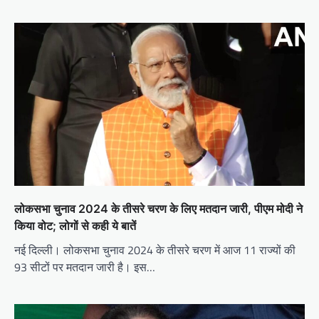
लोकसभा चुनाव 2024 के तीसरे चरण के लिए मतदान जारी, पीएम मोदी ने
किया वोट; लोगों से कही ये बातें
नई दिल्ली। लोकसभा चुनाव 2024 के तीसरे चरण में आज 11 राज्यों की
93 सीटों पर मतदान जारी है। इस…