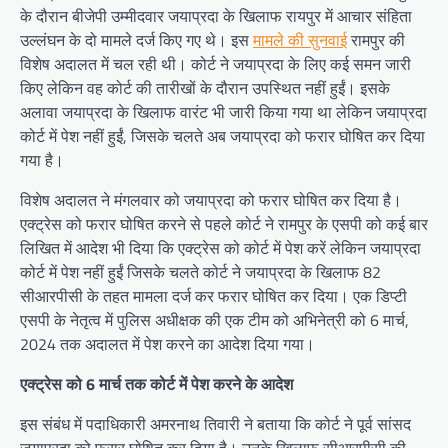
के दौरान बीजेपी उम्मीदवार जयाप्रदा के खिलाफ रायपुर में आचार संहिता
उल्लंघन के दो मामले दर्ज किए गए थे। इस
मामले की सुनवाई
रामपुर की
विशेष अदालत में चल रही थी। कोर्ट ने जयाप्रदा के लिए कई समन जारी
किए लेकिन वह कोर्ट की तारीखों के दौरान उपस्थित नहीं हुईं। इसके
अलावा जयाप्रदा के खिलाफ वारंट भी जारी किया गया था लेकिन जयाप्रदा
कोर्ट में पेश नहीं हुईं, जिसके चलते अब जयाप्रदा को फरार घोषित कर दिया
गया है।
विशेष अदालत ने मंगलवार को जयाप्रदा को फरार घोषित कर दिया है।
एक्ट्रेस को फरार घोषित करने से पहले कोर्ट ने रामपुर के एसपी को कई बार
लिखित में आदेश भी दिया कि एक्ट्रेस को कोर्ट में पेश करें लेकिन जयाप्रदा
कोर्ट में पेश नहीं हुईं जिसके चलते कोर्ट ने जयाप्रदा के खिलाफ 82
सीआरपीसी के तहत मामला दर्ज कर फरार घोषित कर दिया। एक डिप्टी
एसपी के नेतृत्व में पुलिस अधीक्षक की एक टीम को अभिनेत्री को 6 मार्च,
2024 तक अदालत में पेश करने का आदेश दिया गया।
एक्ट्रेस को 6 मार्च तक कोर्ट में पेश करने के आदेश
इस संबंध में पदाधिकारी अमरनाथ तिवारी ने बताया कि कोर्ट ने पूर्व सांसद