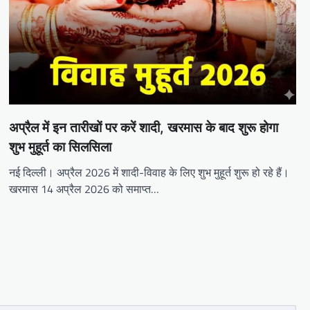
अप्रैल में इन तारीखों पर करें शादी, खरमास के बाद शुरू होगा
शुभ मुहूर्त का सिलसिला
नई दिल्ली। अप्रैल 2026 में शादी-विवाह के लिए शुभ मुहूर्त शुरू हो रहे हैं।
खरमास 14 अप्रैल 2026 को समाप्त…