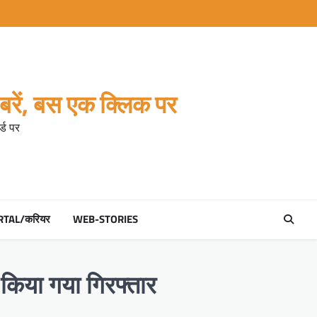
रें, बस एक क्लिक पर
्ड पर
RTAL/करियर
WEB-STORIES
 किया गया गिरफ्तार