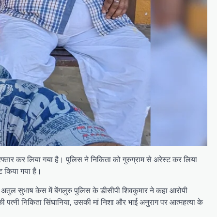
तार कर लिया गया है। पुलिस ने निकिता को गुरुग्राम से अरेस्ट कर लिया
ट किया गया है।
। अतुल सुभाष केस में बेंगलुरु पुलिस के डीसीपी शिवकुमार ने कहा आरोपी
की पत्नी निकिता सिंघानिया, उसकी मां निशा और भाई अनुराग पर आत्महत्या के