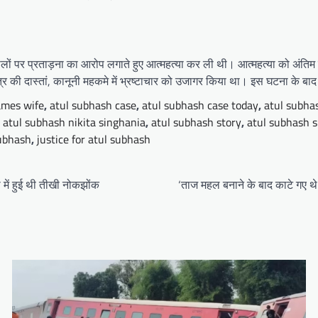
ं पर प्रताड़ना का आरोप लगाते हुए आत्महत्या कर ली थी। आत्महत्या को अंतिम वि
्यंत्र की दास्तां, कानूनी महकमे में भ्रष्टाचार को उजागर किया था। इस घटना 
ames wife
,
atul subhash case
,
atul subhash case today
,
atul subha
,
atul subhash nikita singhania
,
atul subhash story
,
atul subhash s
subhash
,
justice for atul subhash
 में हुई थी तीखी नोकझोंक
‘ताज महल बनाने के बाद काटे गए थे