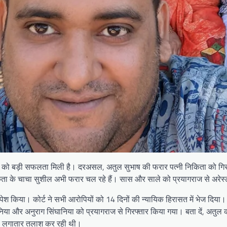
िस को बड़ी सफलता मिली है। दरअसल, अतुल सुभाष की फरार पत्नी निकिता को गिरफ्
ता के चाचा सुशील अभी फरार चल रहे हैं। सास और साले को प्रयागराज से अरेस्
े पेश किया। कोर्ट ने सभी आरोपियों को 14 दिनों की न्यायिक हिरासत में भेज दिया
निया और अनुराग सिंघानिया को प्रयागराज से गिरफ्तार किया गया। बता दें, अतुल 
नकी लगातार तलाश कर रही थी।