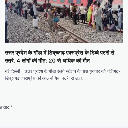
उत्तर प्रदेश के गोंडा में डिब्रूगढ़ एक्सप्रेस के डिब्बे पटरी से
उतरे, 4 लोगों की मौत; 20 से अधिक की मौत
नई दिल्ली। उत्तर प्रदेश के गोंडा रेलवे स्टेशन के पास गुरुवार को चंडीगढ़-
डिब्रूगढ़ एक्सप्रेस की आठ बोगियां पटरी से उतर…
marked
*