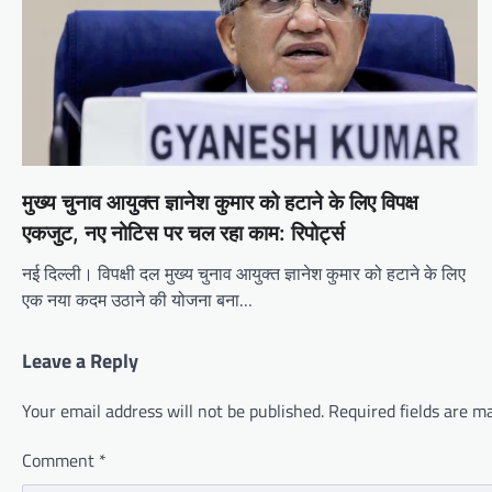
मुख्य चुनाव आयुक्त ज्ञानेश कुमार को हटाने के लिए विपक्ष
एकजुट, नए नोटिस पर चल रहा काम: रिपोर्ट्स
नई दिल्ली। विपक्षी दल मुख्य चुनाव आयुक्त ज्ञानेश कुमार को हटाने के लिए
एक नया कदम उठाने की योजना बना…
Leave a Reply
Your email address will not be published.
Required fields are 
Comment
*