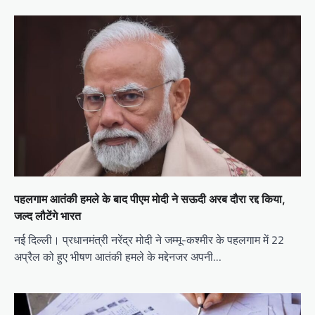
पहलगाम आतंकी हमले के बाद पीएम मोदी ने सऊदी अरब दौरा रद्द किया,
जल्द लौटेंगे भारत
नई दिल्ली। प्रधानमंत्री नरेंद्र मोदी ने जम्मू-कश्मीर के पहलगाम में 22
अप्रैल को हुए भीषण आतंकी हमले के मद्देनजर अपनी…