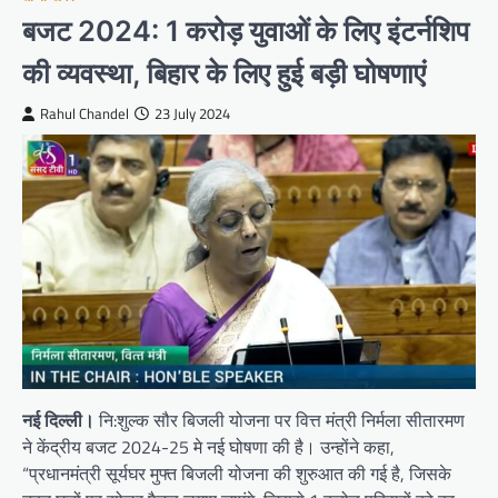
बजट 2024: 1 करोड़ युवाओं के लिए इंटर्नशिप
की व्यवस्था, बिहार के लिए हुई बड़ी घोषणाएं
Rahul Chandel
23 July 2024
नई दिल्ली।
नि:शुल्क सौर बिजली योजना पर वित्त मंत्री निर्मला सीतारमण
ने केंद्रीय बजट 2024-25 मे नई घोषणा की है। उन्होंने कहा,
“प्रधानमंत्री सूर्यघर मुफ्त बिजली योजना की शुरुआत की गई है, जिसके