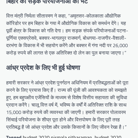
बिहार को सड़क परियोजनाओं की भेंट
वित्त मंत्री निर्मला सीतारमण ने कहा, “अमृतसर-कोलकाता औद्योगिक
कॉरिडोर पर हम बिहार के गया में औद्योगिक विकास को समर्थन देंगे। यह
पूर्वी क्षेत्र के विकास को गति देगा। हम सड़क संपर्क परियोजनाओं पटना-
पूर्णिया एक्सप्रेसवे, बक्सर-भागलपुर राजमार्ग, बोधगया-राजगीर-वैशाली-
दरभंगा के विकास में भी सहयोग करेंगे और बक्सर में गंगा नदी पर 26,000
करोड़ रुपये की लागत से एक अतिरिक्त दो लेन का पुल बनाया जाएगा।”
आंध्र प्रदेश के लिए भी हुई घोषणा
हमारी सरकार ने आंध्र प्रदेश पुनर्गठन अधिनियम में प्रतिबद्धताओं को पूरा
करने के लिए प्रयास किए हैं। राज्य की पूंजी की आवश्यकता को समझते
हुए, हम बहुपक्षीय एजेंसियों के माध्यम से विशेष वित्तीय सहायता की सुविधा
प्रदान करेंगे। चालू वित्त वर्ष में, भविष्य के वर्षों में अतिरिक्त राशि के साथ
15,000 करोड़ रुपये की व्यवस्था की जाएगी। हमारी सरकार पोलावरम
सिंचाई परियोजना के शीघ्र पूरा होने और वित्तपोषण के लिए पूरी तरह
प्रतिबद्ध है जो आंध्र प्रदेश और उसके किसानों के लिए जीवन रेखा है।”
Tagged
budget 2020 nirmala sitharaman
,
budget 2020