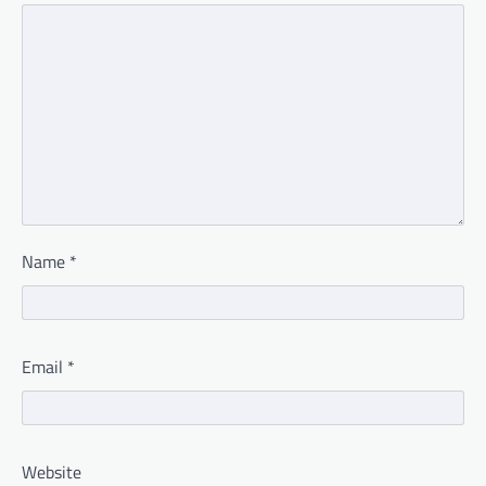
Name
*
Email
*
Website