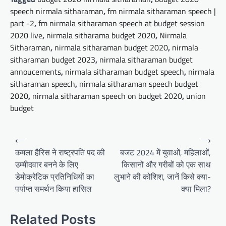
speech nirmala sitharaman
,
fm nirmala sitharaman speech |
part -2
,
fm nirmala sitharaman speech at budget session
2020 live
,
nirmala sitharama budget 2020
,
Nirmala
Sitharaman
,
nirmala sitharaman budget 2020
,
nirmala
sitharaman budget 2023
,
nirmala sitharaman budget
annoucements
,
nirmala sitharaman budget speech
,
nirmala
sitharaman speech
,
nirmala sitharaman speech budget
2020
,
nirmala sitharaman speech on budget 2020
,
union
budget
Post
⟵
⟶
navigation
कमला हैरिस ने राष्ट्रपति पद की
बजट 2024 में युवाओं, महिलाओं,
उम्मीदवार बनने के लिए
किसानों और गरीबों को एक साथ
डेमोक्रेटिक प्रतिनिधियों का
लुभाने की कोशिश, जानें किसे क्या-
पर्याप्त समर्थन किया हासिल
क्या मिला?
Related Posts