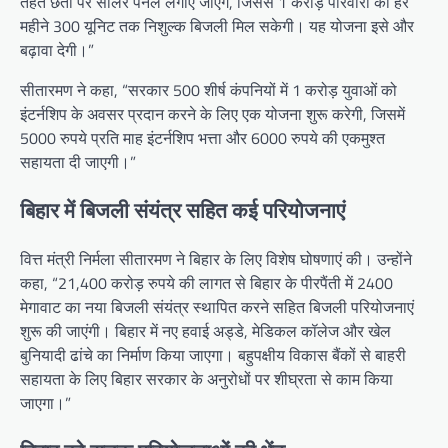
तहत छतों पर सोलर पैनल लगाए जाएंगे, जिससे 1 करोड़ परिवारों को हर
महीने 300 यूनिट तक निशुल्क बिजली मिल सकेगी। यह योजना इसे और
बढ़ावा देगी।”
सीतारमण ने कहा, “सरकार 500 शीर्ष कंपनियों में 1 करोड़ युवाओं को
इंटर्नशिप के अवसर प्रदान करने के लिए एक योजना शुरू करेगी, जिसमें
5000 रुपये प्रति माह इंटर्नशिप भत्ता और 6000 रुपये की एकमुश्त
सहायता दी जाएगी।”
बिहार में बिजली संयंत्र सहित कई परियोजनाएं
वित्त मंत्री निर्मला सीतारमण ने बिहार के लिए विशेष घोषणाएं की। उन्होंने
कहा, “21,400 करोड़ रुपये की लागत से बिहार के पीरपैंती में 2400
मेगावाट का नया बिजली संयंत्र स्थापित करने सहित बिजली परियोजनाएं
शुरू की जाएंगी। बिहार में नए हवाई अड्डे, मेडिकल कॉलेज और खेल
बुनियादी ढांचे का निर्माण किया जाएगा। बहुपक्षीय विकास बैंकों से बाहरी
सहायता के लिए बिहार सरकार के अनुरोधों पर शीघ्रता से काम किया
जाएगा।”