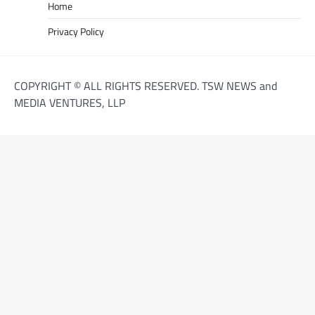
Home
Privacy Policy
COPYRIGHT © ALL RIGHTS RESERVED. TSW NEWS and
MEDIA VENTURES, LLP