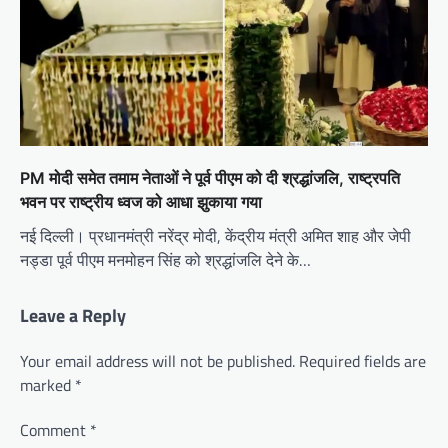
PM मोदी समेत तमाम नेताओं ने पूर्व पीएम को दी श्रद्धांजलि, राष्ट्रपति
भवन पर राष्ट्रीय ध्वज को आधा झुकाया गया
नई दिल्ली। प्रधानमंत्री नरेंद्र मोदी, केंद्रीय मंत्री अमित शाह और जेपी
नड्डा पूर्व पीएम मनमोहन सिंह को श्रद्धांजलि देने के…
Leave a Reply
Your email address will not be published.
Required fields are
marked
*
Comment
*