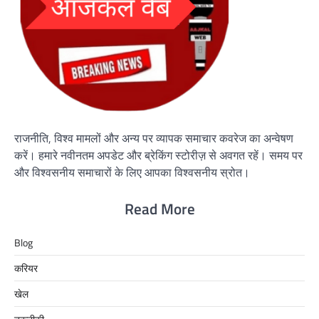
राजनीति, विश्व मामलों और अन्य पर व्यापक समाचार कवरेज का अन्वेषण
करें। हमारे नवीनतम अपडेट और ब्रेकिंग स्टोरीज़ से अवगत रहें। समय पर
और विश्वसनीय समाचारों के लिए आपका विश्वसनीय स्रोत।
Read More
Blog
करियर
खेल