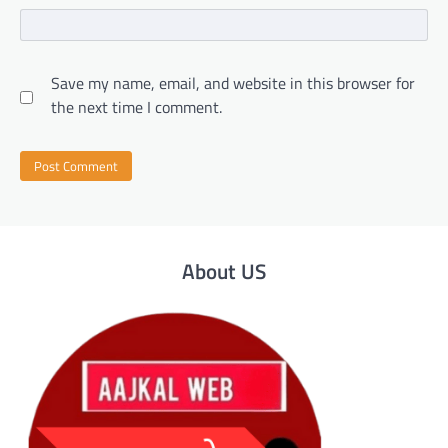
Save my name, email, and website in this browser for
the next time I comment.
About US