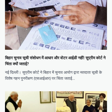
बिहार चुनाव सूची संशोधन में आधार और वोटर आईडी नहीं! सुप्रीम कोर्ट ने
चिंता क्यों जताई?
नई दिल्ली। सुप्रीम कोर्ट ने बिहार में चुनाव आयोग द्वारा मतदाता सूची के
विशेष गहन पुनरीक्षण (एसआईआर) पर चिंता जताई…