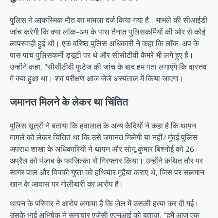
पुलिस ने आकस्मिक मौत का मामला दर्ज किया गया है। मामले की सीआईडी
​​जांच करेगी कि क्या लॉक-अप के पास तैनात पुलिसकर्मियों की ओर से कोई
लापरवाही हुई थी। एक वरिष्ठ पुलिस अधिकारी ने कहा कि लॉक-अप के
पास पांच पुलिसकर्मी ड्यूटी पर थे और सीसीटीवी कैमरे भी लगे हुए हैं।
उन्होंने कहा, “सीसीटीवी फुटेज की जांच के बाद हम पता लगाएंगे कि वास्तव
में क्या हुआ था। शव परीक्षण आज जेजे अस्पताल में किया जाएगा।
जमानत मिलने के लेकर था चिंतित
पुलिस सूत्रों ने बताया कि हवालात के अन्य कैदियों ने कहा है कि थापन
मामले को लेकर चिंतित था कि उसे जमानत मिलेगी या नहीं? मुंबई पुलिस
अपराध शाखा के अधिकारियों ने थापन और सोनू कुमार बिश्नोई को 26
अप्रैल को पंजाब के फाजिल्का से गिरफ्तार किया। उन्होंने कथित तौर पर
सागर पाल और विक्की गुप्ता को हथियार मुहैया कराए थे, जिस पर सलमान
खान के आवास पर गोलीबारी का आरोप है।
थापन के परिवार ने आरोप लगाया है कि जेल में उसकी हत्या कर दी गई।
उसके भाई अभिषेक ने समाचार एजेंसी एएनआई को बताया, “हमें आज एक