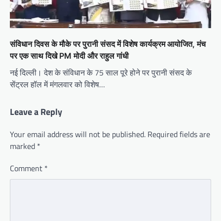
संविधान दिवस के मौके पर पुरानी संसद में विशेष कार्यक्रम आयोजित, मंच
पर एक साथ दिखे PM मोदी और राहुल गांधी
नई दिल्ली। देश के संविधान के 75 साल पूरे होने पर पुरानी संसद के
सेंट्रल हॉल में मंगलवार को विशेष…
Leave a Reply
Your email address will not be published.
Required fields are
marked
*
Comment
*