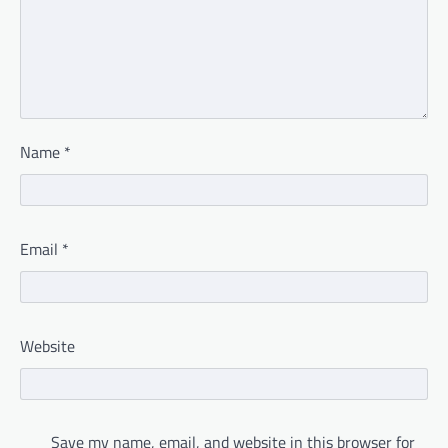
Name
*
Email
*
Website
Save my name, email, and website in this browser for