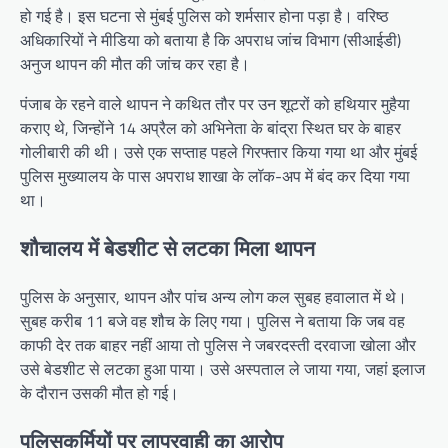
हो गई है। इस घटना से मुंबई पुलिस को शर्मसार होना पड़ा है। वरिष्ठ
अधिकारियों ने मीडिया को बताया है कि अपराध जांच विभाग (सीआईडी)
अनुज थापन की मौत की जांच कर रहा है।
पंजाब के रहने वाले थापन ने कथित तौर पर उन शूटरों को हथियार मुहैया
कराए थे, जिन्होंने 14 अप्रैल को अभिनेता के बांद्रा स्थित घर के बाहर
गोलीबारी की थी। उसे एक सप्ताह पहले गिरफ्तार किया गया था और मुंबई
पुलिस मुख्यालय के पास अपराध शाखा के लॉक-अप में बंद कर दिया गया
था।
शौचालय में बेडशीट से लटका मिला थापन
पुलिस के अनुसार, थापन और पांच अन्य लोग कल सुबह हवालात में थे।
सुबह करीब 11 बजे वह शौच के लिए गया। पुलिस ने बताया कि जब वह
काफी देर तक बाहर नहीं आया तो पुलिस ने जबरदस्ती दरवाजा खोला और
उसे बेडशीट से लटका हुआ पाया। उसे अस्पताल ले जाया गया, जहां इलाज
के दौरान उसकी मौत हो गई।
पुलिसकर्मियों पर लापरवाही का आरोप