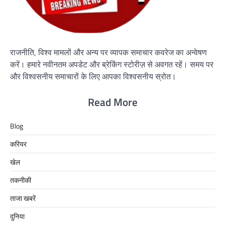
राजनीति, विश्व मामलों और अन्य पर व्यापक समाचार कवरेज का अन्वेषण
करें। हमारे नवीनतम अपडेट और ब्रेकिंग स्टोरीज़ से अवगत रहें। समय पर
और विश्वसनीय समाचारों के लिए आपका विश्वसनीय स्रोत।
Read More
Blog
करियर
खेल
तकनीकी
ताजा खबरें
दुनिया