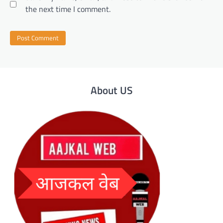
the next time I comment.
About US