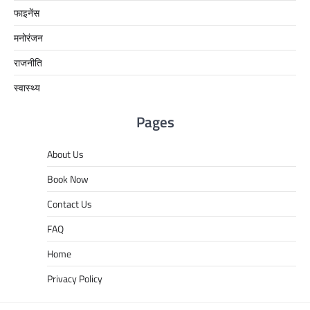
फाइनेंस
मनोरंजन
राजनीति
स्वास्थ्य
Pages
About Us
Book Now
Contact Us
FAQ
Home
Privacy Policy