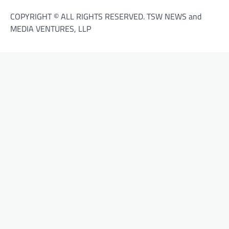
COPYRIGHT © ALL RIGHTS RESERVED. TSW NEWS and
MEDIA VENTURES, LLP