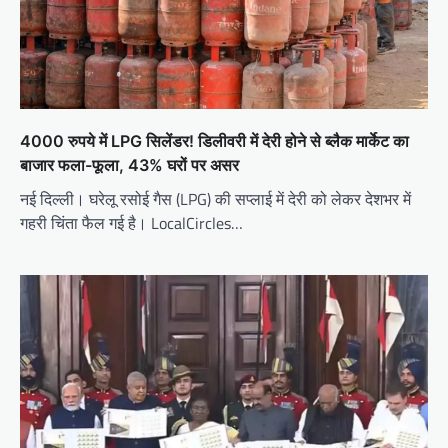
4000 रुपये में LPG सिलेंडर! डिलीवरी में देरी होने से ब्लैक मार्केट का
बाजार फला-फूला, 43% घरों पर असर
नई दिल्ली। घरेलू रसोई गैस (LPG) की सप्लाई में देरी को लेकर देशभर में
गहरी चिंता फैल गई है। LocalCircles…