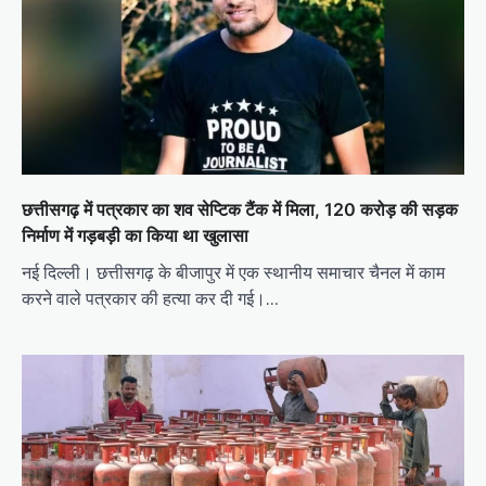
छत्तीसगढ़ में पत्रकार का शव सेप्टिक टैंक में मिला, 120 करोड़ की सड़क
निर्माण में गड़बड़ी का किया था खुलासा
नई दिल्ली। छत्तीसगढ़ के बीजापुर में एक स्थानीय समाचार चैनल में काम
करने वाले पत्रकार की हत्या कर दी गई।…