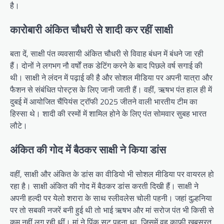
है।
कारोबारी अंकित चौधरी से शादी कर रहीं साक्षी
बता दें, साक्षी पंत व्यवसायी अंकित चौधरी से विवाह बंधन में बंधने जा रही
हैं। दोनों ने लगभग नौ वर्षों तक डेटिंग करने के बाद पिछले वर्ष सगाई की
थी। साक्षी ने लंदन में पढ़ाई की है और सोशल मीडिया पर अपनी यात्रा और
फैशन से संबंधित पोस्ट्स के लिए जानी जाती हैं। वहीं, ऋषभ पंत हाल ही में
दुबई में आयोजित चैंपियंस ट्रॉफी 2025 जीतने वाली भारतीय टीम का
हिस्सा थे। शादी की रस्मों में शामिल होने के लिए पंत सोमवार सुबह भारत
लौटे।
अंकित की गोद में बैठकर साक्षी ने किया डांस
वहीं, साक्षी और अंकित के डांस का वीडियो भी सोशल मीडिया पर वायरल हो
रहा है। साक्षी अंकित की गोद में बैठकर डांस करती दिखी हैं। साक्षी ने
अपनी हल्दी पर येलो शरारा के साथ स्लीवलेस चोली पहनी। जहां दुल्हनिया
पर तो सबकी नजरें बनी हुई थी तो भाई ऋषभ और मां सरोज पंत भी किसी से
कम नहीं लग रही थीं। मां ने पिंक सूट पहना था, जिसमें वह काफी खूबसूरत