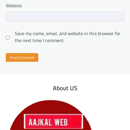
Website
Save my name, email, and website in this browser for
the next time I comment.
About US