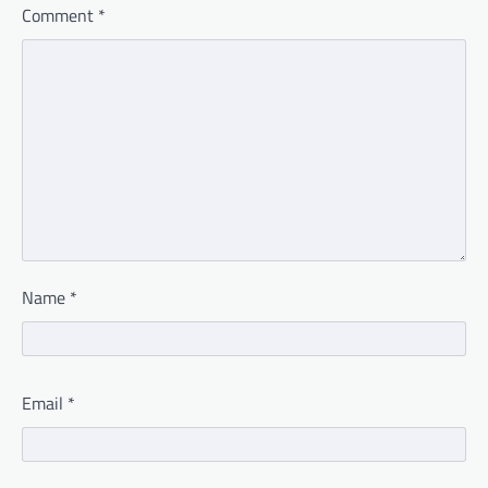
Comment
*
Name
*
Email
*