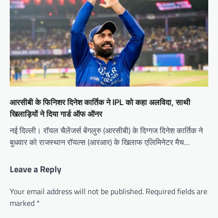
आरसीबी के फिनिशर दिनेश कार्तिक ने IPL को कहा अलविदा, साथी
खिलाड़ियों ने दिया गार्ड ऑफ ऑनर
नई दिल्ली। रॉयल चैलेंजर्स बेंगलुरु (आरसीबी) के दिग्गज दिनेश कार्तिक ने
बुधवार को राजस्थान रॉयल्स (आरआर) के खिलाफ एलिमिनेटर मैच…
Leave a Reply
Your email address will not be published.
Required fields are
marked
*