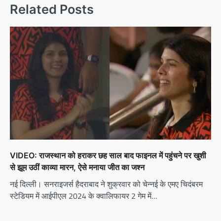
Related Posts
VIDEO: राजस्थान को हराकर छह साल बाद फाइनल में पहुंचने पर खुशी
से झूम उठीं काव्या मारन, ऐसे मनाया जीत का जश्न
नई दिल्ली। सनराइजर्स हैदराबाद ने शुक्रवार को चेन्नई के एमए चिदंबरम
स्टेडियम में आईपीएल 2024 के क्वालिफायर 2 गेम में…