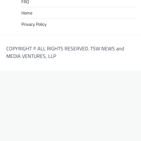
FAQ
Home
Privacy Policy
COPYRIGHT © ALL RIGHTS RESERVED. TSW NEWS and
MEDIA VENTURES, LLP