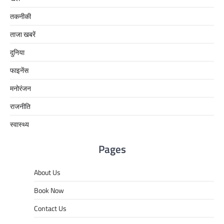
तकनीकी
ताजा खबरें
दुनिया
फाइनेंस
मनोरंजन
राजनीति
स्वास्थ्य
Pages
About Us
Book Now
Contact Us