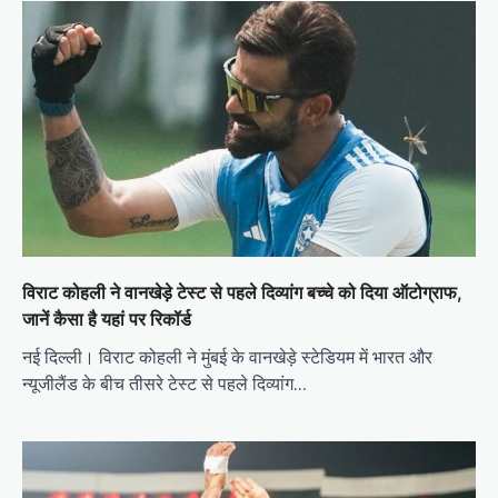
विराट कोहली ने वानखेड़े टेस्ट से पहले दिव्यांग बच्चे को दिया ऑटोग्राफ,
जानें कैसा है यहां पर रिकॉर्ड
नई दिल्ली। विराट कोहली ने मुंबई के वानखेड़े स्टेडियम में भारत और
न्यूजीलैंड के बीच तीसरे टेस्ट से पहले दिव्यांग…