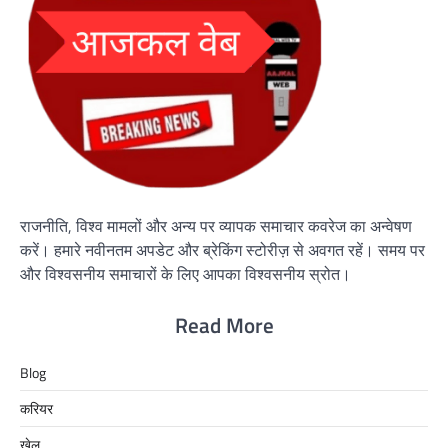
राजनीति, विश्व मामलों और अन्य पर व्यापक समाचार कवरेज का अन्वेषण
करें। हमारे नवीनतम अपडेट और ब्रेकिंग स्टोरीज़ से अवगत रहें। समय पर
और विश्वसनीय समाचारों के लिए आपका विश्वसनीय स्रोत।
Read More
Blog
करियर
खेल