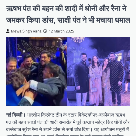
ऋषभ पंत की बहन की शादी में धोनी और रैना ने
जमकर किया डांस, साक्षी पंत ने भी मचाया धमाल
Mewa Singh Rana
12 March 2025
नई दिल्ली।
भारतीय क्रिकेट टीम के स्टार विकेटकीपर-बल्लेबाज ऋषभ
पंत की बहन साक्षी पंत की शादी समारोह में पूर्व कप्तान महेंद्र सिंह धोनी और
बल्लेबाज सुरेश रैना ने अपने डांस से समां बांध दिया। यह आयोजन मसूरी में