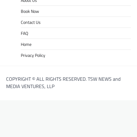
About Us
Book Now
Contact Us
FAQ
Home
Privacy Policy
COPYRIGHT © ALL RIGHTS RESERVED. TSW NEWS and
MEDIA VENTURES, LLP