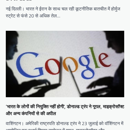
नई दिल्ली। भारत ने ईरान के साथ चल रही कूटनीतिक बातचीत में होर्मुज
स्ट्रेट से फंसे 20 से अधिक तेल…
‘भारत के लोगों की नियुक्ति नहीं होगी’, डोनाल्ड ट्रंप ने गूगल, माइक्रोसॉफ्ट
और अन्य कंपनियों से की अपील
वाशिंगटन। अमेरिकी राष्ट्रपति डोनाल्ड ट्रंप ने 23 जुलाई को वॉशिंगटन में