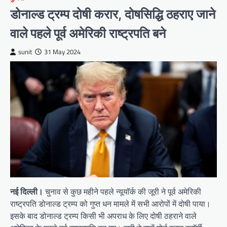
डोनाल्ड ट्रम्प दोषी करार, दोषसिद्धि ठहराए जाने
वाले पहले पूर्व अमेरिकी राष्ट्रपति बने
sunit
31 May 2024
नई दिल्ली।
चुनाव से कुछ महीने पहले न्यूयॉर्क की जूरी ने पूर्व अमेरिकी
राष्ट्रपति डोनाल्ड ट्रम्प को गुप्त धन मामले में सभी आरोपों में दोषी पाया।
इसके बाद डोनाल्ड ट्रम्प किसी भी अपराध के लिए दोषी ठहराने वाले