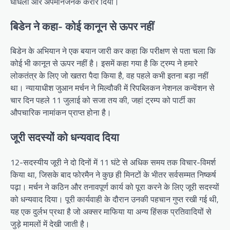
धांधली और अपमानजनक करार दिया।
बिडेन ने कहा- कोई कानून से ऊपर नहीं
बिडेन के अभियान ने एक बयान जारी कर कहा कि परीक्षण से पता चला कि
कोई भी कानून से ऊपर नहीं है। इसमें कहा गया है कि ट्रम्प ने हमारे
लोकतंत्र के लिए जो खतरा पैदा किया है, वह पहले कभी इतना बड़ा नहीं
था। न्यायाधीश जुआन मर्चन ने मिल्वौकी में रिपब्लिकन नेशनल कन्वेंशन से
चार दिन पहले 11 जुलाई को सजा तय की, जहां ट्रम्प को पार्टी का
औपचारिक नामांकन प्राप्त होना है।
जूरी सदस्यों को धन्यवाद दिया
12-सदस्यीय जूरी ने दो दिनों में 11 घंटे से अधिक समय तक विचार-विमर्श
किया था, जिसके बाद फोरमैन ने कुछ ही मिनटों के भीतर सर्वसम्मत निष्कर्ष
पढ़ा। मर्चन ने कठिन और तनावपूर्ण कार्य को पूरा करने के लिए जूरी सदस्यों
को धन्यवाद दिया। पूरी कार्यवाही के दौरान उनकी पहचान गुप्त रखी गई थी,
यह एक दुर्लभ प्रथा है जो अक्सर माफिया या अन्य हिंसक प्रतिवादियों से
जुड़े मामलों में देखी जाती है।