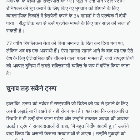
अमेरिका के पहले पूर्व राष्ट्रपति बन गए। जूरी ने उन्हें पोर्न स्टार स्टॉर्मी
डेनियल्स को चुप कराने के लिए किए गए भुगतान को छिपाने के लिए
व्यावसायिक रिकॉर्ड में हेराफेरी करने के 34 मामलों में से प्रत्येक में दोषी
पाया। सैद्धांतिक रूप से उन्हें प्रत्येक मामले के लिए चार साल की सजा हो
सकती है।
77 वर्षीय रिपब्लिकन नेता को बिना जमानत के रिहा कर दिया गया था,
लेकिन अब वह एक अपराधी हैं। ऐसा मामला सामने आने के बाद यह एक ऐसे
देश के लिए ऐतिहासिक और चौंकाने वाला पहला मामला हैं, जहां राष्ट्रपतियों
को अक्सर दुनिया में सबसे शक्तिशाली व्यक्ति के रूप में वर्णित किया जाता
है।
चुनाव लड़ सकेंगे ट्रम्प
हालांकि, ट्रम्प को नवंबर में राष्ट्रपति जो बिडेन को पद से हटाने के लिए
अपनी लड़ाई जारी रखने से नहीं रोका गया है। यहां तक ​​​​कि अप्रत्याशित
स्थिति में भी उन्हें जेल जाना पड़ेगा और उन्होंने तत्काल अवज्ञा की आवाज
उठाई। ट्रंप ने संवाददाताओं से कहा, “मैं बहुत निर्दोष आदमी हूं।” उन्होंने
वादा किया कि असली फैसला मतदाताओं से आएगा। उन्होंने मुकदमे को