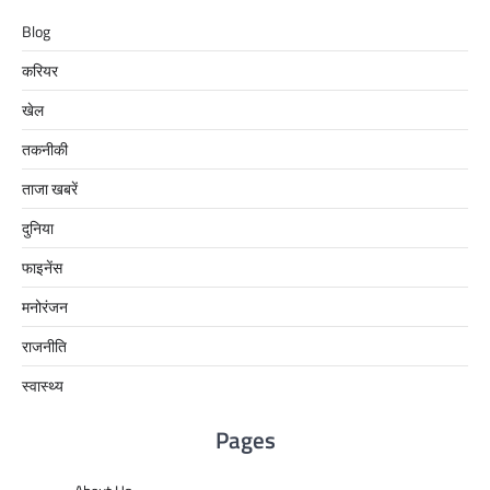
Blog
करियर
खेल
तकनीकी
ताजा खबरें
दुनिया
फाइनेंस
मनोरंजन
राजनीति
स्वास्थ्य
Pages