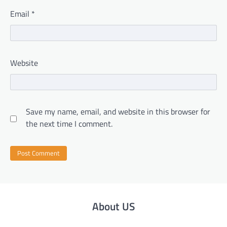
Email
*
Website
Save my name, email, and website in this browser for
the next time I comment.
About US