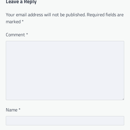
Leave a Reply
Your email address will not be published.
Required fields are
marked
*
Comment
*
Name
*