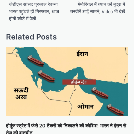
जेडीएस सांसद प्रज्वल रेवन्ना
मेमोरियल में ध्यान की मुद्रा में
भारत पहुंचते ही गिरफ्तार, आज
तस्वीरें आईं सामने, Video भी देखें
होगी कोर्ट में पेशी
Related Posts
होर्मुज स्ट्रेट में फंसे 20 टैंकरों को निकालने की कोशिश: भारत ने ईरान से
तेज की बातचीत