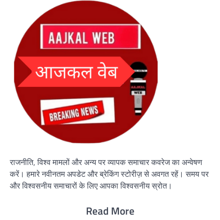
राजनीति, विश्व मामलों और अन्य पर व्यापक समाचार कवरेज का अन्वेषण
करें। हमारे नवीनतम अपडेट और ब्रेकिंग स्टोरीज़ से अवगत रहें। समय पर
और विश्वसनीय समाचारों के लिए आपका विश्वसनीय स्रोत।
Read More