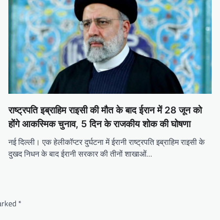
राष्ट्रपति इब्राहिम राइसी की मौत के बाद ईरान में 28 जून को
होंगे आकस्मिक चुनाव, 5 दिन के राजकीय शोक की घोषणा
नई दिल्ली। एक हेलीकॉप्टर दुर्घटना में ईरानी राष्ट्रपति इब्राहिम राइसी के
दुखद निधन के बाद ईरानी सरकार की तीनों शाखाओं…
marked
*