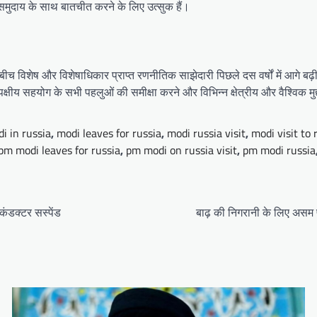
य समुदाय के साथ बातचीत करने के लिए उत्सुक हैं।
विशेष और विशेषाधिकार प्राप्त रणनीतिक साझेदारी पिछले दस वर्षों में आगे बढ़ी है, जिस
द्विपक्षीय सहयोग के सभी पहलुओं की समीक्षा करने और विभिन्न क्षेत्रीय और वैश्विक मु
i in russia
,
modi leaves for russia
,
modi russia visit
,
modi visit to 
pm modi leaves for russia
,
pm modi on russia visit
,
pm modi russia
कंडक्टर सस्पेंड
बाढ़ की निगरानी के लिए असम पहुं