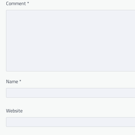
Comment
*
Name
*
Website