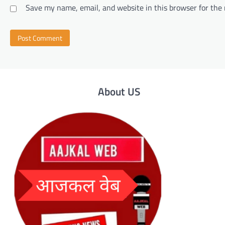
Save my name, email, and website in this browser for the
About US