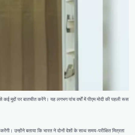
 कई मुद्दों पर बातचीत करेंगे। यह लगभग पांच वर्षों में पीएम मोदी की पहली रूस
रेंगी। उन्होंने बताया कि भारत ने दोनों देशों के साथ समय-परीक्षित मित्रता