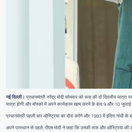
नई दिल्ली।
प्रधानमंत्री नरेंद्र मोदी सोमवार को रूस की दो दिवसीय यात्रा पर 
यात्रा होगी और मॉस्को में अपने कार्यक्रम खत्म करने के बाद 9 और 10 जुलाई 
प्रधानमंत्री पहली बार ऑस्ट्रिया का दौरा करेंगे और 1983 में इंदिरा गांधी के 
अपने प्रस्थान से पहले, पीएम मोदी ने कहा कि उनकी रूस और ऑस्ट्रिया की आगामी