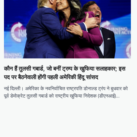
कौन हैं तुलसी गबार्ड, जो बनीं ट्रम्प के खुफिया सलाहकार; इस
पद पर बैठनेवाली होंगी पहली अमेरिकी हिंदू सांसद
नई दिल्ली। अमेरिका के नवनिर्वाचित राष्ट्रपति डोनाल्ड ट्रंप ने बुधवार को
पूर्व डेमोक्रेट तुलसी गबार्ड को राष्ट्रीय खुफिया निदेशक (डीएनआई)…