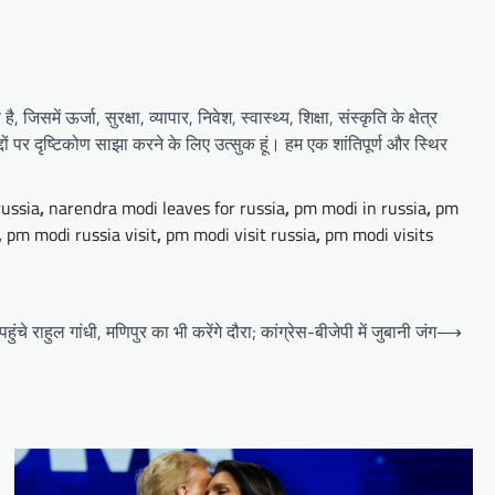
में ऊर्जा, सुरक्षा, व्यापार, निवेश, स्वास्थ्य, शिक्षा, संस्कृति के क्षेत्र
द्दों पर दृष्टिकोण साझा करने के लिए उत्सुक हूं। हम एक शांतिपूर्ण और स्थिर
russia
,
narendra modi leaves for russia
,
pm modi in russia
,
pm
,
pm modi russia visit
,
pm modi visit russia
,
pm modi visits
चे राहुल गांधी, मणिपुर का भी करेंगे दौरा; कांग्रेस-बीजेपी में जुबानी जंग
⟶