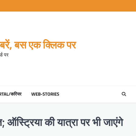
रें, बस एक क्लिक पर
्ड पर
RTAL/करियर
WEB-STORIES
ात; ऑस्ट्रिया की यात्रा पर भी जाएंगे