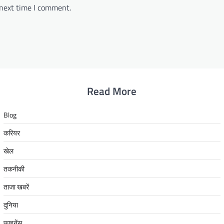
 next time I comment.
Read More
Blog
करियर
खेल
तकनीकी
ताजा खबरें
दुनिया
फाइनेंस