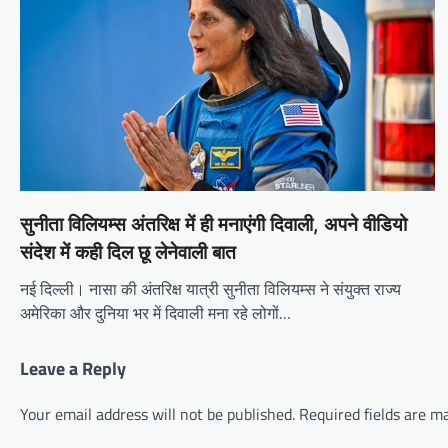
सुनीता विलियम्स अंतरिक्ष में ही मनाएंगी दिवाली, अपने वीडियो
संदेश में कही दिल छू लेनेवाली बात
नई दिल्ली। नासा की अंतरिक्ष यात्री सुनीता विलियम्स ने संयुक्त राज्य
अमेरिका और दुनिया भर में दिवाली मना रहे लोगों…
Leave a Reply
Your email address will not be published.
Required fields are 