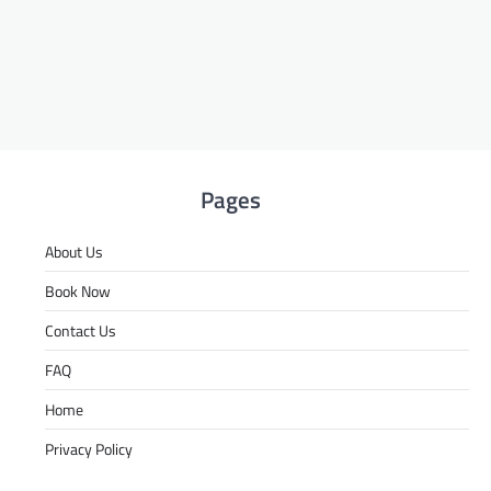
Pages
About Us
Book Now
Contact Us
FAQ
Home
Privacy Policy