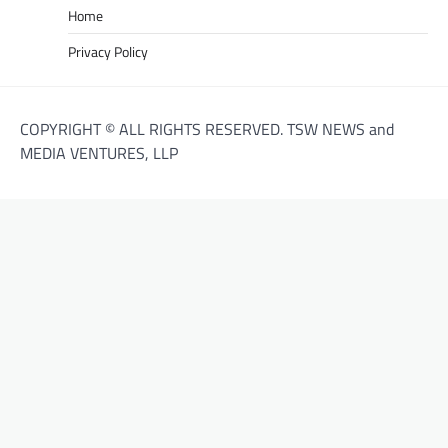
Home
Privacy Policy
COPYRIGHT © ALL RIGHTS RESERVED. TSW NEWS and
MEDIA VENTURES, LLP