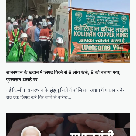
राजस्थान के खदान में लिफ्ट गिरने से 6 लोग फंसे, 8 को बचाया गया;
प्रशासन अलर्ट पर
नई दिल्ली। राजस्थान के झुंझुनू जिले में कोलिहान खदान में मंगलवार देर
रात एक लिफ्ट करे गिर जाने से वरिष्ठ…