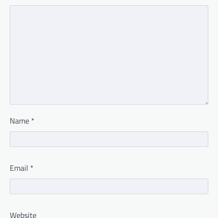
Name
*
Email
*
Website