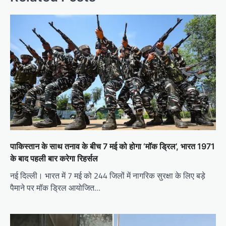
पाकिस्तान के साथ तनाव के बीच 7 मई को होगा ‘मॉक ड्रिल’, भारत 1971
के बाद पहली बार करेगा रिहर्सल
नई दिल्ली। भारत में 7 मई को 244 जिलों में नागरिक सुरक्षा के लिए बड़े
पैमाने पर मॉक ड्रिल आयोजित…