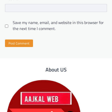
Save my name, email, and website in this browser for
the next time I comment.
About US