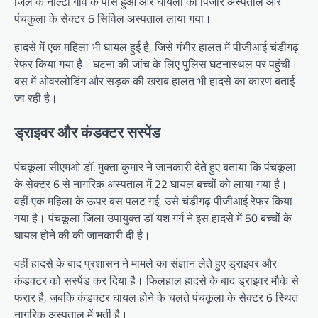
जिले के नौल्टा गांव के पास हुआ और घायलों को पिंजौर अस्पताल और
पंचकुला के सेक्टर 6 सिविल अस्पताल लाया गया।
हादसे में एक महिला भी घायल हुई है, जिसे गंभीर हालत में पीजीआई चंडीगढ़
रेफर किया गया है। घटना की जांच के लिए पुलिस घटनास्थल पर पहुंची।
बस में ओवरलोडिंग और सड़क की खराब हालत भी हादसे का कारण बताई
जा रही है।
ड्राइवर और कंडक्टर सस्पेंड
पंचकूला सीएमओ डॉ. मुक्ता कुमार ने जानकारी देते हुए बताया कि पंचकूला
के सेक्टर 6 से नागरिक अस्पताल में 22 घायल बच्चों को लाया गया है।
वहीं एक महिला के ऊपर बस पलट गई, उसे चंडीगढ़ पीजीआई रेफर किया
गया है। पंचकूला जिला उपायुक्त डॉ यश गर्ग ने इस हादसे में 50 बच्चों के
घायल होने की की जानकारी दी है।
वहीं हादसे के बाद प्रशासन ने मामले का संज्ञान लेते हुए ड्राइवर और
कंडक्टर को सस्पेंड कर दिया है। फिलहाल हादसे के बाद ड्राइवर मौके से
फरार है, जबकि कंडक्टर घायल होने के चलते पंचकूला के सेक्टर 6 स्थित
नागरिक अस्पताल में भर्ती है।