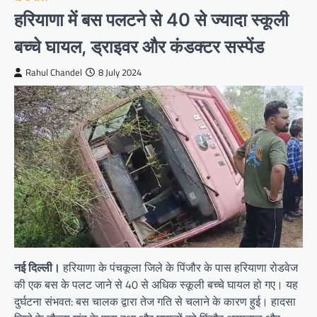
हरियाणा में बस पलटने से 40 से ज्यादा स्कूली
बच्चे घायल, ड्राइवर और कंडक्टर सस्पेंड
Rahul Chandel
8 July 2024
नई दिल्ली।
हरियाणा के पंचकूला जिले के पिंजौर के पास हरियाणा रोडवेज
की एक बस के पलट जाने से 40 से अधिक स्कूली बच्चे घायल हो गए। यह
दुर्घटना संभवत: बस चालक द्वारा तेज गति से चलाने के कारण हुई। हादसा