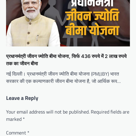
प्रधानमंत्री जीवन ज्योति बीमा योजना, सिर्फ 436 रुपये में 2 लाख रुपये
तक का जीवन बीमा
नई दिल्ली। प्रधानमंत्री जीवन ज्योति बीमा योजना (PMJJBY) भारत
सरकार की एक कल्याणकारी जीवन बीमा योजना है, जो आर्थिक रूप…
Leave a Reply
Your email address will not be published.
Required fields are
marked
*
Comment
*