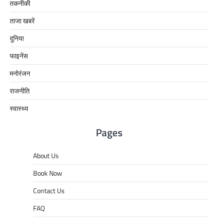
तकनीकी
ताजा खबरें
दुनिया
फाइनेंस
मनोरंजन
राजनीति
स्वास्थ्य
Pages
About Us
Book Now
Contact Us
FAQ