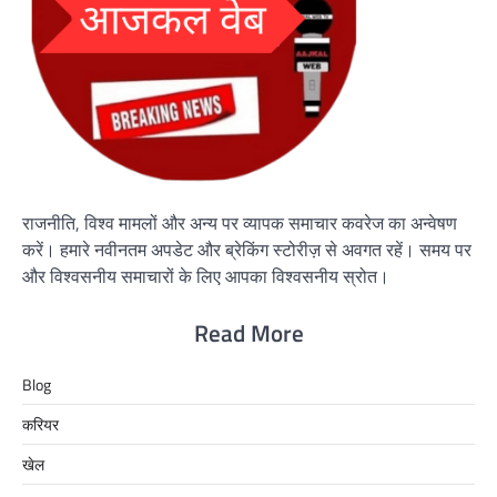
राजनीति, विश्व मामलों और अन्य पर व्यापक समाचार कवरेज का अन्वेषण
करें। हमारे नवीनतम अपडेट और ब्रेकिंग स्टोरीज़ से अवगत रहें। समय पर
और विश्वसनीय समाचारों के लिए आपका विश्वसनीय स्रोत।
Read More
Blog
करियर
खेल