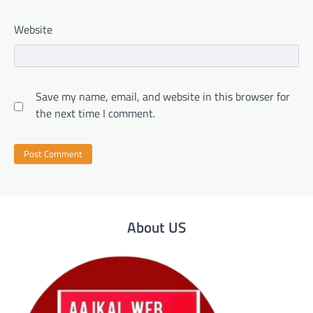
Website
Save my name, email, and website in this browser for
the next time I comment.
About US