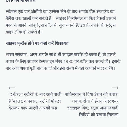
OTP का भी एक्सेस
स्कैमर्स एक बार ओटीपी का एक्सेस लेने के बाद आपके बैंक अकाउंट का
बैलेंस तक खाली कर सकते हैं। साइबर क्रिमिनल या फिर हैकर्स इसकी
मदद से आपके सीक्रेट्स कॉल भी सुन सकते हैं, इससे आपके सीक्रेट्स
बाहर लीक हो सकते हैं।
साइबर फ्रॉड होने पर कहां करें शिकायत
भारत सरकार- अगर आपके साथ भी साइबर फ्रॉड हो जाता है, तो इससे
बचाव के लिए साइबर हेल्पलाइन नंबर 1930 पर कॉल कर सकते हैं। इसके
बाद आप अपनी पूरी बात बताएं और इस संबंध में वहां आपकी मदद करेंगे।
Post
⟵
⟶
navigation
‘द केरला स्टोरी’ के बाद आने वाली
पाकिस्तान ने दिया ईरान को करारा
है ‘बस्तर: द नक्सल स्टोरी’, पोस्टर
जवाब, सेना ने ईरान अंदर एयर
देखकर कांप जाएगी आपकी रूह
स्ट्राइक किए; बलूच अलगाववादी
शिविरों को बनाया निशाना