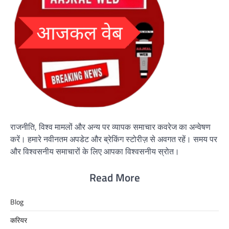
राजनीति, विश्व मामलों और अन्य पर व्यापक समाचार कवरेज का अन्वेषण
करें। हमारे नवीनतम अपडेट और ब्रेकिंग स्टोरीज़ से अवगत रहें। समय पर
और विश्वसनीय समाचारों के लिए आपका विश्वसनीय स्रोत।
Read More
Blog
करियर