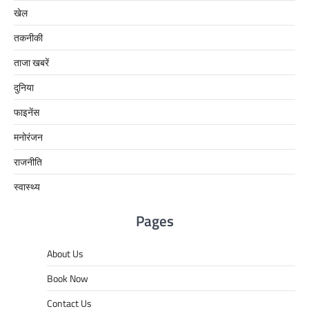
खेल
तकनीकी
ताजा खबरें
दुनिया
फाइनेंस
मनोरंजन
राजनीति
स्वास्थ्य
Pages
About Us
Book Now
Contact Us