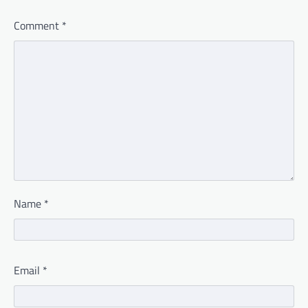
Comment
*
Name
*
Email
*