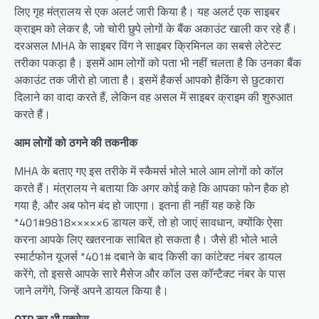
लिए गृह मंत्रालय से एक अलर्ट जारी किया है। यह अलर्ट एक साइबर
क्राइम को लेकर है, जो चोरी छुपे लोगों के बैंक अकाउंट खाली कर रहे हैं।
दरअसल MHA के साइबर विंग ने साइबर क्रिमिनल का सबसे लेटेस्ट
तरीका पकड़ा है। इसमें आम लोगों को पता भी नहीं चलता है कि उनका बैंक
अकाउंट तक जीरो हो जाता है। इसमें हैकर्स आपको हैकिंग से छुटकारा
दिलाने का वादा करते हैं, लेकिन वह असल में साइबर क्राइम की शुरुआत
करते हैं।
आम लोगों को ठगने की तकनीक
MHA के बताए गए इस तरीके में स्कैमर्स भोले भाले आम लोगों को कॉल
करते हैं। मंत्रालय ने बताया कि अगर कोई कहे कि आपका फोन हैक हो
गया है, और अब फोन बंद हो जाएगा। इतना ही नहीं यह कहे कि
*401#9818×××××6 डायल करें, तो हो जाएं सावधान, क्योंकि ऐसा
करना आपके लिए खतरनाक साबित हो सकता है। जैसे ही भोले भाले
स्मार्टफोन यूजर्स *401# दबाने के बाद किसी का कांटेक्ट नंबर डायल
करेंगे, तो इससे आपके सारे मैसेज और कॉल उस कॉन्टैक्ट नंबर के पास
जाने लगेंगे, जिन्हें अपने डायल किया है।