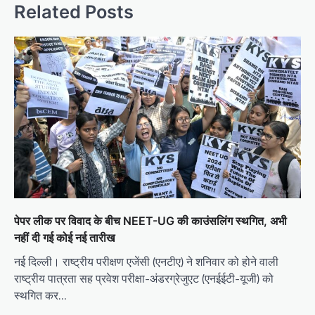
Related Posts
पेपर लीक पर विवाद के बीच NEET-UG की काउंसलिंग स्थगित, अभी
नहीं दी गई कोई नई तारीख
नई दिल्ली। राष्ट्रीय परीक्षण एजेंसी (एनटीए) ने शनिवार को होने वाली
राष्ट्रीय पात्रता सह प्रवेश परीक्षा-अंडरग्रेजुएट (एनईईटी-यूजी) को
स्थगित कर…