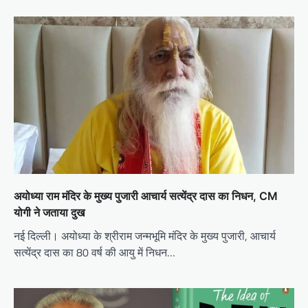
अयोध्या राम मंदिर के मुख्य पुजारी आचार्य सत्येंद्र दास का निधन, CM
योगी ने जताया दुख
नई दिल्ली। अयोध्या के श्रीराम जन्मभूमि मंदिर के मुख्य पुजारी, आचार्य
सत्येंद्र दास का 80 वर्ष की आयु में निधन…