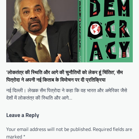
‘लोकतंत्र की स्थिति और आगे की चुनौतियों को लेकर हूं चिंतित’, सैम
पित्रोदा ने अपनी नई किताब के विमोचन पर दी प्रतिक्रिया
नई दिल्ली। लेखक सैम पित्रोदा ने कहा कि वह भारत और अमेरिका जैसे
देशों में लोकतंत्र की स्थिति और आगे…
Leave a Reply
Your email address will not be published.
Required fields are
marked
*