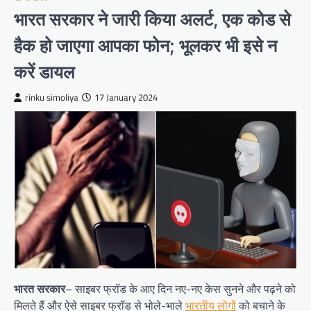
भारत सरकार ने जारी किया अलर्ट, एक कोड से
हैक हो जाएगा आपका फोन; भूलकर भी इसे न
करें डायल
rinku simoliya
17 January 2024
भारत सरकार
– साइबर फ्रॉड के आए दिन नए-नए केस सुनने और पढ़ने को
मिलते हैं और ऐसे साइबर फ्रॉड से भोले-भाले
भारतीय लोगों
को बचाने के