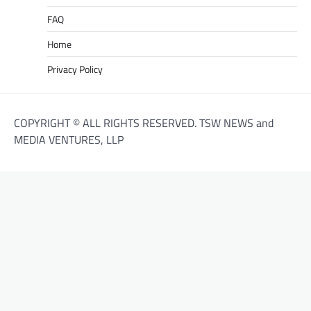
FAQ
Home
Privacy Policy
COPYRIGHT © ALL RIGHTS RESERVED. TSW NEWS and
MEDIA VENTURES, LLP