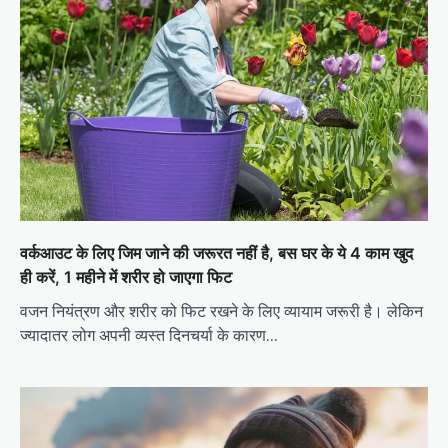
वर्कआउट के लिए जिम जाने की जरूरत नहीं है, बस घर के ये 4 काम खुद
ही करें, 1 महीने में शरीर हो जाएगा फिट
वजन नियंत्रण और शरीर को फिट रखने के लिए व्यायाम जरूरी है। लेकिन
ज्यादातर लोग अपनी व्यस्त दिनचर्या के कारण…