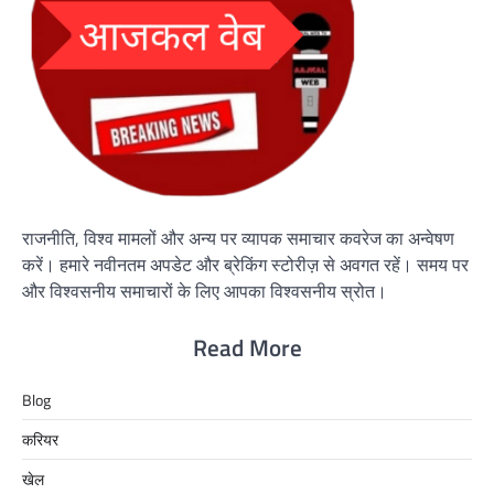
राजनीति, विश्व मामलों और अन्य पर व्यापक समाचार कवरेज का अन्वेषण
करें। हमारे नवीनतम अपडेट और ब्रेकिंग स्टोरीज़ से अवगत रहें। समय पर
और विश्वसनीय समाचारों के लिए आपका विश्वसनीय स्रोत।
Read More
Blog
करियर
खेल