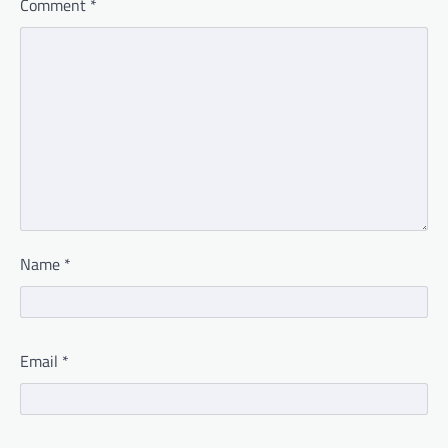
Comment
*
Name
*
Email
*