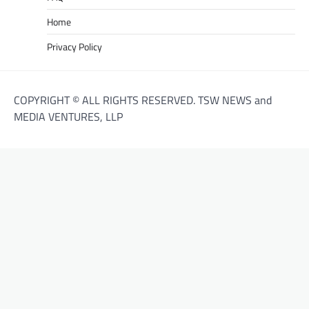
Home
Privacy Policy
COPYRIGHT © ALL RIGHTS RESERVED. TSW NEWS and
MEDIA VENTURES, LLP