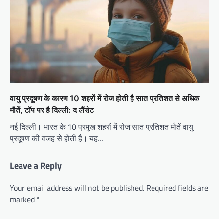
वायु प्रदूषण के कारण 10 शहरों में रोज होती है सात प्रतिशत से अधिक
मौतें, टॉप पर है दिल्ली: द लैंसेट
नई दिल्ली। भारत के 10 प्रमुख शहरों में रोज सात प्रतिशत मौतें वायु
प्रदूषण की वजह से होती है। यह…
Leave a Reply
Your email address will not be published.
Required fields are
marked
*