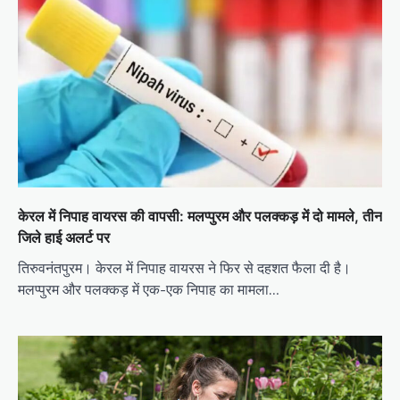
केरल में निपाह वायरस की वापसी: मलप्पुरम और पलक्कड़ में दो मामले, तीन
जिले हाई अलर्ट पर
तिरुवनंतपुरम। केरल में निपाह वायरस ने फिर से दहशत फैला दी है।
मलप्पुरम और पलक्कड़ में एक-एक निपाह का मामला…