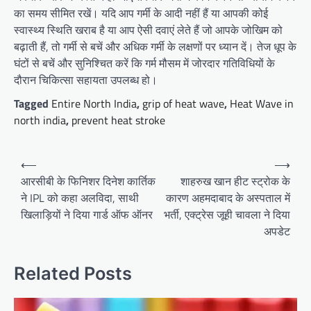
का समय सीमित रखें। यदि आप गर्मी के आदी नहीं हैं या आपकी कोई
स्वास्थ्य स्थिति खराब है या आप ऐसी दवाएं लेते हैं जो आपके जोखिम को
बढ़ाती हैं, तो गर्मी से बचें और अधिक गर्मी के लक्षणों पर ध्यान दें। तेज धूप के
घंटों से बचें और सुनिश्चित करें कि गर्म मौसम में जोरदार गतिविधियों के
दौरान चिकित्सा सहायता उपलब्ध हो।
Tagged
Entire North India
,
grip of heat wave
,
Heat Wave in
north india
,
prevent heat stroke
Post
⟵
⟶
navigation
आरसीबी के फिनिशर दिनेश कार्तिक
शाहरुख खान हीट स्ट्रोक के
ने IPL को कहा अलविदा, साथी
कारण अहमदाबाद के अस्पताल में
खिलाड़ियों ने दिया गार्ड ऑफ ऑनर
भर्ती, एक्ट्रेस जूही चावला ने दिया
अपडेट
Related Posts