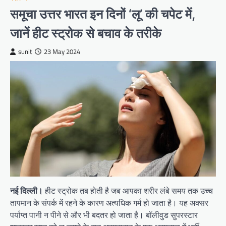
समूचा उत्तर भारत इन दिनों ‘लू’ की चपेट में,
जानें हीट स्ट्रोक से बचाव के तरीके
sunit
23 May 2024
नई दिल्ली।
हीट स्ट्रोक तब होती है जब आपका शरीर लंबे समय तक उच्च
तापमान के संपर्क में रहने के कारण अत्यधिक गर्म हो जाता है। यह अक्सर
पर्याप्त पानी न पीने से और भी बदतर हो जाता है। बॉलीवुड सुपरस्टार