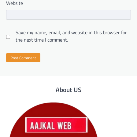
Website
Save my name, email, and website in this browser for
the next time I comment.
About US