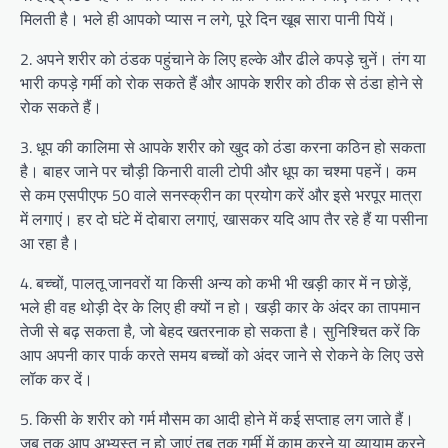
मिलती है। भले ही आपको प्यास न लगे, पूरे दिन खूब सारा पानी पियें।
2. अपने शरीर को ठंडक पहुंचाने के लिए हल्के और ढीले कपड़े चुनें। तंग या
भारी कपड़े गर्मी को रोक सकते हैं और आपके शरीर को ठीक से ठंडा होने से
रोक सकते हैं।
3. धूप की कालिमा से आपके शरीर को खुद को ठंडा करना कठिन हो सकता
है। बाहर जाने पर चौड़ी किनारी वाली टोपी और धूप का चश्मा पहनें। कम
से कम एसपीएफ 50 वाले सनस्क्रीन का प्रयोग करें और इसे भरपूर मात्रा
में लगाएं। हर दो घंटे में दोबारा लगाएं, खासकर यदि आप तैर रहे हैं या पसीना
आ रहा है।
4. बच्चों, पालतू जानवरों या किसी अन्य को कभी भी खड़ी कार में न छोड़ें,
भले ही वह थोड़ी देर के लिए ही क्यों न हो। खड़ी कार के अंदर का तापमान
तेजी से बढ़ सकता है, जो बेहद खतरनाक हो सकता है। सुनिश्चित करें कि
आप अपनी कार पार्क करते समय बच्चों को अंदर जाने से रोकने के लिए उसे
लॉक कर दें।
5. किसी के शरीर को गर्म मौसम का आदी होने में कई सप्ताह लग जाते हैं।
जब तक आप अभ्यस्त न हो जाएं तब तक गर्मी में काम करने या व्यायाम करने