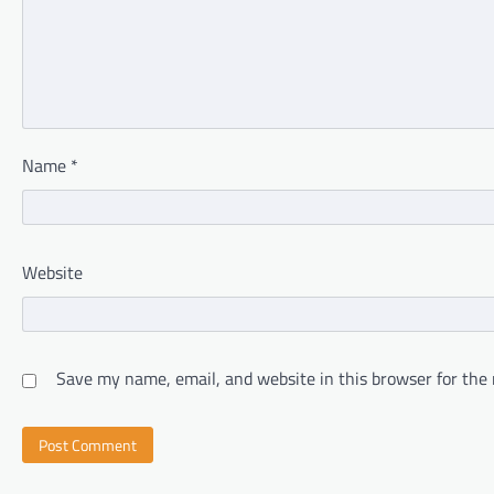
Name
*
Website
Save my name, email, and website in this browser for the