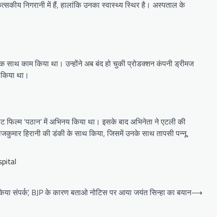
सकीय निगरानी में हैं, हालांकि उनका स्वास्थ्य स्थिर है। अस्पताल के
एक साथ काम किया था। उन्होंने अब बंद हो चुकी प्रोडक्शन कंपनी ड्रीमज
श किया था।
ट फिल्म ‘पठान’ में अभिनय किया था। इसके बाद अभिनेता ने एटली की
ाजकुमार हिरानी की डंकी के साथ किया, जिसमें उनके साथ तापसी पन्नू,
pital
हीं किया संपर्क’, BJP के कारण बताओ नोटिस पर आया जयंत सिन्हा का बयान
⟶