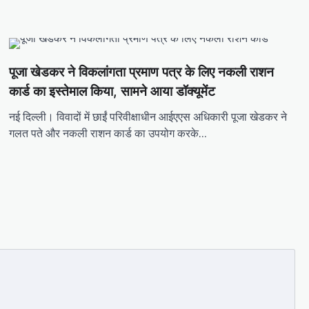
पूजा खेडकर ने विकलांगता प्रमाण पत्र के लिए नकली राशन
कार्ड का इस्तेमाल किया, सामने आया डॉक्यूमेंट
नई दिल्ली। विवादों में छाईं परिवीक्षाधीन आईएएस अधिकारी पूजा खेडकर ने
गलत पते और नकली राशन कार्ड का उपयोग करके…