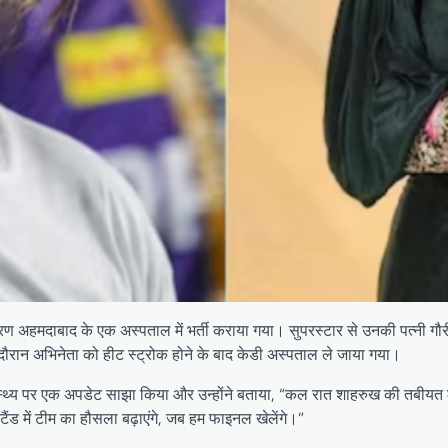
रण अहमदाबाद के एक अस्पताल में भर्ती कराया गया। सुपरस्टार से उनकी पत्नी 
ौरान अभिनेता को हीट स्ट्रोक होने के बाद केडी अस्पताल ले जाया गया।
ास्थ्य पर एक अपडेट साझा किया और उन्होंने बताया, “कल रात शाहरुख की तबी
्टैंड में टीम का हौसला बढ़ाएंगे, जब हम फाइनल खेलेंगे।”