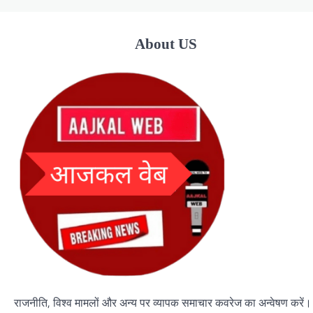
About US
राजनीति, विश्व मामलों और अन्य पर व्यापक समाचार कवरेज का अन्वेषण करें।