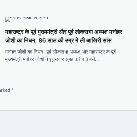
महाराष्ट्र के पूर्व मुख्यमंत्री और पूर्व लोकसभा अध्यक्ष मनोहर
जोशी का निधन, 86 साल की उम्र में ली आखिरी सांस
मनोहर जोशी का निधन- पूर्व लोकसभा अध्यक्ष और महाराष्ट्र के पूर्व
मुख्यमंत्री मनोहर जोशी ने शुक्रवार सुबह करीब 3 बजे…
marked
*