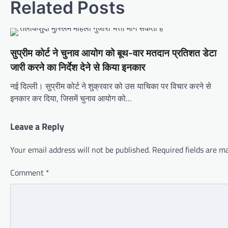
Related Posts
सुप्रीम कोर्ट ने चुनाव आयोग को बूथ-वार मतदान प्रतिशत डेटा
जारी करने का निर्देश देने से किया इनकार
नई दिल्ली। सुप्रीम कोर्ट ने शुक्रवार को उस याचिका पर विचार करने से
इनकार कर दिया, जिसमें चुनाव आयोग को…
Leave a Reply
Your email address will not be published.
Required fields are 
Comment
*