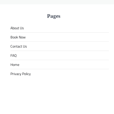
Pages
About Us
Book Now
Contact Us
FAQ
Home
Privacy Policy