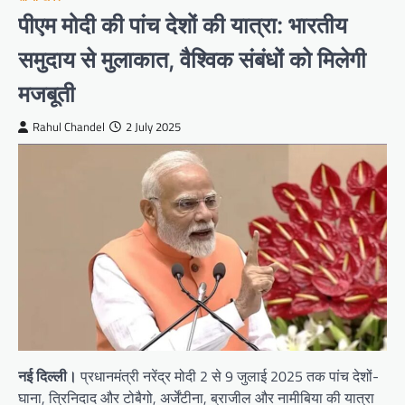
पीएम मोदी की पांच देशों की यात्रा: भारतीय
समुदाय से मुलाकात, वैश्विक संबंधों को मिलेगी
मजबूती
Rahul Chandel
2 July 2025
नई दिल्ली।
प्रधानमंत्री नरेंद्र मोदी 2 से 9 जुलाई 2025 तक पांच देशों-
घाना, त्रिनिदाद और टोबैगो, अर्जेंटीना, ब्राजील और नामीबिया की यात्रा