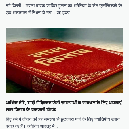
नई दिल्ली। तबला वादक जाकिर हुसैन का अमेरिका के सैन फ्रांसिस्को के
एक अस्पताल में निधन हो गया। वह हृदय…
आर्थिक तंगी, शादी में दिक्कत जैसी समस्याओं के समाधान के लिए आजमाएं
लाल किताब के चमत्कारी टोटके
हिंदू धर्म में जीवन की हर समस्या से छुटकारा पाने के लिए ज्योतिषीय उपाय
बताए गए हैं। ज्योतिष शास्त्र में…