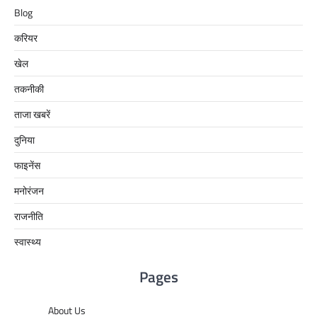
Blog
करियर
खेल
तकनीकी
ताजा खबरें
दुनिया
फाइनेंस
मनोरंजन
राजनीति
स्वास्थ्य
Pages
About Us