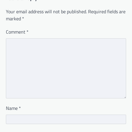
Your email address will not be published.
Required fields are
marked
*
Comment
*
Name
*