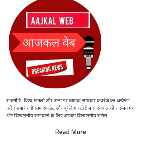
राजनीति, विश्व मामलों और अन्य पर व्यापक समाचार कवरेज का अन्वेषण
करें। हमारे नवीनतम अपडेट और ब्रेकिंग स्टोरीज़ से अवगत रहें। समय पर
और विश्वसनीय समाचारों के लिए आपका विश्वसनीय स्रोत।
Read More