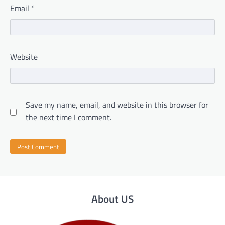
Email
*
Website
Save my name, email, and website in this browser for
the next time I comment.
About US