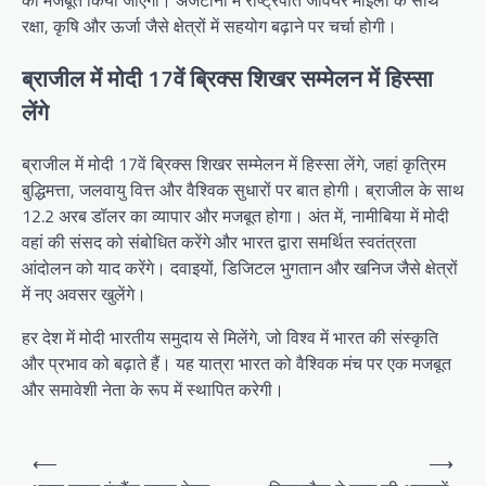
रक्षा, कृषि और ऊर्जा जैसे क्षेत्रों में सहयोग बढ़ाने पर चर्चा होगी।
ब्राजील में मोदी 17वें ब्रिक्स शिखर सम्मेलन में हिस्सा
लेंगे
ब्राजील में मोदी 17वें ब्रिक्स शिखर सम्मेलन में हिस्सा लेंगे, जहां कृत्रिम
बुद्धिमत्ता, जलवायु वित्त और वैश्विक सुधारों पर बात होगी। ब्राजील के साथ
12.2 अरब डॉलर का व्यापार और मजबूत होगा। अंत में, नामीबिया में मोदी
वहां की संसद को संबोधित करेंगे और भारत द्वारा समर्थित स्वतंत्रता
आंदोलन को याद करेंगे। दवाइयों, डिजिटल भुगतान और खनिज जैसे क्षेत्रों
में नए अवसर खुलेंगे।
हर देश में मोदी भारतीय समुदाय से मिलेंगे, जो विश्व में भारत की संस्कृति
और प्रभाव को बढ़ाते हैं। यह यात्रा भारत को वैश्विक मंच पर एक मजबूत
और समावेशी नेता के रूप में स्थापित करेगी।
Post
⟵
⟶