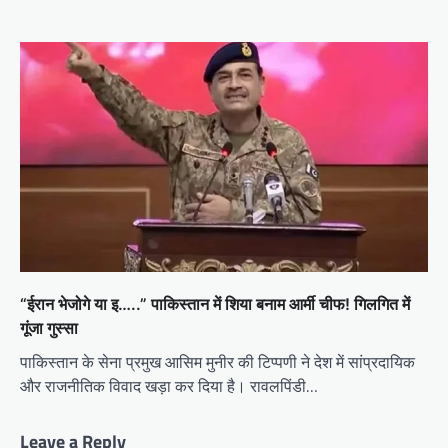
“ईरान भेजोगे या इ…..” पाकिस्तान में शिया बनाम आर्मी चीफ! गिलगित में
गूंजा गुस्सा
पाकिस्तान के सेना प्रमुख आसिम मुनीर की टिप्पणी ने देश में सांप्रदायिक
और राजनीतिक विवाद खड़ा कर दिया है। रावलपिंडी…
Leave a Reply