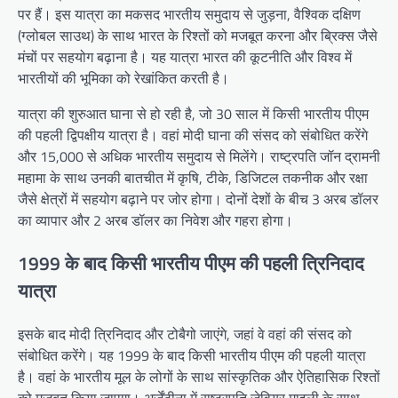
पर हैं। इस यात्रा का मकसद भारतीय समुदाय से जुड़ना, वैश्विक दक्षिण
(ग्लोबल साउथ) के साथ भारत के रिश्तों को मजबूत करना और ब्रिक्स जैसे
मंचों पर सहयोग बढ़ाना है। यह यात्रा भारत की कूटनीति और विश्व में
भारतीयों की भूमिका को रेखांकित करती है।
यात्रा की शुरुआत घाना से हो रही है, जो 30 साल में किसी भारतीय पीएम
की पहली द्विपक्षीय यात्रा है। वहां मोदी घाना की संसद को संबोधित करेंगे
और 15,000 से अधिक भारतीय समुदाय से मिलेंगे। राष्ट्रपति जॉन द्रामनी
महामा के साथ उनकी बातचीत में कृषि, टीके, डिजिटल तकनीक और रक्षा
जैसे क्षेत्रों में सहयोग बढ़ाने पर जोर होगा। दोनों देशों के बीच 3 अरब डॉलर
का व्यापार और 2 अरब डॉलर का निवेश और गहरा होगा।
1999 के बाद किसी भारतीय पीएम की पहली त्रिनिदाद
यात्रा
इसके बाद मोदी त्रिनिदाद और टोबैगो जाएंगे, जहां वे वहां की संसद को
संबोधित करेंगे। यह 1999 के बाद किसी भारतीय पीएम की पहली यात्रा
है। वहां के भारतीय मूल के लोगों के साथ सांस्कृतिक और ऐतिहासिक रिश्तों
को मजबूत किया जाएगा। अर्जेंटीना में राष्ट्रपति जेवियर माइली के साथ