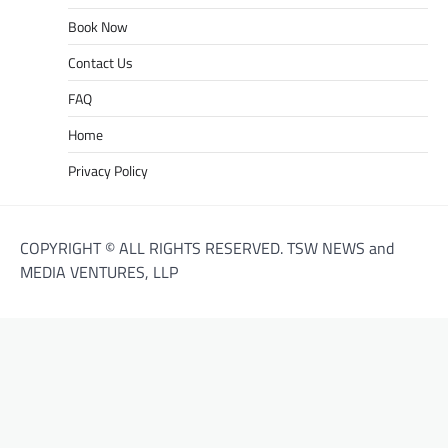
Book Now
Contact Us
FAQ
Home
Privacy Policy
COPYRIGHT © ALL RIGHTS RESERVED. TSW NEWS and
MEDIA VENTURES, LLP