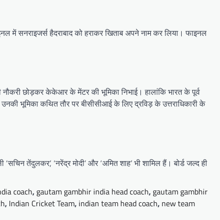
 फाइनल में सनराइजर्स हैदराबाद को हराकर खिताब अपने नाम कर लिया। फाइनल
नी नौकरी छोड़कर केकेआर के मेंटर की भूमिका निभाई। हालांकि भारत के पूर्व
ं उनकी भूमिका कथित तौर पर बीसीसीआई के लिए द्रविड़ के उत्तराधिकारी के
सचिन तेंदुलकर’, ‘नरेंद्र मोदी’ और ‘अमित शाह’ भी शामिल हैं। बोर्ड जल्द ही
dia coach
,
gautam gambhir india head coach
,
gautam gambhir
ch
,
Indian Cricket Team
,
indian team head coach
,
new team