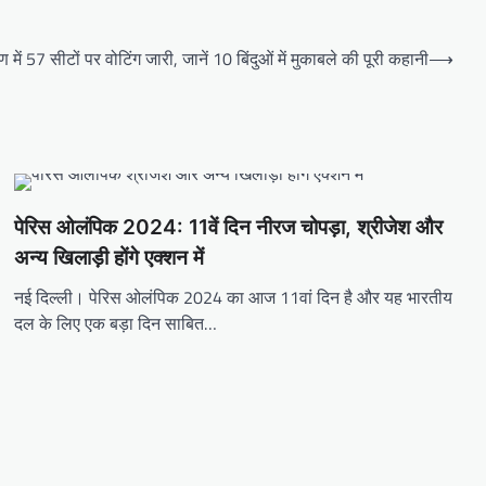
 57 सीटों पर वोटिंग जारी, जानें 10 बिंदुओं में मुकाबले की पूरी कहानी
⟶
पेरिस ओलंपिक 2024: 11वें दिन नीरज चोपड़ा, श्रीजेश और
अन्य खिलाड़ी होंगे एक्शन में
नई दिल्ली। पेरिस ओलंपिक 2024 का आज 11वां दिन है और यह भारतीय
दल के लिए एक बड़ा दिन साबित…