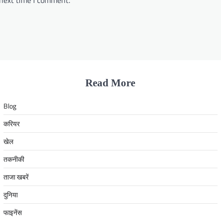
Read More
Blog
करियर
खेल
तकनीकी
ताजा खबरें
दुनिया
फाइनेंस