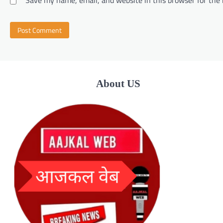
About US