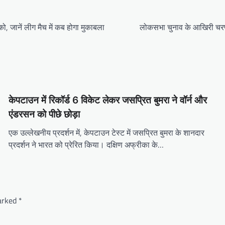
, जानें लीग मैच में कब होगा मुकाबला
लोकसभा चुनाव के आखिरी चरण में
केपटाउन में रिकॉर्ड 6 विकेट लेकर जसप्रित बुमरा ने वॉर्न और
एंडरसन को पीछे छोड़ा
एक उल्लेखनीय प्रदर्शन में, केपटाउन टेस्ट में जसप्रित बुमरा के शानदार
प्रदर्शन ने भारत को प्रेरित किया। दक्षिण अफ्रीका के…
marked
*