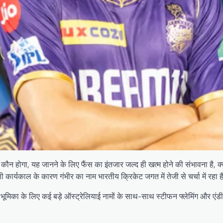
ी कौन होगा, यह जानने के लिए फैंस का इंतजार जल्द ही खत्म होने की संभावना है, क
 कार्यकाल के कारण गंभीर का नाम भारतीय क्रिकेट जगत में तेजी से चर्चा में रहा 
ूमिका के लिए कई बड़े ऑस्ट्रेलियाई नामों के साथ-साथ स्टीफन फ्लेमिंग और एंडी 