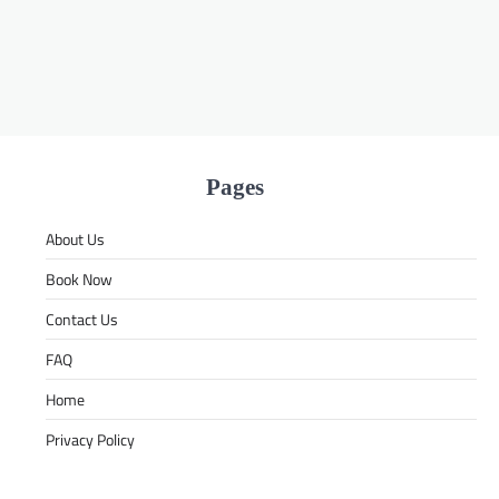
Pages
About Us
Book Now
Contact Us
FAQ
Home
Privacy Policy