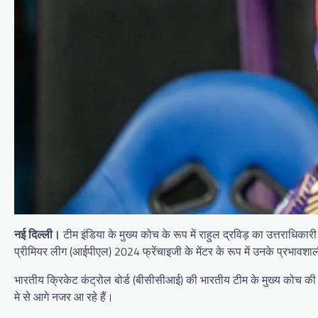
नई दिल्ली।
टीम इंडिया के मुख्य कोच के रूप में राहुल द्रविड़ का उत्तराधिकार
प्रीमियर लीग (आईपीएल) 2024 फ्रेंचाइजी के मेंटर के रूप में उनके प्रभावशाली
भारतीय क्रिकेट कंट्रोल बोर्ड (बीसीसीआई) की भारतीय टीम के मुख्य कोच की भ
मे से आगे नजर आ रहे हैं।