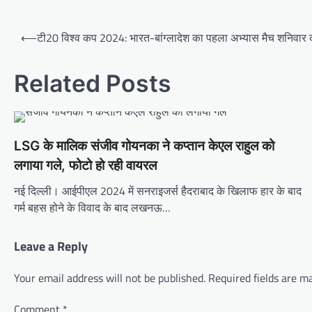
Post
⟵
टी20 विश्व कप 2024: भारत-बांग्लादेश का पहला अभ्यास मैच शनिवार को
navigation
Related Posts
LSG के मालिक संजीव गोयनका ने कप्तान केएल राहुल को
लगाया गले, फोटो हो रही वायरल
नई दिल्ली। आईपीएल 2024 में सनराइजर्स हैदराबाद के खिलाफ हार के बाद
गर्म बहस होने के विवाद के बाद लखनऊ…
Leave a Reply
Your email address will not be published.
Required fields are 
Comment
*