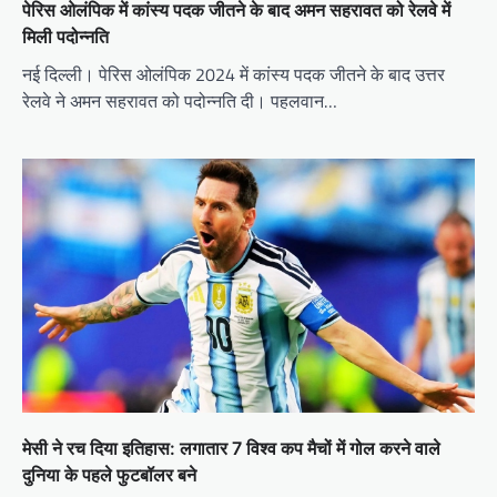
पेरिस ओलंपिक में कांस्य पदक जीतने के बाद अमन सहरावत को रेलवे में
मिली पदोन्नति
नई दिल्ली। पेरिस ओलंपिक 2024 में कांस्य पदक जीतने के बाद उत्तर
रेलवे ने अमन सहरावत को पदोन्नति दी। पहलवान…
मेसी ने रच दिया इतिहास: लगातार 7 विश्व कप मैचों में गोल करने वाले
दुनिया के पहले फुटबॉलर बने