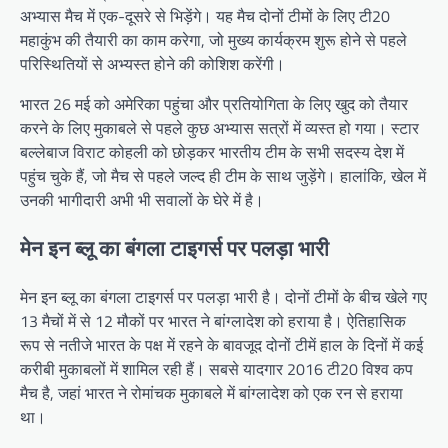
अभ्यास मैच में एक-दूसरे से भिड़ेंगे। यह मैच दोनों टीमों के लिए टी20
महाकुंभ की तैयारी का काम करेगा, जो मुख्य कार्यक्रम शुरू होने से पहले
परिस्थितियों से अभ्यस्त होने की कोशिश करेंगी।
भारत 26 मई को अमेरिका पहुंचा और प्रतियोगिता के लिए खुद को तैयार
करने के लिए मुकाबले से पहले कुछ अभ्यास सत्रों में व्यस्त हो गया। स्टार
बल्लेबाज विराट कोहली को छोड़कर भारतीय टीम के सभी सदस्य देश में
पहुंच चुके हैं, जो मैच से पहले जल्द ही टीम के साथ जुड़ेंगे। हालांकि, खेल में
उनकी भागीदारी अभी भी सवालों के घेरे में है।
मेन इन ब्लू का बंगला टाइगर्स पर पलड़ा भारी
मेन इन ब्लू का बंगला टाइगर्स पर पलड़ा भारी है। दोनों टीमों के बीच खेले गए
13 मैचों में से 12 मौकों पर भारत ने बांग्लादेश को हराया है। ऐतिहासिक
रूप से नतीजे भारत के पक्ष में रहने के बावजूद दोनों टीमें हाल के दिनों में कई
करीबी मुकाबलों में शामिल रही हैं। सबसे यादगार 2016 टी20 विश्व कप
मैच है, जहां भारत ने रोमांचक मुकाबले में बांग्लादेश को एक रन से हराया
था।