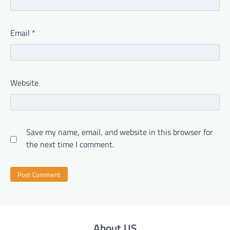
Email
*
Website
Save my name, email, and website in this browser for
the next time I comment.
About US