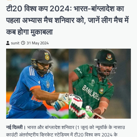
टी20 विश्व कप 2024: भारत-बांग्लादेश का
पहला अभ्यास मैच शनिवार को, जानें लीग मैच में
कब होगा मुकाबला
sunit
31 May 2024
नई दिल्ली।
भारत और बांग्लादेश शनिवार (1 जून) को न्यूयॉर्क के नासाउ
काउंटी अंतर्राष्ट्रीय क्रिकेट स्टेडियम में टी20 विश्व कप 2024 के