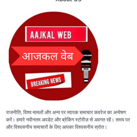
राजनीति, विश्व मामलों और अन्य पर व्यापक समाचार कवरेज का अन्वेषण
करें। हमारे नवीनतम अपडेट और ब्रेकिंग स्टोरीज़ से अवगत रहें। समय पर
और विश्वसनीय समाचारों के लिए आपका विश्वसनीय स्रोत।