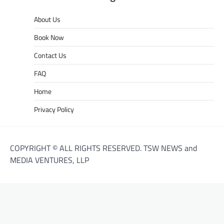
About Us
Book Now
Contact Us
FAQ
Home
Privacy Policy
COPYRIGHT © ALL RIGHTS RESERVED. TSW NEWS and
MEDIA VENTURES, LLP