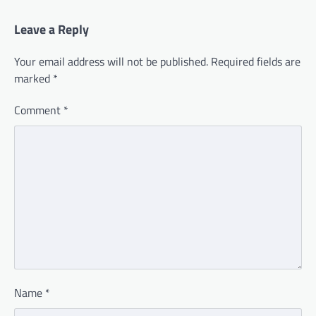
Leave a Reply
Your email address will not be published.
Required fields are
marked
*
Comment
*
Name
*