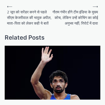
Post
⟵
⟶
navigation
2 जून को सरेंडर करने से पहले
गौतम गंभीर होंगे टीम इंडिया के मुख्य
सीएम केजरीवाल की भावुक अपील,
कोच, लेकिन उन्हें कोचिंग का कोई
माता-पिता को लेकर कही ये बातें
अनुभव नहीं; रिपोर्ट में दावा
Related Posts