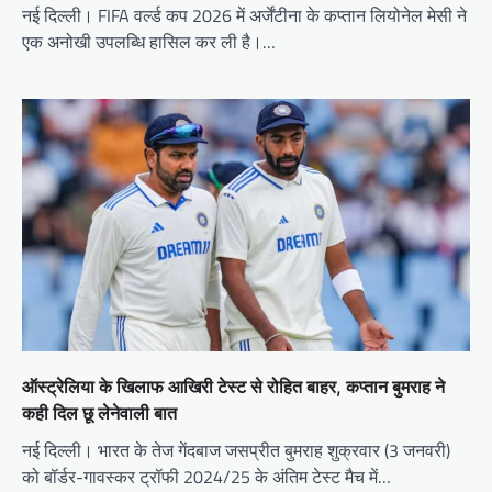
नई दिल्ली। FIFA वर्ल्ड कप 2026 में अर्जेंटीना के कप्तान लियोनेल मेसी ने
एक अनोखी उपलब्धि हासिल कर ली है।…
ऑस्ट्रेलिया के खिलाफ आखिरी टेस्ट से रोहित बाहर, कप्तान बुमराह ने
कही दिल छू लेनेवाली बात
नई दिल्ली। भारत के तेज गेंदबाज जसप्रीत बुमराह शुक्रवार (3 जनवरी)
को बॉर्डर-गावस्कर ट्रॉफी 2024/25 के अंतिम टेस्ट मैच में…