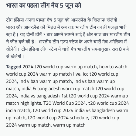
भारत का पहला लीग मैच 5 जून को
टीम इंडिया अपना पहला मैच 5 जून को आयरलैंड के खिलाफ खेलेगी।
भारत और आयरलैंड की भिड़ंत में अब तक भारतीय टीम का ही पलड़ा भारी
रहा है। यह दोनों टीमें 7 बार आमने सामने आई है और सात बार भारतीय टीम
ने जीत दर्ज की है। भारतीय टीम ग्रुप स्टेज के अपने चारों मैच अमेरिका में
खेलेगी। टीम इंडिया लीग स्टेज में चारों मैच भारतीय समयानुसार रात 8 बजे
से खेलेगी।
Tagged
2024 t20 world cup warm up match
,
how to watch
world cup 2024 warm up match live
,
icc t20 world cup
2024
,
ind v ban warm up match
,
ind vs ban warm up
match
,
india & bangladesh warm up match t20 world cup
2024
,
india vs bangladesh 1st t20 world cup 2024 warmup
match highlights
,
T20 World Cup 2024
,
t20 world cup 2024
india match
,
t20 world cup 2024 india vs bangladesh warm
up match
,
t20 world cup 2024 schedule
,
t20 world cup
2024 warm up match
,
warm up match