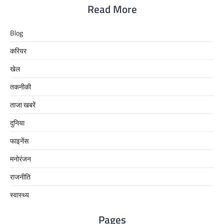
Read More
Blog
करियर
खेल
तकनीकी
ताजा खबरें
दुनिया
फाइनेंस
मनोरंजन
राजनीति
स्वास्थ्य
Pages