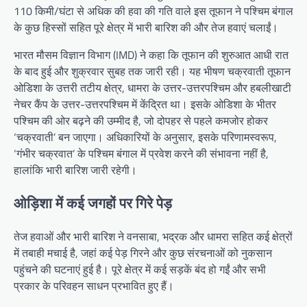
110 किमी/घंटा से अधिक की हवा की गति वाले इस तूफान ने पश्चिम बंगाल
के कुछ हिस्सों सहित पूरे क्षेत्र में भारी बारिश की और तेज हवाएं चलाईं।
भारत मौसम विज्ञान विभाग (IMD) ने कहा कि तूफान की शुरुआत आधी रात
के बाद हुई और शुक्रवार सुबह तक जारी रही। यह भीषण चक्रवाती तूफान
ओडिशा के उत्तरी तटीय क्षेत्र, धामरा के उत्तर-उत्तरपश्चिम और हबलीखाटी
नेचर कैंप के उत्तर-उत्तरपश्चिम में केंद्रित था। इसके ओडिशा के भीतर
पश्चिम की ओर बढ़ने की उम्मीद है, जो दोपहर से पहले कमजोर होकर
‘चक्रवाती’ बन जाएगा। अधिकारियों के अनुसार, इसके परिणामस्वरूप,
‘गंभीर चक्रवात’ के पश्चिम बंगाल में प्रवेश करने की संभावना नहीं है,
हालांकि भारी बारिश जारी रहेगी।
ओड़िशा में कई जगहों पर गिरे पेड़
तेज हवाओं और भारी बारिश ने वनसाबा, भद्रक और धामरा सहित कई क्षेत्रों
में तबाही मचाई है, जहां कई पेड़ गिरने और कुछ संरचनाओं को नुकसान
पहुंचने की घटनाएं हुई है। पूरे क्षेत्र में कई सड़कें बंद हो गईं और सभी
प्रकार के परिवहन साधन प्रभावित हुए हैं।