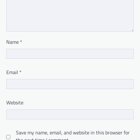
Name
*
Email
*
Website
Save my name, email, and website in this browser for