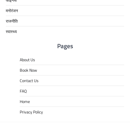
फाइनेंस
मनोरंजन
राजनीति
स्वास्थ्य
Pages
About Us
Book Now
Contact Us
FAQ
Home
Privacy Policy