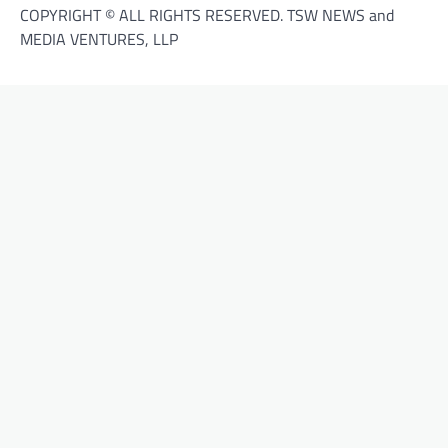
COPYRIGHT © ALL RIGHTS RESERVED. TSW NEWS and
MEDIA VENTURES, LLP