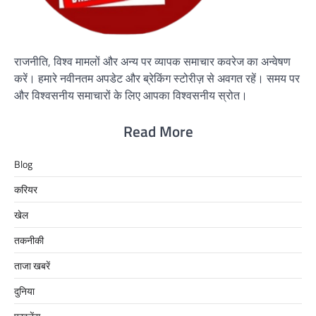
राजनीति, विश्व मामलों और अन्य पर व्यापक समाचार कवरेज का अन्वेषण
करें। हमारे नवीनतम अपडेट और ब्रेकिंग स्टोरीज़ से अवगत रहें। समय पर
और विश्वसनीय समाचारों के लिए आपका विश्वसनीय स्रोत।
Read More
Blog
करियर
खेल
तकनीकी
ताजा खबरें
दुनिया