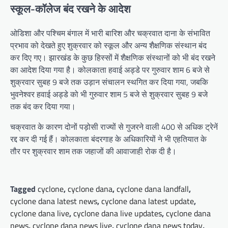
स्कूल-कॉलेज बंद रखने के आदेश
ओडिशा और पश्चिम बंगाल में भारी बारिश और चक्रवात दाना के संभावित
प्रभाव को देखते हुए शुक्रवार को स्कूल और अन्य शैक्षणिक संस्थान बंद
कर दिए गए। झारखंड के कुछ हिस्सों में शैक्षणिक संस्थानों को भी बंद रखने
का आदेश दिया गया है। कोलकाता हवाई अड्डे पर गुरुवार शाम 6 बजे से
शुक्रवार सुबह 9 बजे तक उड़ान संचालन स्थगित कर दिया गया, जबकि
भुवनेश्वर हवाई अड्डे को भी गुरुवार शाम 5 बजे से शुक्रवार सुबह 9 बजे
तक बंद कर दिया गया।
चक्रवात के कारण दोनों पड़ोसी राज्यों से गुजरने वाली 400 से अधिक ट्रेनें
रद्द कर दी गई हैं। कोलकाता बंदरगाह के अधिकारियों ने भी एहतियात के
तौर पर शुक्रवार शाम तक जहाजों की आवाजाही रोक दी है।
Tagged
cyclone
,
cyclone dana
,
cyclone dana landfall
,
cyclone dana latest news
,
cyclone dana latest update
,
cyclone dana live
,
cyclone dana live updates
,
cyclone dana
news
,
cyclone dana news live
,
cyclone dana news today
,