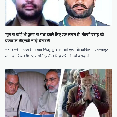
‘तुम या कोई भी कुत्ता या गधा हमारे लिए एक समान हैं’, गोल्डी बराड़ को
पंजाब के डीएसपी ने दी चेतावनी
नई दिल्ली। पंजाबी गायक सिद्धू मूसेवाला की हत्या के कथित मास्टरमाइंड
कनाडा स्थित गैंगस्टर सतिंदरजीत सिंह उर्फ ​​​​गोल्डी बराड़ ने…