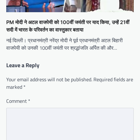
PM मोदी ने अटल वाजपेयी को 100वीं जयंती पर याद किया, उन्हें 21वीं
सदी में भारत के परिवर्तन का वास्तुकार बताया
नई दिल्ली। प्रधानमंत्री नरेंद्र मोदी ने पूर्व प्रधानमंत्री अटल बिहारी
वाजपेयी को उनकी 100वीं जयंती पर श्रद्धांजलि अर्पित की और…
Leave a Reply
Your email address will not be published.
Required fields are
marked
*
Comment
*