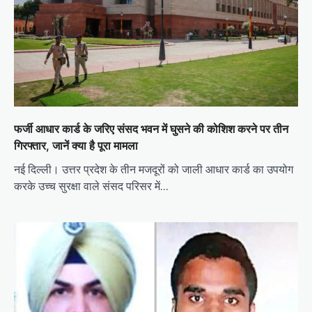
फर्जी आधार कार्ड के जरिए संसद भवन में घुसने की कोशिश करने पर तीन
गिरफ्तार, जानें क्या है पूरा मामला
नई दिल्ली। उत्तर प्रदेश के तीन मजदूरों को जाली आधार कार्ड का उपयोग
करके उच्च सुरक्षा वाले संसद परिसर में…