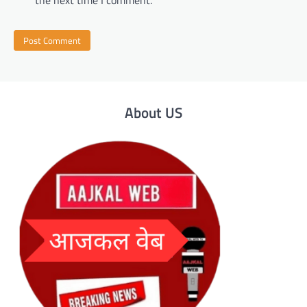
the next time I comment.
About US