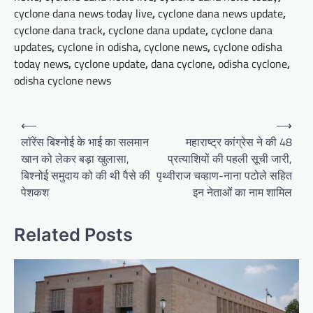
cyclone dana news today live
,
cyclone dana news update
,
cyclone dana track
,
cyclone dana update
,
cyclone dana
updates
,
cyclone in odisha
,
cyclone news
,
cyclone odisha
today news
,
cyclone update
,
dana cyclone
,
odisha cyclone
,
odisha cyclone news
Post
⟵
⟶
navigation
लॉरेंस बिश्नोई के भाई का सलमान
महाराष्ट्र कांग्रेस ने की 48
खान को लेकर बड़ा खुलासा,
प्रत्याशियों की पहली सूची जारी,
बिश्नोई समुदाय को की थी पैसे की
पृथ्वीराज चव्हाण-नाना पटोले सहित
पेशकश
इन नेताओं का नाम शामिल
Related Posts