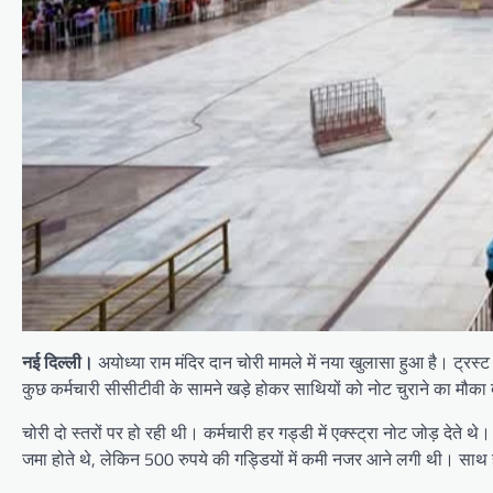
नई दिल्ली।
अयोध्या राम मंदिर दान चोरी मामले में नया खुलासा हुआ है। ट्रस्ट
कुछ कर्मचारी सीसीटीवी के सामने खड़े होकर साथियों को नोट चुराने का मौका द
चोरी दो स्तरों पर हो रही थी। कर्मचारी हर गड्डी में एक्स्ट्रा नोट जोड़ देत
जमा होते थे, लेकिन 500 रुपये की गड्डियों में कमी नजर आने लगी थी। साथ ह