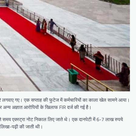
 कैमरे लगवाए गए। एक सप्ताह की फुटेज में कर्मचारियों का काला खेल सामने आया।
 और अन्य अज्ञात आरोपियों के खिलाफ FIR दर्ज की गई है।
जाते समय एक्स्ट्रा नोट निकाल लिए जाते थे। एक दानपेटी में 6-7 लाख रुपये
ें लिखा-पढ़ी की जाती थी।