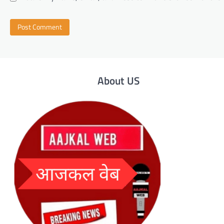
About US