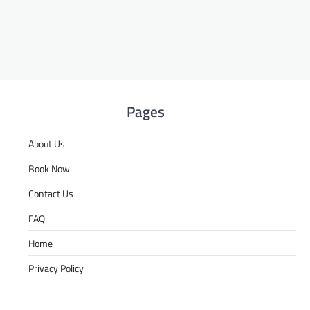
Pages
About Us
Book Now
Contact Us
FAQ
Home
Privacy Policy