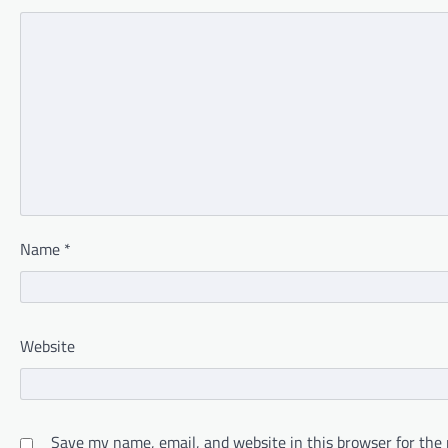
Name
*
Website
Save my name, email, and website in this browser for the