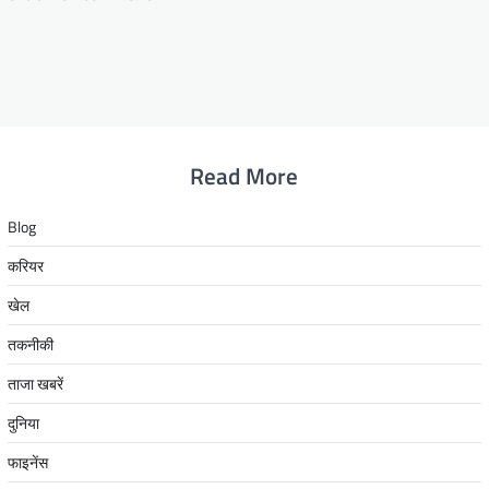
Read More
Blog
करियर
खेल
तकनीकी
ताजा खबरें
दुनिया
फाइनेंस