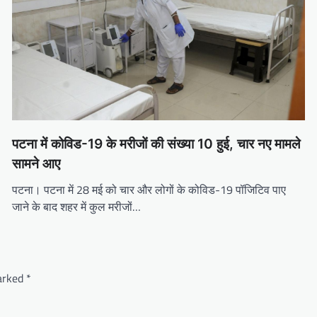
पटना में कोविड-19 के मरीजों की संख्या 10 हुई, चार नए मामले
सामने आए
पटना। पटना में 28 मई को चार और लोगों के कोविड-19 पॉजिटिव पाए
जाने के बाद शहर में कुल मरीजों…
marked
*