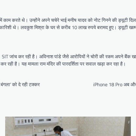
 में काम करते थे। उन्होंने अपने चचेरे भाई मनीष यादव को नोट गिनने की ड्यूटी
सिफारिशी थे। लवकुश मिश्रा के घर से करीब 10 लाख रुपये बरामद हुए। ड्यूटी खत्म
। SIT जांच कर रही है। अविनाश पांडे जैसे आरोपियों ने चोरी की रकम अपने बैंक खात
च कर रही है। यह मामला राम मंदिर की पारदर्शिता पर सवाल खड़ा कर रहा है।
 बंगला’ को दे रही टक्कर
iPhone 18 Pro अब और मह