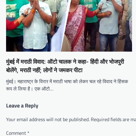
मुंबई में मराठी विवाद: ऑटो चालक ने कहा- हिंदी और भोजपुरी
बोलेंगे, मराठी नहीं; लोगों ने जमकर पीटा
मुंबई। महाराष्ट्र के विरार में मराठी भाषा को लेकर चल रहे विवाद ने हिंसक
रूप ले लिया है। एक ऑटो…
Leave a Reply
Your email address will not be published.
Required fields are 
Comment
*