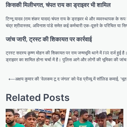
किसकी मिलीभगत, चंपत राय का ड्राइवर भी शामिल
टिन्नू यादव (राम शंकर यादव) चंपत राय के ड्राइवर थे और व्यवस्थापक के रूप
चंद्र श्रीवास्तव, अविनाश पांडे समेत कई कर्मचारी एक-दूसरे के परिचित या 
जांच जारी, ट्रस्ट की शिकायत पर कार्रवाई
ट्रस्ट सदस्य कृष्ण मोहन की शिकायत पर राम जन्मभूमि थाने में FIR दर्ज हुई है
ड्राइवर का शामिल होना चर्चा में है। पुलिस आगे और लोगों की भूमिका की जां
Post
⟵
अक्षय कुमार की ‘वेलकम टू द जंगल’ को पेड प्रीव्यू में सॉलिड कमाई, ‘भूत
navigation
Related Posts