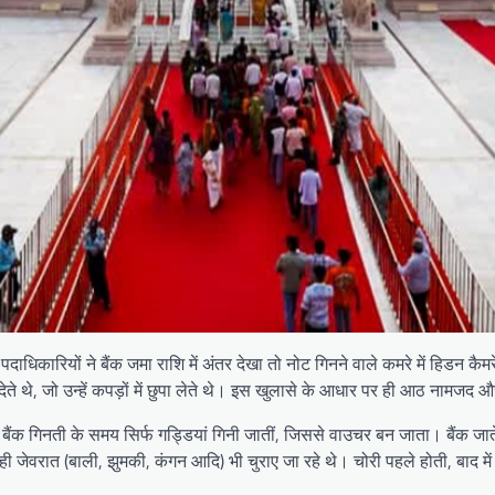
 पदाधिकारियों ने बैंक जमा राशि में अंतर देखा तो नोट गिनने वाले कमरे में हिडन
ेते थे, जो उन्हें कपड़ों में छुपा लेते थे। इस खुलासे के आधार पर ही आठ नामजद
े थे। बैंक गिनती के समय सिर्फ गड्डियां गिनी जातीं, जिससे वाउचर बन जाता। बैंक 
ी जेवरात (बाली, झुमकी, कंगन आदि) भी चुराए जा रहे थे। चोरी पहले होती, बाद म