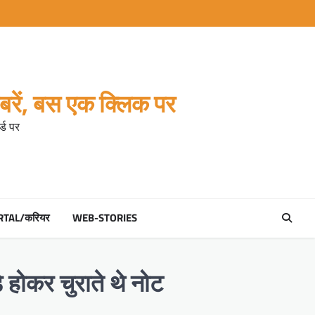
रें, बस एक क्लिक पर
्ड पर
RTAL/करियर
WEB-STORIES
 होकर चुराते थे नोट