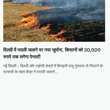
दिल्ली में पराली जलाने पर नया जुर्माना, किसानों को 30,000
रुपये तक लगेगा पेनल्टी
नई दिल्ली। दिल्ली और पड़ोसी क्षेत्रों में बिगड़ती वायु गुणवत्ता से निपटने के
प्रयासों के तहत केंद्र ने पराली जलाने…