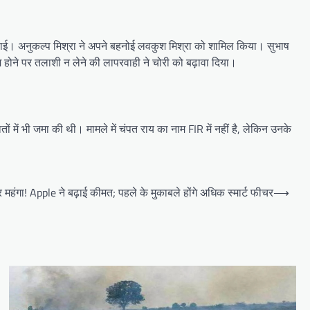
 दिलाई। अनुकल्प मिश्रा ने अपने बहनोई लवकुश मिश्रा को शामिल किया। सुभाष
 होने पर तलाशी न लेने की लापरवाही ने चोरी को बढ़ावा दिया।
ों में भी जमा की थी। मामले में चंपत राय का नाम FIR में नहीं है, लेकिन उनके
ंगा! Apple ने बढ़ाई कीमत; पहले के मुकाबले होंगे अधिक स्मार्ट फीचर
⟶