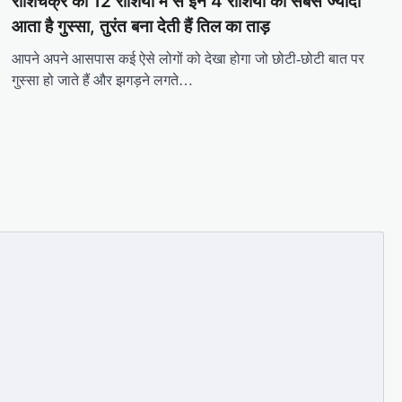
राशिचक्र की 12 राशियों में से इन 4 राशियों को सबसे ज्यादा
आता है गुस्सा, तुरंत बना देती हैं तिल का ताड़
आपने अपने आसपास कई ऐसे लोगों को देखा होगा जो छोटी-छोटी बात पर
गुस्सा हो जाते हैं और झगड़ने लगते…