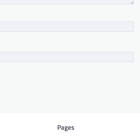
Pages