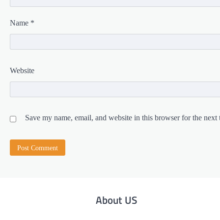
Name
*
Website
Save my name, email, and website in this browser for the next
About US