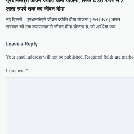
प्रधानमंत्री जीवन ज्योति बीमा योजना, सिर्फ 436 रुपये में 2
लाख रुपये तक का जीवन बीमा
नई दिल्ली। प्रधानमंत्री जीवन ज्योति बीमा योजना (PMJJBY) भारत
सरकार की एक कल्याणकारी जीवन बीमा योजना है, जो आर्थिक रूप…
Leave a Reply
Your email address will not be published.
Required fields are mark
Comment
*