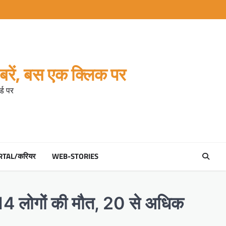
रें, बस एक क्लिक पर
्ड पर
RTAL/करियर
WEB-STORIES
े 14 लोगों की मौत, 20 से अधिक