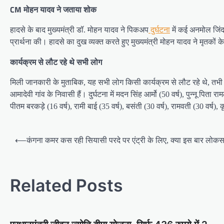
CM मोहन यादव ने जताया शोक
हादसे के बाद मुख्यमंत्री डॉ. मोहन यादव ने पिकअप
दुर्घटना
में कई अनमोल जिंद
प्रार्थना की। हादसे का दुख व्यक्त करते हुए मुख्यमंत्री मोहन यादव ने मृतक
कार्यक्रम से लौट रहे थे सभी लोग
मिली जानकारी के मुताबिक, यह सभी लोग किसी कार्यक्रम से लौट रहे थे, तभी
आमादेवी गांव के निवासी हैं। दुर्घटना में मदन सिंह आर्मो (50 वर्ष), पुन्नू पिता र
पीतम बरकड़े (16 वर्ष), रामी बाई (35 वर्ष), बसंती (30 वर्ष), रामवती (30 वर्ष
Post
⟵
कंगना कमर कस रही सियासी परदे पर एंट्री के लिए, क्या इस बार लोकसभा
navigation
Related Posts