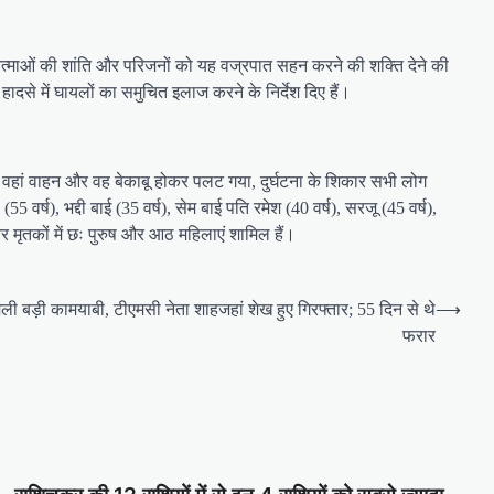
आत्माओं की शांति और परिजनों को यह वज्रपात सहन करने की शक्ति देने की
ादसे में घायलों का समुचित इलाज करने के निर्देश दिए हैं।
प वहां वाहन और वह बेकाबू होकर पलट गया, दुर्घटना के शिकार सभी लोग
(55 वर्ष), भद्दी बाई (35 वर्ष), सेम बाई पति रमेश (40 वर्ष), सरजू (45 वर्ष),
 और मृतकों में छः पुरुष और आठ महिलाएं शामिल हैं।
िली बड़ी कामयाबी, टीएमसी नेता शाहजहां शेख हुए गिरफ्तार; 55 दिन से थे
⟶
फरार