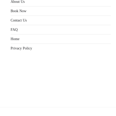
About Us
Book Now
Contact Us
FAQ
Home
Privacy Policy