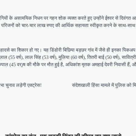
गियों के असामयिक निधन पर गहन शोक व्यक्त करते हुए उन्होंने ईश्वर से दिवंगत 
ों के परिजनों को चार-चार लाख रुपए की आर्थिक सहायता स्वीकृत करने के साथ-साथ ह
 हादसे का शिकार हो गए। यह डिंडोरी बिछिया बड़छर गांव में जैसे ही इनका पिकअ
ामलाल (55 वर्ष), लाल सिंह (53 वर्ष), मुलिया (60 वर्ष), तितरी बाई (50 वर्ष), सावित्री 
), कृपाल (45 वर्)ष की मौके पर मौत हुई है, अधिकांश मृतक अमहाई देवरी निवासी हैं,
 चुनाव लड़ेगी एक्ट्रेस!
संदेशखाली हिंसा मामले में पुलिस को म