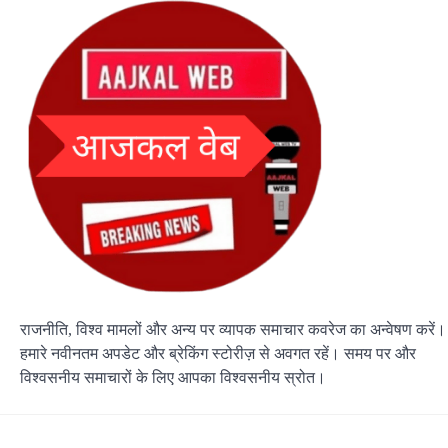
राजनीति, विश्व मामलों और अन्य पर व्यापक समाचार कवरेज का अन्वेषण करें।
हमारे नवीनतम अपडेट और ब्रेकिंग स्टोरीज़ से अवगत रहें। समय पर और
विश्वसनीय समाचारों के लिए आपका विश्वसनीय स्रोत।