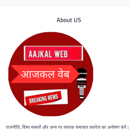
About US
राजनीति, विश्व मामलों और अन्य पर व्यापक समाचार कवरेज का अन्वेषण करें।