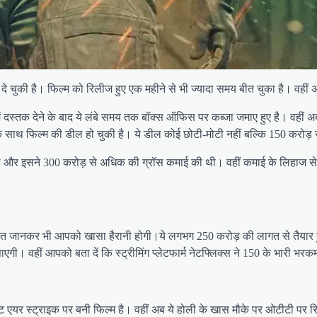
की है। फिल्म को रिलीज हुए एक महीने से भी ज्यादा समय बीत चुका है। वहीं अब 
 दस्तक देने के बाद ये लंबे समय तक बॉक्स ऑफिस पर कब्जा जमाए हुए है। वहीं अब 
स के साथ फिल्म की डील हो चुकी है। ये डील कोई छोटी-मोटी नहीं बल्कि 150 करोड़
ी और इसने 300 करोड़ से अधिक की ग्रॉस कमाई की थी। वहीं कमाई के लिहाज से फिल्
लागत जानकर भी आपको खासा हैरानी होगी।ये लगभग 250 करोड़ की लागत से तैयार हु
। वहीं आपको बता दें कि स्ट्रीमिंग प्लेटफार्म नेटफ्लिक्स ने 150 के भारी भरकम 
एयर स्ट्राइक पर बनी फिल्म है। वहीं अब ये होली के खास मौके पर ओटीटी पर र