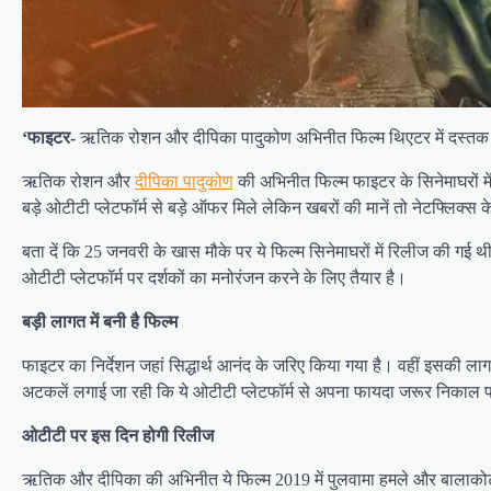
‘फाइटर-
ऋतिक रोशन और दीपिका पादुकोण अभिनीत फिल्म थिएटर में दस्तक दे चु
ऋतिक रोशन और
दीपिका पादुकोण
की अभिनीत फिल्म फाइटर के सिनेमाघरों में
बड़े ओटीटी प्लेटफॉर्म से बड़े ऑफर मिले लेकिन खबरों की मानें तो नेटफ्लिक्
बता दें कि 25 जनवरी के खास मौके पर ये फिल्म सिनेमाघरों में रिलीज की गई थ
ओटीटी प्लेटफॉर्म पर दर्शकों का मनोरंजन करने के लिए तैयार है।
बड़ी लागत में बनी है फिल्म
फाइटर का निर्देशन जहां सिद्धार्थ आनंद के जरिए किया गया है। वहीं इसकी 
अटकलें लगाई जा रही कि ये ओटीटी प्लेटफॉर्म से अपना फायदा जरूर निकाल पाएगी
ओटीटी पर इस दिन होगी रिलीज
ऋतिक और दीपिका की अभिनीत ये फिल्म 2019 में पुलवामा हमले और बालाकोट 