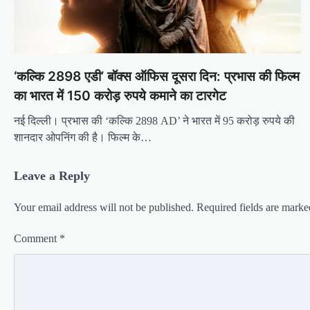
‘कल्कि 2898 एडी’ बॉक्स ऑफिस दूसरा दिन: प्रभास की फिल्म
का भारत में 150 करोड़ रुपये कमाने का टारगेट
नई दिल्ली। प्रभास की ‘कल्कि 2898 AD’ ने भारत में 95 करोड़ रुपये की
शानदार ओपनिंग की है। फिल्म के…
Leave a Reply
Your email address will not be published.
Required fields are mark
Comment
*