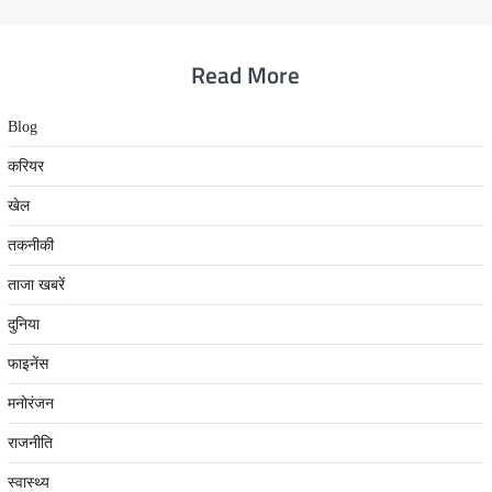
Read More
Blog
करियर
खेल
तकनीकी
ताजा खबरें
दुनिया
फाइनेंस
मनोरंजन
राजनीति
स्वास्थ्य