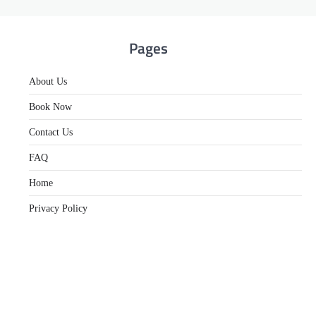
Pages
About Us
Book Now
Contact Us
FAQ
Home
Privacy Policy