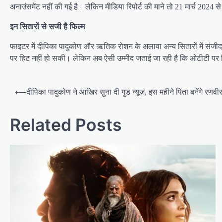
अनाउंसमेंट नहीं की गई है। लेकिन मीडिया रिपोर्ट की माने तो 21 मार्च 2024 से
इन सितारों से सजी है फिल्म
फाइटर में दीपिका पादुकोण और ऋतिक रोशन के अलावा अन्य सितारों में संजीदा श
पर हिट नहीं हो सकी। लेकिन अब ऐसी उम्मीद जताई जा रही है कि ओटीटी पर फिल्
Post
⟵
दीपिका पादुकोण ने आखिर सुना दी गुड न्यूज, इस महीने पिता बनेंगे रणवीर 
navigation
Related Posts