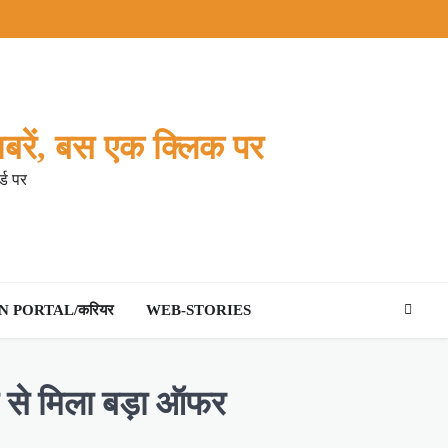
बरें, बस एक क्लिक पर
्ड पर
 PORTAL/करियर
WEB-STORIES
स से मिला बड़ा ऑफर