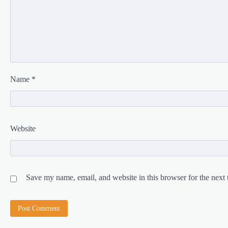
Name
*
Website
Save my name, email, and website in this browser for the next