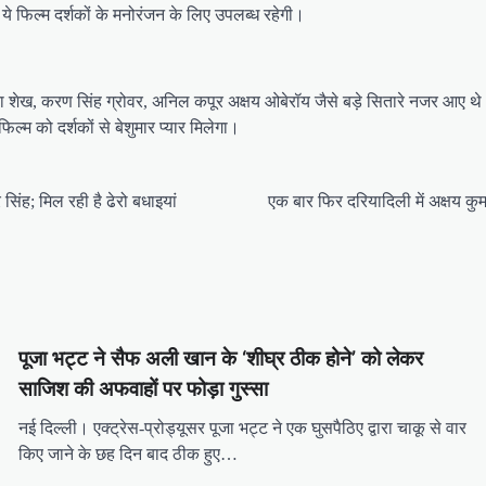
 ये फिल्म दर्शकों के मनोरंजन के लिए उपलब्ध रहेगी।
ेख, करण सिंह ग्रोवर, अनिल कपूर अक्षय ओबेरॉय जैसे बड़े सितारे नजर आए थे।फिल्म
म को दर्शकों से बेशुमार प्यार मिलेगा।
सिंह; मिल रही है ढेरो बधाइयां
एक बार फिर दरियादिली में अक्षय कुमा
पूजा भट्ट ने सैफ अली खान के ‘शीघ्र ठीक होने’ को लेकर
साजिश की अफवाहों पर फोड़ा गुस्सा
नई दिल्ली। एक्ट्रेस-प्रोड्यूसर पूजा भट्ट ने एक घुसपैठिए द्वारा चाकू से वार
किए जाने के छह दिन बाद ठीक हुए…