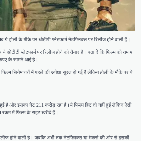
ये होली के मौके पर ओटीपी प्लेटफार्म नेटफ्लिक्स पर रिलीज होने वाली है।
ये ओटीटी प्लेटफार्म पर रिलीज होने को तैयार है। बता दें कि फिल्म को तमाम
 रुपए के सामने आई है।
म सिनेमाघरों में पहले की अपेक्षा सुस्त हो गई है लेकिन होली के मौके पर ये
ई है और इसका नेट 211 करोड़ रहा है।ये फिल्म हिट तो नहीं हुई लेकिन ऐसी
रकम में फिल्म के राइट खरीदे हैं।
िलीज होने वाली है। जबकि अभी तक नेटफ्लिक्स या मेकर्स की ओर से इसकी