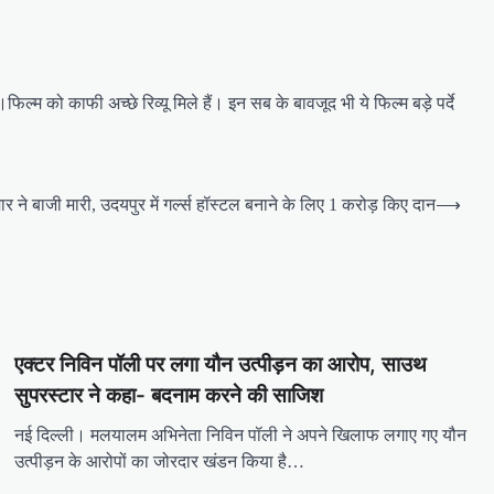
 को काफी अच्छे रिव्यू मिले हैं। इन सब के बावजूद भी ये फिल्म बड़े पर्दे
र ने बाजी मारी, उदयपुर में गर्ल्स हॉस्टल बनाने के लिए 1 करोड़ किए दान
⟶
एक्टर निविन पॉली पर लगा यौन उत्पीड़न का आरोप, साउथ
सुपरस्टार ने कहा- बदनाम करने की साजिश
नई दिल्ली। मलयालम अभिनेता निविन पॉली ने अपने खिलाफ लगाए गए यौन
उत्पीड़न के आरोपों का जोरदार खंडन किया है…