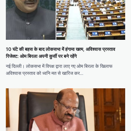
10 घंटे की बहस के बाद लोकसभा में हंगामा खत्म, अविश्वास प्रस्ताव
रिजेक्ट: ओम बिरला अपनी कुर्सी पर बने रहेंगे
नई दिल्ली। लोकसभा में विपक्ष द्वारा लाए गए ओम बिरला के खिलाफ
अविश्वास प्रस्ताव को ध्वनि मत से खारिज कर…