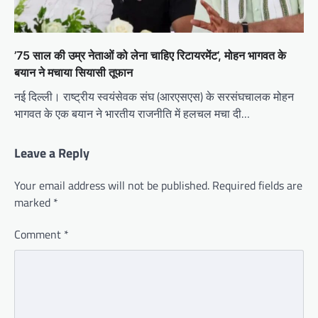
’75 साल की उम्र नेताओं को लेना चाहिए रिटायरमेंट’, मोहन भागवत के
बयान ने मचाया सियासी तूफान
नई दिल्ली। राष्ट्रीय स्वयंसेवक संघ (आरएसएस) के सरसंघचालक मोहन
भागवत के एक बयान ने भारतीय राजनीति में हलचल मचा दी…
Leave a Reply
Your email address will not be published.
Required fields are
marked
*
Comment
*