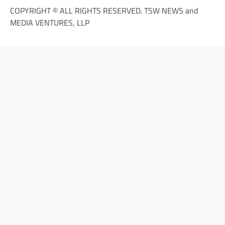
COPYRIGHT © ALL RIGHTS RESERVED. TSW NEWS and
MEDIA VENTURES, LLP