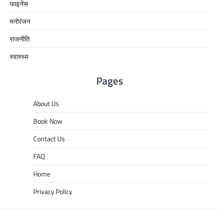
फाइनेंस
मनोरंजन
राजनीति
स्वास्थ्य
Pages
About Us
Book Now
Contact Us
FAQ
Home
Privacy Policy