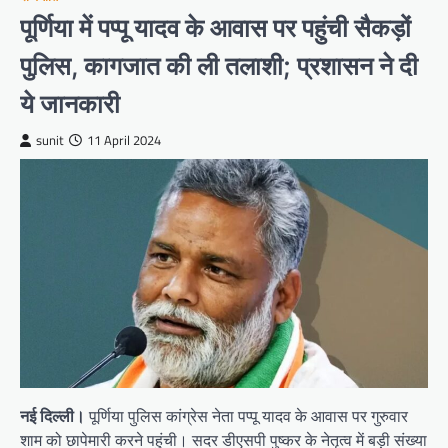
पूर्णिया में पप्पू यादव के आवास पर पहुंची सैकड़ों
पुलिस, कागजात की ली तलाशी; प्रशासन ने दी
ये जानकारी
sunit
11 April 2024
नई दिल्ली।
पूर्णिया पुलिस कांग्रेस नेता पप्पू यादव के आवास पर गुरुवार
शाम को छापेमारी करने पहुंची। सदर डीएसपी पुष्कर के नेतृत्व में बड़ी संख्या