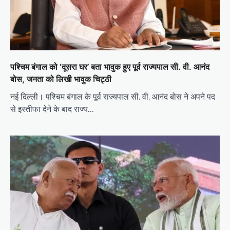
पश्चिम बंगाल को ‘दूसरा घर’ बता भावुक हुए पूर्व राज्यपाल सी. वी. आनंद
बोस, जनता को लिखी भावुक चिट्ठी
नई दिल्ली। पश्चिम बंगाल के पूर्व राज्यपाल सी. वी. आनंद बोस ने अपने पद
से इस्तीफा देने के बाद राज्य…