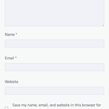
Name
*
Email
*
Website
Save my name, email, and website in this browser for