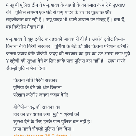
में पहुंची पुलिस टीम ने पप्पू यादव के वाहनों के कागजात के बारे में पूछताछ
की। पुलिस लगभग एक घंटे से पप्पू यादव के घर पर पूछताछ और
तहकीकात कर रही है। पप्पू यादव भी अपने आवास पर मौजूद हैं। बता दें,
वह निर्दलीय मैदान में हैं।
पप्पू यादव ने खुद ट्वीट कर इसकी जानकारी दी है। उन्होंने ट्वीट किया-
कितना नीचे गिरेगी सरकार। पूर्णिया के बेटे को और कितना परेशान करेगी?
जनता जवाब देगी! बीजेपी-जदयू की सरकार का हार का डर अच्छा लगा! मुझे
Y श्रेणी की सुरक्षा देने के लिए इनके पास पुलिस बल नहीं है। छापा मारने
सैकड़ों पुलिस भेज दिया।
कितना नीचे गिरेगी सरकार
पूर्णिया के बेटे को और कितना
परेशान करेगी? जनता जवाब देगी!
बीजेपी-जदयू की सरकार का
हार का डर अच्छा लगा! मुझे Y श्रेणी की
सुरक्षा देने के लिए इनके पास पुलिस बल नहीं है।
छापा मारने सैकड़ों पुलिस भेज दिया।