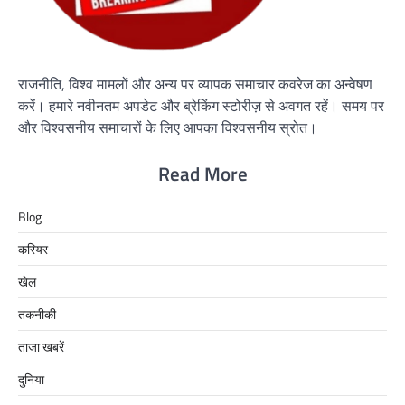
राजनीति, विश्व मामलों और अन्य पर व्यापक समाचार कवरेज का अन्वेषण
करें। हमारे नवीनतम अपडेट और ब्रेकिंग स्टोरीज़ से अवगत रहें। समय पर
और विश्वसनीय समाचारों के लिए आपका विश्वसनीय स्रोत।
Read More
Blog
करियर
खेल
तकनीकी
ताजा खबरें
दुनिया