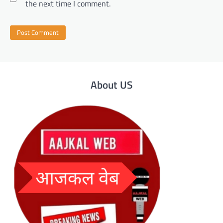
the next time I comment.
About US