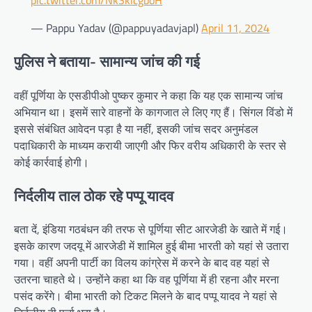
pic.twitter.com/NkSklcgboH
— Pappu Yadav (@pappuyadavjapl)
April 11, 2024
पुलिस ने बताया- सामान्य जांच की गई
वहीं पूर्णिया के एसडीपीओ पुष्कर कुमार ने कहा कि यह एक सामान्य जांच
अभियान था। इसमें सारे वाहनों के कागजात ले लिए गए हैं। सिंगल विंडो में
इससे संबंधित आवेदन पड़ा है या नहीं, इसकी जांच सदर अनुमंडल
पदाधिकारी के माध्यम करायी जाएगी और फिर वरीय अधिकारी के स्तर से
कोई कार्रवाई होगी।
निर्दलीय ताल ठोक रहे पप्पू यादव
बता दें, इंडिया गठबंधन की तरफ से पूर्णिया सीट आरजेडी के खाते में गई।
इसके कारण जदयू में आरजेडी में शामिल हुई बीमा भारती को यहां से उतारा
गया। वहीं अपनी पार्टी का विलय कांग्रेस में करने के बाद वह यहां से
उतरना चाहते थे। उन्होंने कहा था कि वह पूर्णिया में ही रहना और मरना
पसंद करेंगे। बीमा भारती को टिकट मिलने के बाद पप्पू यादव ने यहां से