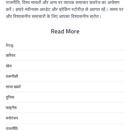
राजनीति, विश्व मामलों और अन्य पर व्यापक समाचार कवरेज का अन्वेषण
करें। हमारे नवीनतम अपडेट और ब्रेकिंग स्टोरीज़ से अवगत रहें। समय पर
और विश्वसनीय समाचारों के लिए आपका विश्वसनीय स्रोत।
Read More
Blog
करियर
खेल
तकनीकी
ताजा खबरें
दुनिया
फाइनेंस
मनोरंजन
राजनीति