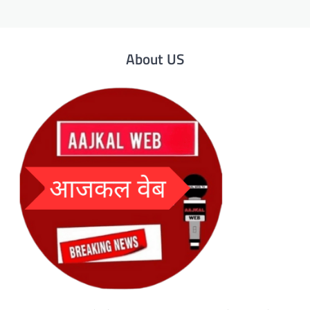
About US