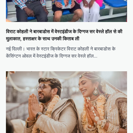
विराट कोहली ने बारबाडोस में वेस्टइंडीज के दिग्गज सर वेस्ले हॉल से की
मुलाकात, हस्ताक्षर के साथ उनकी किताब ली
नई दिल्ली। भारत के स्टार क्रिकेटर विराट कोहली ने बारबाडोस के
केंसिंग्टन ओवल में वेस्टइंडीज के दिग्गज सर वेस्ले हॉल…