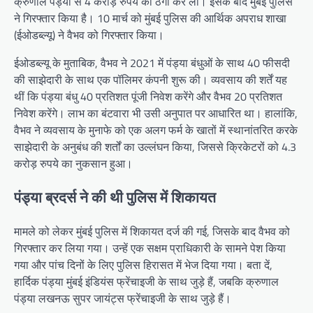
क्रुणाल पंड्या से 4 करोड़ रुपये की ठगी कर ली। इसके बाद मुंबई पुलिस
ने गिरफ्तार किया है। 10 मार्च को मुंबई पुलिस की आर्थिक अपराध शाखा
(ईओडब्ल्यू) ने वैभव को गिरफ्तार किया।
ईओडब्ल्यू के मुताबिक, वैभव ने 2021 में पंड्या बंधुओं के साथ 40 फीसदी
की साझेदारी के साथ एक पॉलिमर कंपनी शुरू की। व्यवसाय की शर्तें यह
थीं कि पंड्या बंधु 40 प्रतिशत पूंजी निवेश करेंगे और वैभव 20 प्रतिशत
निवेश करेंगे। लाभ का बंटवारा भी उसी अनुपात पर आधारित था। हालांकि,
वैभव ने व्यवसाय के मुनाफे को एक अलग फर्म के खातों में स्थानांतरित करके
साझेदारी के अनुबंध की शर्तों का उल्लंघन किया, जिससे क्रिकेटरों को 4.3
करोड़ रुपये का नुकसान हुआ।
पंड्या ब्रदर्स ने की थी पुलिस में शिकायत
मामले को लेकर मुंबई पुलिस में शिकायत दर्ज की गई, जिसके बाद वैभव को
गिरफ्तार कर लिया गया। उन्हें एक सक्षम प्राधिकारी के सामने पेश किया
गया और पांच दिनों के लिए पुलिस हिरासत में भेज दिया गया। बता दें,
हार्दिक पंड्या मुंबई इंडियंस फ्रेंचाइजी के साथ जुड़े हैं, जबकि क्रुणाल
पंड्या लखनऊ सुपर जायंट्स फ्रेंचाइजी के साथ जुड़े हैं।