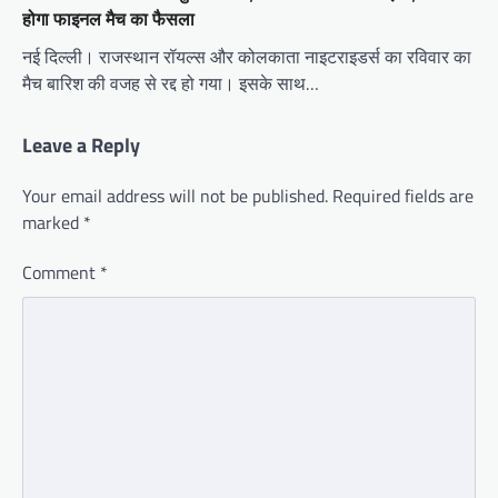
होगा फाइनल मैच का फैसला
नई दिल्ली। राजस्थान रॉयल्स और कोलकाता नाइटराइडर्स का रविवार का
मैच बारिश की वजह से रद्द हो गया। इसके साथ…
Leave a Reply
Your email address will not be published.
Required fields are
marked
*
Comment
*