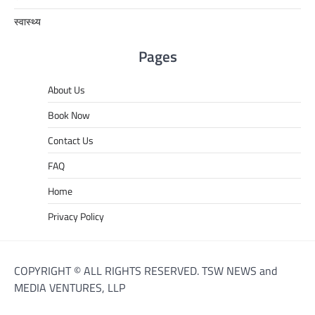
स्वास्थ्य
Pages
About Us
Book Now
Contact Us
FAQ
Home
Privacy Policy
COPYRIGHT © ALL RIGHTS RESERVED. TSW NEWS and
MEDIA VENTURES, LLP