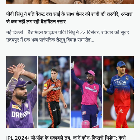
पीवी सिंधु ने पति वेंकट दत्त साई के साथ शेयर की शादी की तस्वीरें, अप्सरा
से कम नहीं लग रही बैडमिंटन स्टार
नई दिल्ली। बैडमिंटन आइकन पीवी सिंधु ने 22 दिसंबर, रविवार की सुबह
उदयपुर में एक भव्य पारंपरिक तेलुगु विवाह समारोह…
IPL 2024: प्लेऑफ के मुकाबले तय, जानें कौन-किससे भिड़ेगा; कैसे