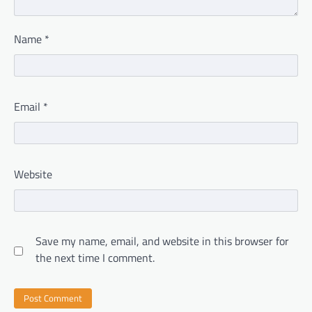
Name
*
Email
*
Website
Save my name, email, and website in this browser for
the next time I comment.