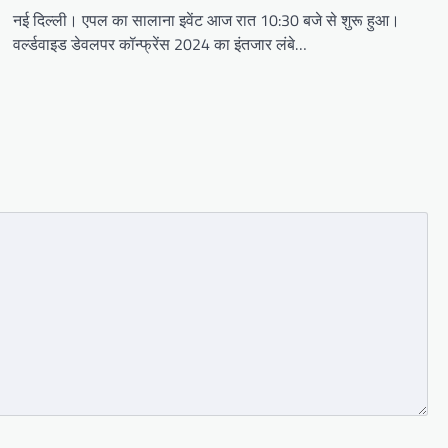
नई दिल्ली। एपल का सालाना इवेंट आज रात 10:30 बजे से शुरू हुआ।
वर्ल्डवाइड डेवलपर कॉन्फ्रेंस 2024 का इंतजार लंबे…