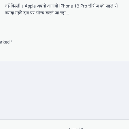
नई दिल्ली। Apple अपनी आगामी iPhone 18 Pro सीरीज को पहले से
ज्यादा महंगे दाम पर लॉन्च करने जा रहा…
marked
*