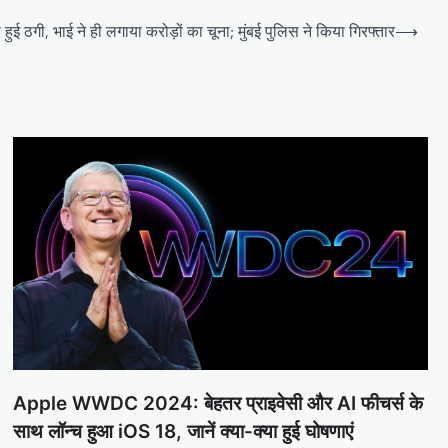
थ हुई ठगी, भाई ने ही लगाया करोड़ों का चूना; मुंबई पुलिस ने किया गिरफ्तार
⟶
Apple WWDC 2024: बेहतर प्राइवेसी और AI फीचर्स के
साथ लॉन्च हुआ iOS 18, जानें क्या-क्या हुई घोषणाएं