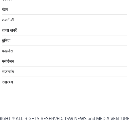
खेल
तकनीकी
ताजा खबरें
दुनिया
फाइनेंस
मनोरंजन
राजनीति
स्वास्थ्य
IGHT © ALL RIGHTS RESERVED. TSW NEWS and MEDIA VENTURE