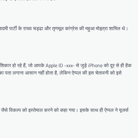
आदमी पार्टी के राघव चड्ढा और तृणमूल कांग्रेस की महुआ मोइत्रा शामिल थे।
शिकार हो रहे हैं, जो आपके Apple ID -xxx- से जुड़े iPhone को दूर से ही हैक
 का पता लगाना आसान नहीं होता है, लेकिन ऐप्पल की इस चेतावनी को इसे
 जैसे विकल्प को इस्तेमाल करने को कहा गया। इसके साथ ही ऐप्पल ने यूजर्स