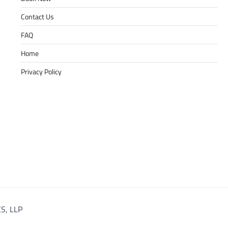
Contact Us
FAQ
Home
Privacy Policy
S, LLP