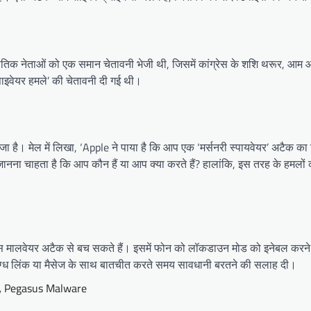
राजनीतिक नेताओं को एक समान चेतावनी भेजी थी, जिसमें कांग्रेस के शशि थरूर, आम 
पाइवेयर हमले’ की चेतावनी दी गई थी।
ेजा है। मेल में लिखा, ‘Apple ने पाया है कि आप एक ‘मर्सनरी स्पायवेयर’ अटैक का 
ानना चाहता है कि आप कौन हैं या आप क्या करते हैं? हालांकि, इस तरह के हमलों
वह इस मालवेयर अटैक से बच सकते हैं। इसमें फोन को लॉकडाउन मोड को इनेबल करने
ग्ध लिंक या मैसेज के साथ बातचीत करते समय सावधानी बरतने की सलाह दी।
,
Pegasus Malware