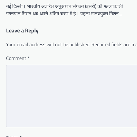
नई दिल्ली। भारतीय अंतरिक्ष अनुसंधान संगठन (इसरो) की महत्वाकांक्षी
गगनयान मिशन अब अपने अंतिम चरण में है। पहला मानवयुक्त मिशन…
Leave a Reply
Your email address will not be published.
Required fields are 
Comment
*