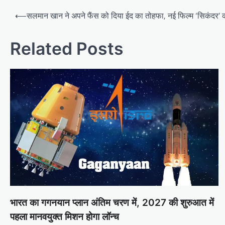
Post
⟵
सलमान खान ने अपने फैंस को दिया ईद का तोहफा, नई फिल्म ‘सिकंदर’ 
navigation
Related Posts
भारत का गगनयान प्लान अंतिम चरण में, 2027 की शुरुआत में
पहला मानवयुक्त मिशन होगा लॉन्च