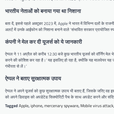
भारतीय नेताओं को बनाया गया था निशाना
बता दें, इससे पहले अक्टूबर 2023 में, Apple ने भारत में विभिन्न दलों के 
अलर्ट में उनके आईफोन को निशाना बनाने वाले ‘संभावित सरकार प्रायोजित स्
कंपनी ने मेल कर दी यूजर्स को ये जानकारी
ऐप्पल ने 11 अप्रैल को करीब 12:30 बजे कुछ भारतीय यूजर्स को वॉर्निंग मेल भ
करने की कोशिश कर रहा है।’ यह इसलिए हो रहा है, क्योंकि यह मालवेयर यह ज
गंभीरता से लें।’
ऐप्पल ने बताए सुरक्षात्मक उपाय
ऐप्पल ने अपने यूजर्स को कुछ सुरक्षात्मक उपाय भी बताए हैं, जिसके जरिए 
को अपने डिवाइस को अपडेटेड सिक्योरिटी पैच के साथ अपडेट करने और संदि
Tagged
Apple
,
iphone
,
mercenary spyware
,
Mobile virus attack