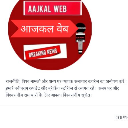
राजनीति, विश्व मामलों और अन्य पर व्यापक समाचार कवरेज का अन्वेषण करें।
हमारे नवीनतम अपडेट और ब्रेकिंग स्टोरीज़ से अवगत रहें। समय पर और
विश्वसनीय समाचारों के लिए आपका विश्वसनीय स्रोत।
COPYR