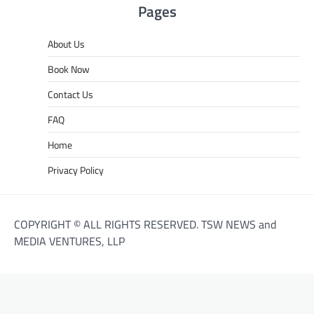
Pages
About Us
Book Now
Contact Us
FAQ
Home
Privacy Policy
COPYRIGHT © ALL RIGHTS RESERVED. TSW NEWS and
MEDIA VENTURES, LLP