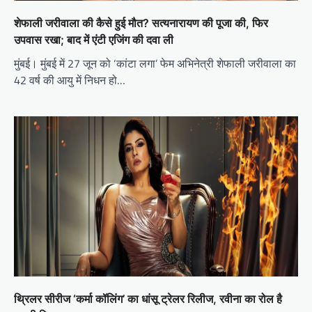
शेफाली जरीवाला की कैसे हुई मौत? सत्यनारायण की पूजा की, फिर
उपवास रखा; बाद में एंटी एजिंग की दवा ली
मुंबई। मुंबई में 27 जून को ‘कांटा लगा’ फेम अभिनेत्री शेफाली जरीवाला का
42 वर्ष की आयु में निधन हो…
थ्रिलर सीरीज ‘कर्मा कॉलिंग’ का धांसू ट्रेलर रिलीज, रवीना का रोल है