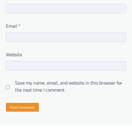
Email
*
Website
Save my name, email, and website in this browser for
the next time I comment.