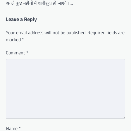
अगले कुछ महीनों में शादीशुदा हो जाएंगे।…
Leave a Reply
Your email address will not be published.
Required fields are
marked
*
Comment
*
Name
*