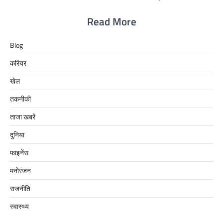
Read More
Blog
करियर
खेल
तकनीकी
ताजा खबरें
दुनिया
फाइनेंस
मनोरंजन
राजनीति
स्वास्थ्य