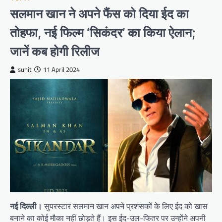
सलमान खान ने अपने फैंस को दिया ईद का
तोहफा, नई फिल्म ‘सिकंदर’ का किया ऐलान;
जानें कब होगी रिलीज
sunit
11 April 2024
नई दिल्ली।
सुपरस्टार सलमान खान अपने प्रशंसकों के लिए ईद को खास
बनाने का कोई मौका नहीं छोड़ते हैं। इस ईद-उल-फितर पर उन्होंने अपनी