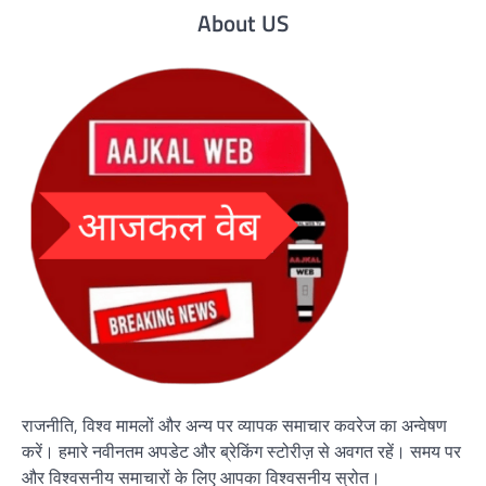
About US
राजनीति, विश्व मामलों और अन्य पर व्यापक समाचार कवरेज का अन्वेषण
करें। हमारे नवीनतम अपडेट और ब्रेकिंग स्टोरीज़ से अवगत रहें। समय पर
और विश्वसनीय समाचारों के लिए आपका विश्वसनीय स्रोत।