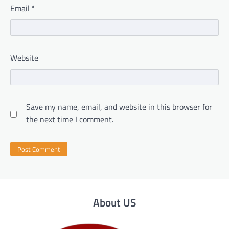
Email
*
Website
Save my name, email, and website in this browser for
the next time I comment.
About US