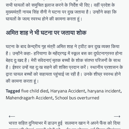
सभी घायलों को समुचित इलाज करने के निर्देश भी दिए। वहीं प्रदेश के
मुख्यमंत्री नायब सिंह सैनी ने घटना पर दुख जताया है। उन्होंने कहा कि
घायलों के जल्द स्वस्थ होने की कामना करता हूं।
अमित शाह ने भी घटना पर जताया शोक
घटना के बाद केन्द्रीय गृह मंत्री अमित शाह ने ट्वीट कर दुख व्यक्त किया
है। उन्होंने कहा- हरियाणा के महेंद्रगढ़ में स्कूल बस का दुर्घटनाग्रस्त होना
बेहद दुःखद है। मेरी संवेदनाएं मृतक बच्चों के शोक संतप्त परिजनों के साथ
है। ईश्वर उन्हें यह दुःख सहने की शक्ति प्रदान करें। स्थानीय प्रशासन के
द्वारा घायल बच्चों को सहायता पहुंचाई जा रही है। उनके शीघ्र स्वस्थ होने
की कामना करता हूं।
Tagged
five child died
,
Haryana Accident
,
haryana incident
,
Mahendragarh Accident
,
School bus overturned
Post
⟵
⟶
navigation
भारत सहित दुनियाभर में डाउन हुई
सलमान खान ने अपने फैंस को दिया