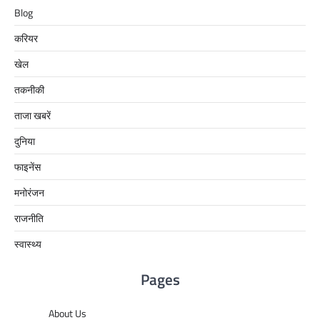
Blog
करियर
खेल
तकनीकी
ताजा खबरें
दुनिया
फाइनेंस
मनोरंजन
राजनीति
स्वास्थ्य
Pages
About Us