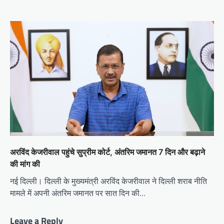
अरविंद केजरीवाल पहुंचे सुप्रीम कोर्ट, अंतरिम जमानत 7 दिन और बढ़ाने
की मांग की
नई दिल्ली। दिल्ली के मुख्यमंत्री अरविंद केजरीवाल ने दिल्ली शराब नीति
मामले में अपनी अंतरिम जमानत पर सात दिन की…
Leave a Reply