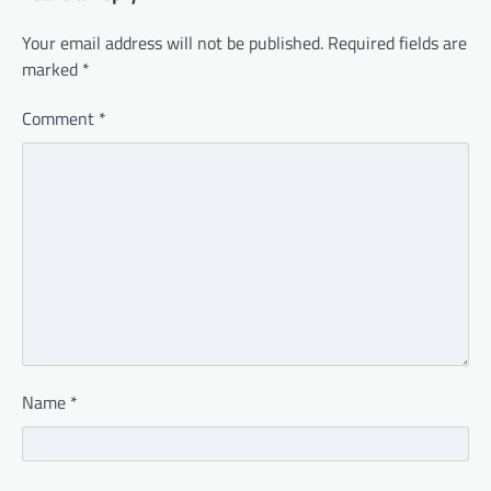
Your email address will not be published.
Required fields are
marked
*
Comment
*
Name
*