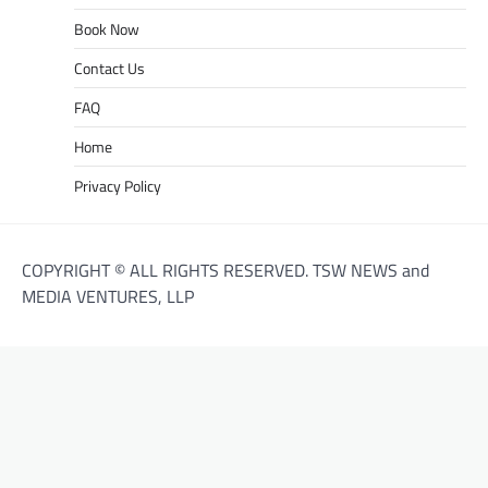
Book Now
Contact Us
FAQ
Home
Privacy Policy
COPYRIGHT © ALL RIGHTS RESERVED. TSW NEWS and
MEDIA VENTURES, LLP