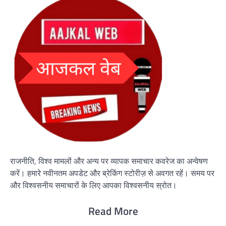
राजनीति, विश्व मामलों और अन्य पर व्यापक समाचार कवरेज का अन्वेषण
करें। हमारे नवीनतम अपडेट और ब्रेकिंग स्टोरीज़ से अवगत रहें। समय पर
और विश्वसनीय समाचारों के लिए आपका विश्वसनीय स्रोत।
Read More