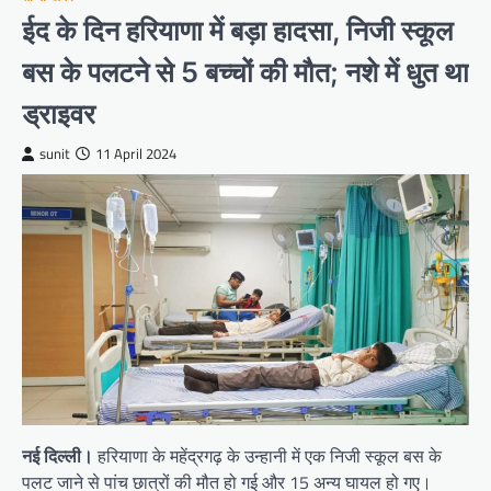
ईद के दिन हरियाणा में बड़ा हादसा, निजी स्कूल
बस के पलटने से 5 बच्चों की मौत; नशे में धुत था
ड्राइवर
sunit
11 April 2024
नई दिल्ली।
हरियाणा के महेंद्रगढ़ के उन्हानी में एक निजी स्कूल बस के
पलट जाने से पांच छात्रों की मौत हो गई और 15 अन्य घायल हो गए।