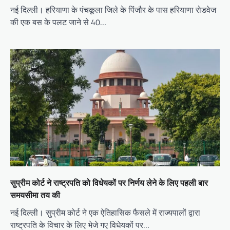
नई दिल्ली। हरियाणा के पंचकूला जिले के पिंजौर के पास हरियाणा रोडवेज
की एक बस के पलट जाने से 40…
सुप्रीम कोर्ट ने राष्ट्रपति को विधेयकों पर निर्णय लेने के लिए पहली बार
समयसीमा तय की
नई दिल्ली। सुप्रीम कोर्ट ने एक ऐतिहासिक फैसले में राज्यपालों द्वारा
राष्ट्रपति के विचार के लिए भेजे गए विधेयकों पर…