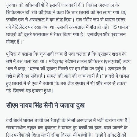
गुरुवार को अधिकारियों ने इसकी जानकारी दी। निहाल अस्पताल के
चिकित्सक डॉ. रवि कौशिक ने कहा कि चार छात्रों को मृत लाया गया था,
जबकि एक ने अस्पताल में दम तोड़ दिया। एक गंभीर रूप से घायल छात्र
को वेंटिलेटर पर रखा गया था, उसकी अस्पताल में मौत हो गई। 15 घायल
छात्रों को दूसरे अस्पताल में रेफर किया गया है। एसडीएम और प्रशासन
मौजूद हैं।”
पुलिस ने बताया कि शुरुआती जांच से पता चलता है कि ड्राइवर शराब के
नशे में बस चला रहा था। महेंद्रगढ़ स्टेशन हाउस ऑफिसर (एसएचओ) उदय
भान ने कहा, “घटना की सूचना मिलने पर हम मौके पर पहुंचे। ड्राइवर के
नशे में होने का संदेह है। मामले की आगे की जांच जारी है।” हादसे में घायल
हुए छात्रों में से एक ने बताया कि बस तेज रफ्तार में थी और नहर से टकरा
गई, जिससे यह हादसा हुआ।
सीएम नायब सिंह सैनी ने जताया दुख
वहीं बाकी घायल बच्चों को रेवाड़ी के निजी अस्पताल में भर्ती कराया गया है।
उपचाराधीन स्कूल बस दुर्घटना में घायल हुए बच्चों का हाल-चाल जानने के
लिए प्रदेश की शिक्षा मंत्री सीमा त्रिखा भी पहुंची है। उन्होंने डॉक्टरों को