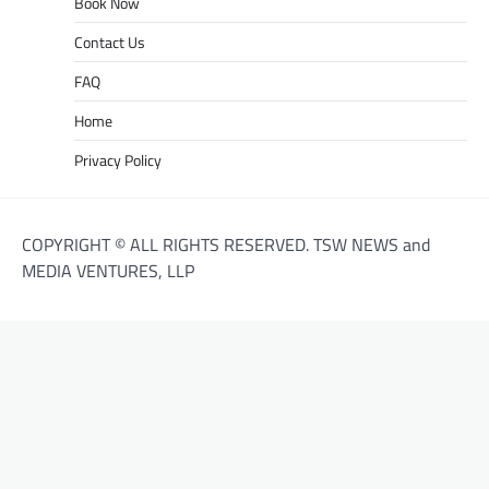
Book Now
Contact Us
FAQ
Home
Privacy Policy
COPYRIGHT © ALL RIGHTS RESERVED. TSW NEWS and
MEDIA VENTURES, LLP