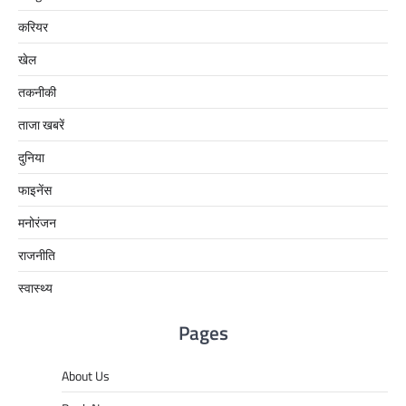
करियर
खेल
तकनीकी
ताजा खबरें
दुनिया
फाइनेंस
मनोरंजन
राजनीति
स्वास्थ्य
Pages
About Us