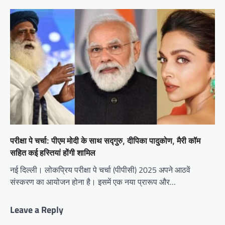
परीक्षा पे चर्चा: पीएम मोदी के साथ सद्गुरु, दीपिका पादुकोण, मैरी कॉम
सहित कई हस्तियां होंगी शामिल
नई दिल्ली। लोकप्रिय परीक्षा पे चर्चा (पीपीसी) 2025 अपने आठवें
संस्करण का आयोजन होना है। इसमें एक नया प्रारूप और…
Leave a Reply