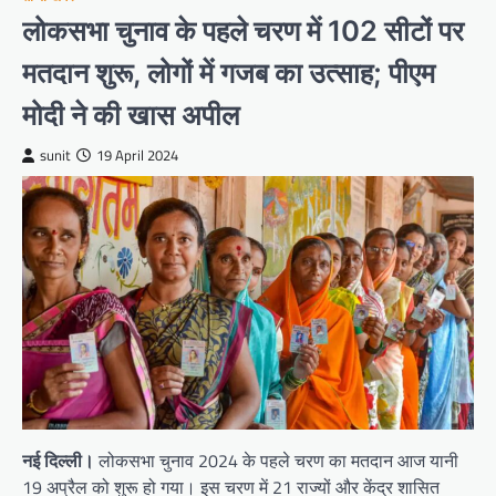
लोकसभा चुनाव के पहले चरण में 102 सीटों पर
मतदान शुरू, लोगों में गजब का उत्साह; पीएम
मोदी ने की खास अपील
sunit
19 April 2024
नई दिल्ली।
लोकसभा चुनाव 2024 के पहले चरण का मतदान आज यानी
19 अप्रैल को शुरू हो गया। इस चरण में 21 राज्यों और केंद्र शासित