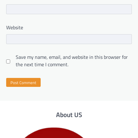
Website
Save my name, email, and website in this browser for
the next time I comment.
About US