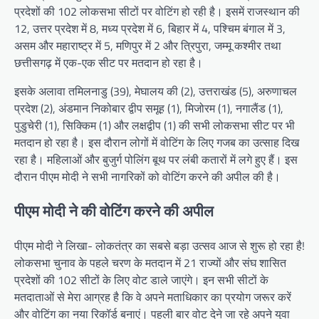
प्रदेशों की 102 लोकसभा सीटों पर वोटिंग हो रही है। इसमें राजस्थान की
12, उत्तर प्रदेश में 8, मध्य प्रदेश में 6, बिहार में 4, पश्चिम बंगाल में 3,
असम और महाराष्ट्र में 5, मणिपुर में 2 और त्रिपुरा, जम्मू कश्मीर तथा
छत्तीसगढ़ में एक-एक सीट पर मतदान हो रहा है।
इसके अलावा तमिलनाडु (39), मेघालय की (2), उत्तराखंड (5), अरुणाचल
प्रदेश (2), अंडमान निकोबार द्वीप समूह (1), मिजोरम (1), नगालैंड (1),
पुडुचेरी (1), सिक्किम (1) और लक्षद्वीप (1) की सभी लोकसभा सीट पर भी
मतदान हो रहा है। इस दौरान लोगों में वोटिंग के लिए गजब का उत्साह दिख
रहा है। महिलाओं और बुजुर्ग पोलिंग बूथ पर लंबी कतारों में लगे हुए हैं। इस
दौरान पीएम मोदी ने सभी नागरिकों को वोटिंग करने की अपील की है।
पीएम मोदी ने की वोटिंग करने की अपील
पीएम मोदी ने लिखा- लोकतंत्र का सबसे बड़ा उत्सव आज से शुरू हो रहा है!
लोकसभा चुनाव के पहले चरण के मतदान में 21 राज्यों और संघ शासित
प्रदेशों की 102 सीटों के लिए वोट डाले जाएंगे। इन सभी सीटों के
मतदाताओं से मेरा आग्रह है कि वे अपने मताधिकार का प्रयोग जरूर करें
और वोटिंग का नया रिकॉर्ड बनाएं। पहली बार वोट देने जा रहे अपने युवा