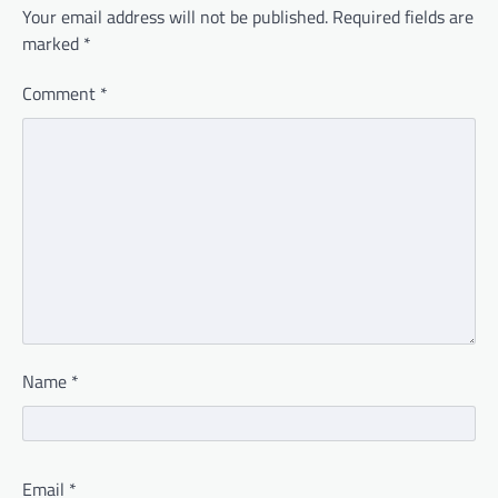
Your email address will not be published.
Required fields are
marked
*
Comment
*
Name
*
Email
*