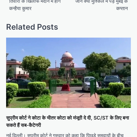
तिवारी के खिलाफ मैदान में होंगे
जानें क्यों मुश्किल में पड़े मुंबई के
कन्हैया कुमार
कप्तान
Related Posts
सुप्रीम कोर्ट ने कोटा के भीतर कोटा को मंजूरी दे दी, SC/ST के लिए बना
सकते हैं सब-कैटेगरी
नई दिल्ली। सुप्रीम कोर्ट ने गुरुवार को कहा कि पिछड़े समुदायों के बीच