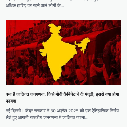
अधिक हाशिए पर रहने वाले लोगों के…
क्या है जातिगत जनगणना, जिसे मोदी कैबिनेट ने दी मंजूरी, इससे क्या होगा
फायदा
नई दिल्ली। केंद्र सरकार ने 30 अप्रैल 2025 को एक ऐतिहासिक निर्णय
लेते हुए आगामी राष्ट्रीय जनगणना में जातिगत गणना…