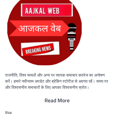
राजनीति, विश्व मामलों और अन्य पर व्यापक समाचार कवरेज का अन्वेषण
करें। हमारे नवीनतम अपडेट और ब्रेकिंग स्टोरीज़ से अवगत रहें। समय पर
और विश्वसनीय समाचारों के लिए आपका विश्वसनीय स्रोत।
Read More
Blog