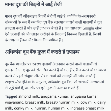
मानव दूध की बिक्री में आई तेजी
मानव दूध की ऑनलाइन बिक्री में तेजी आई है, क्योंकि गैर-लाभकारी
संस्थाओं के रूप में स्थापित दूध बैंक स्तनपान कराने वाली माताओं से दूध
इकट्ठा करते हैं और उन्हें लाभ पर बेचते हैं। एक साधारण Google खोज
ऐसे उत्पादों को ऑनलाइन खरीदने के लिए कई विकल्प दिखाती है, जिनमें
इंस्टाग्राम हैंडल और मिल्क बैंक शामिल हैं।
अधिकांश दूध बैंक मुफ्त में कराते हैं उपलब्ध
दूध बैंक आमतौर पर स्वस्थ दाताओं (स्तनपान कराने वाली माताओं) से
एकत्र किए गए दूध को संसाधित करते हैं और उन्हें फ्रीज करने और भंडारण
करने से पहले संदूषण और पोषक तत्वों की सामग्री की जांच करते हैं।
टाइम्स ऑफ इंडिया के अनुसार, अधिकांश दूध बैंक, जो सरकारी अस्पतालों
से जुड़े होते हैं, आमतौर पर इसे मुफ्त में उपलब्ध कराते हैं।
Tagged
almond milk
,
anupama kumar
,
anupama kumar
vijayanand
,
breast milk
,
breast/human milk
,
cow milk
,
dairy
milk
,
donky milk
,
human
,
human milk
,
increase breast milk