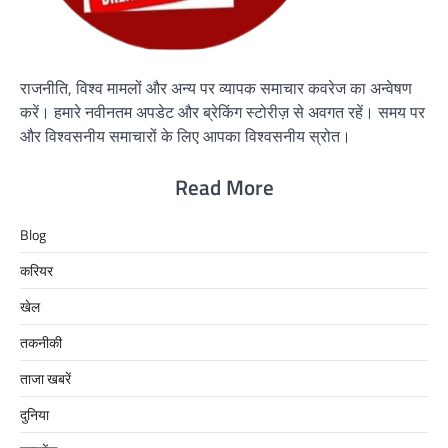
राजनीति, विश्व मामलों और अन्य पर व्यापक समाचार कवरेज का अन्वेषण
करें। हमारे नवीनतम अपडेट और ब्रेकिंग स्टोरीज़ से अवगत रहें। समय पर
और विश्वसनीय समाचारों के लिए आपका विश्वसनीय स्रोत।
Read More
Blog
करियर
खेल
तकनीकी
ताजा खबरें
दुनिया