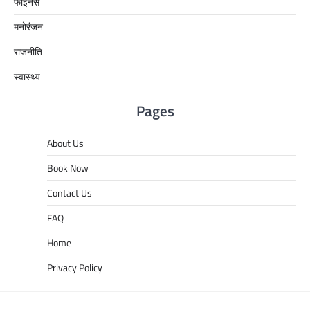
फाइनेंस
मनोरंजन
राजनीति
स्वास्थ्य
Pages
About Us
Book Now
Contact Us
FAQ
Home
Privacy Policy