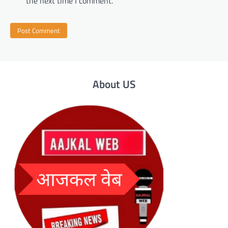
the next time I comment.
About US