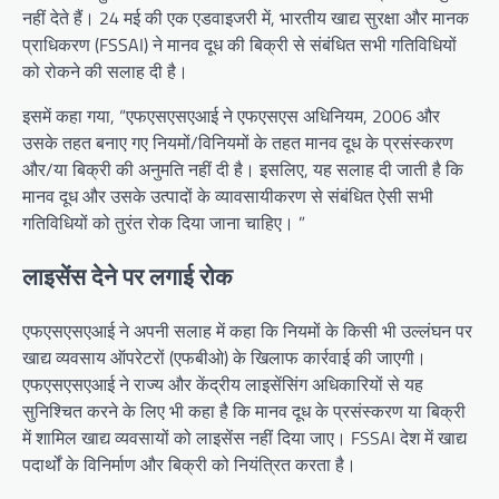
नहीं देते हैं। 24 मई की एक एडवाइजरी में, भारतीय खाद्य सुरक्षा और मानक
प्राधिकरण (FSSAI) ने मानव दूध की बिक्री से संबंधित सभी गतिविधियों
को रोकने की सलाह दी है।
इसमें कहा गया, “एफएसएसएआई ने एफएसएस अधिनियम, 2006 और
उसके तहत बनाए गए नियमों/विनियमों के तहत मानव दूध के प्रसंस्करण
और/या बिक्री की अनुमति नहीं दी है। इसलिए, यह सलाह दी जाती है कि
मानव दूध और उसके उत्पादों के व्यावसायीकरण से संबंधित ऐसी सभी
गतिविधियों को तुरंत रोक दिया जाना चाहिए। ”
लाइसेंस देने पर लगाई रोक
एफएसएसएआई ने अपनी सलाह में कहा कि नियमों के किसी भी उल्लंघन पर
खाद्य व्यवसाय ऑपरेटरों (एफबीओ) के खिलाफ कार्रवाई की जाएगी।
एफएसएसएआई ने राज्य और केंद्रीय लाइसेंसिंग अधिकारियों से यह
सुनिश्चित करने के लिए भी कहा है कि मानव दूध के प्रसंस्करण या बिक्री
में शामिल खाद्य व्यवसायों को लाइसेंस नहीं दिया जाए। FSSAI देश में खाद्य
पदार्थों के विनिर्माण और बिक्री को नियंत्रित करता है।