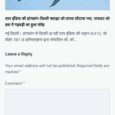
एयर इंडिया की हांगकांग-दिल्ली फ्लाइट को वापस लौटाया गया, पायलट को
हवा में गड़बड़ी का हुआ संदेह
नई दिल्ली। हांगकांग से दिल्ली आ रही एयर इंडिया की उड़ान AI315, जो
बोइंग 787-8 ड्रीमलाइनर द्वारा संचालित थी, को…
Leave a Reply
Your email address will not be published.
Required fields are
marked
*
Comment
*