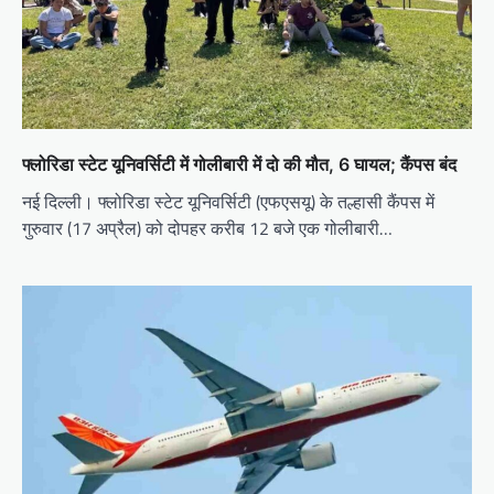
फ्लोरिडा स्टेट यूनिवर्सिटी में गोलीबारी में दो की मौत, 6 घायल; कैंपस बंद
नई दिल्ली। फ्लोरिडा स्टेट यूनिवर्सिटी (एफएसयू) के तल्हासी कैंपस में
गुरुवार (17 अप्रैल) को दोपहर करीब 12 बजे एक गोलीबारी…