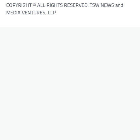
COPYRIGHT © ALL RIGHTS RESERVED. TSW NEWS and
MEDIA VENTURES, LLP