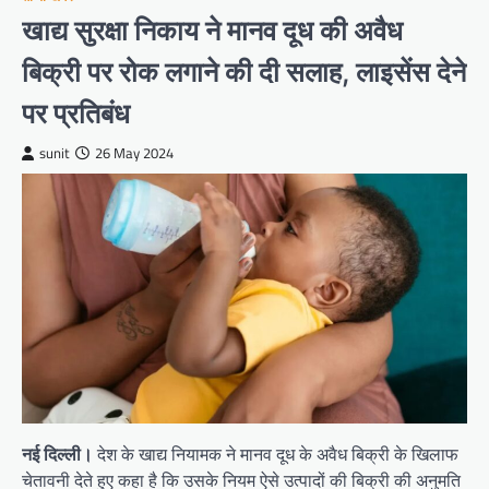
खाद्य सुरक्षा निकाय ने मानव दूध की अवैध
बिक्री पर रोक लगाने की दी सलाह, लाइसेंस देने
पर प्रतिबंध
sunit
26 May 2024
नई दिल्ली।
देश के खाद्य नियामक ने मानव दूध के अवैध बिक्री के खिलाफ
चेतावनी देते हुए कहा है कि उसके नियम ऐसे उत्पादों की बिक्री की अनुमति