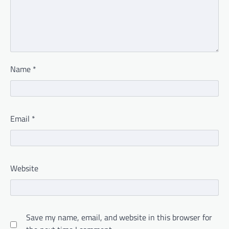
Name
*
Email
*
Website
Save my name, email, and website in this browser for