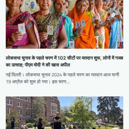
लोकसभा चुनाव के पहले चरण में 102 सीटों पर मतदान शुरू, लोगों में गजब
का उत्साह; पीएम मोदी ने की खास अपील
नई दिल्ली। लोकसभा चुनाव 2024 के पहले चरण का मतदान आज यानी
19 अप्रैल को शुरू हो गया। इस चरण…