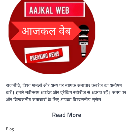
राजनीति, विश्व मामलों और अन्य पर व्यापक समाचार कवरेज का अन्वेषण
करें। हमारे नवीनतम अपडेट और ब्रेकिंग स्टोरीज़ से अवगत रहें। समय पर
और विश्वसनीय समाचारों के लिए आपका विश्वसनीय स्रोत।
Read More
Blog