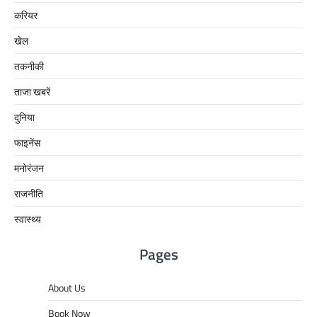
करियर
खेल
तकनीकी
ताजा खबरें
दुनिया
फाइनेंस
मनोरंजन
राजनीति
स्वास्थ्य
Pages
About Us
Book Now