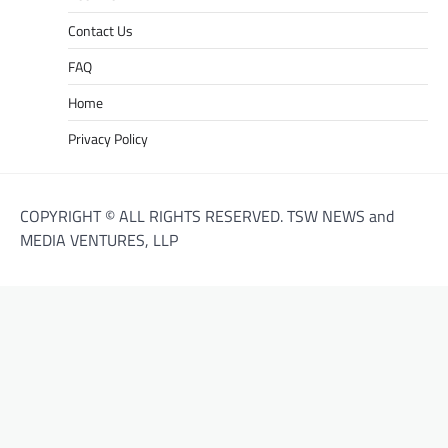
Contact Us
FAQ
Home
Privacy Policy
COPYRIGHT © ALL RIGHTS RESERVED. TSW NEWS and
MEDIA VENTURES, LLP