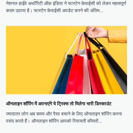
नेशनल हाईवे अथॉरिटी ऑफ़ इंडिया ने फास्टेग केवाईसी को लेकर महत्वपूर्ण
कदम उठाया है। फास्टेग केवाईसी अपडेट करने की अंतिम…
ऑनलाइन शॉपिंग में अपनाएंगे ये ट्रिक्स तो मिलेगा भारी डिस्काउंट
ज्यादातर लोग अब समय और पैसा बचाने के लिए ऑनलाइन शॉपिंग करना
पसंद करते हैं। ऑनलाइन शॉपिंग आपको रियायती कीमतों…