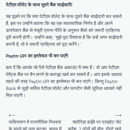
पेटीएम वॉलेट के साथ दूसरे बैंक साझेदारी!
यह पूछने पर कि क्या पेटीएम वॉलेट के साथ दूसरे बैंक साझेदारी कर सकते
हैं, इस पर उन्होंने बताया कि यह एक व्यावसायिक निर्णय है और अपने
डायरेक्टर बैंक से मंजूरी प्राप्त नीति के अनुरूप बैंको को जरूरी प्रक्रिया
पूरी करनी होगी। उन्होंने कहा, ‘मुझे पूरा विश्वास है कि उन्हें अगर साझेदारी
करनी है, तो वे जरूरी प्रक्रिया को पूरा करेंगे।’
Paytm UPI का इस्तेमाल भी कर पाएंगे
बता दें कि आपके जो पैसे पेटीएम बैंक अकाउंट में जमा हैं। वो आप पेटीएम
पेमेंट्स बैंक पर बैन लगने के बावजूद खर्च कर सकते हैं। आप इसके अलावा
पहले की तरह Paytm UPI का इस्तेमाल भी कर पाएंगे। किन्तु Paytm
Bank से जुड़ी सर्विस पेटीएम वॉलेट और फास्टैग जैसी सुविधा आपको नहीं
मिल पाएगी।
Post
⟵
⟶
navigation
पाकिस्तान में राजनीतिक स्थिरता
फ्लोरिडा हाईवे पर प्राइवेट जेट
के सपने को लगा झटका, चुनाव में
क्रैश, 2 लोगों की मौत; रोंगटे खड़े