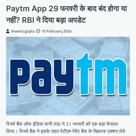
Paytm App 29 फरवरी के बाद बंद होगा या
नहीं? RBI ने दिया बड़ा अपडेट
shweta gupta
10 February 2024
रिजर्व बैंक ऑफ इंडिया यानी RBI ने 31 जनवरी को एक बड़ा फैसला
लिया। रिजर्व बैंक ने इसके तहत पेटीएम पेमेंट बैंक के खिलाफ एक्शन लेते