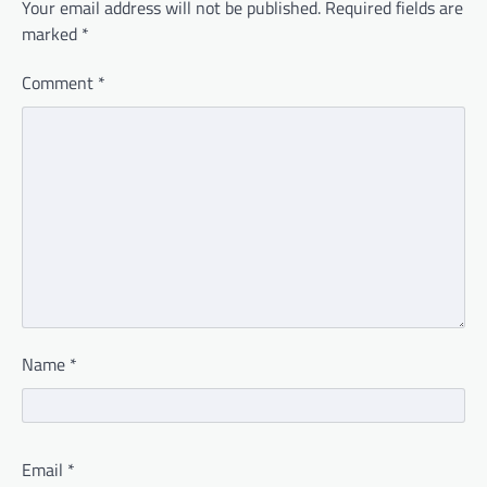
Your email address will not be published.
Required fields are
marked
*
Comment
*
Name
*
Email
*