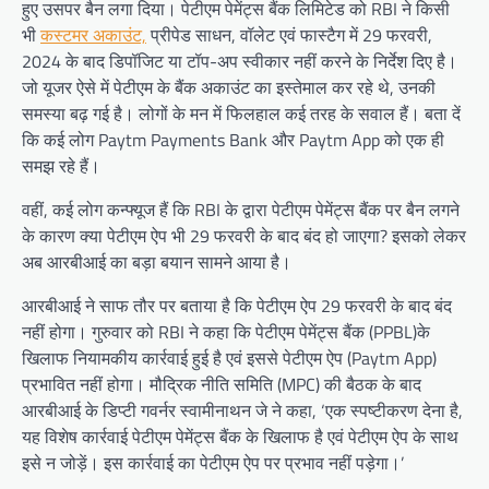
हुए उसपर बैन लगा दिया। पेटीएम पेमेंट्स बैंक लिमिटेड को RBI ने किसी
भी
कस्टमर अकाउंट,
प्रीपेड साधन, वॉलेट एवं फास्टैग में 29 फरवरी,
2024 के बाद डिपॉजिट या टॉप-अप स्वीकार नहीं करने के निर्देश दिए है।
जो यूजर ऐसे में पेटीएम के बैंक अकाउंट का इस्तेमाल कर रहे थे, उनकी
समस्या बढ़ गई है। लोगों के मन में फिलहाल कई तरह के सवाल हैं। बता दें
कि कई लोग Paytm Payments Bank और Paytm App को एक ही
समझ रहे हैं।
वहीं, कई लोग कन्फ्यूज हैं कि RBI के द्वारा पेटीएम पेमेंट्स बैंक पर बैन लगने
के कारण क्या पेटीएम ऐप भी 29 फरवरी के बाद बंद हो जाएगा? इसको लेकर
अब आरबीआई का बड़ा बयान सामने आया है।
आरबीआई ने साफ तौर पर बताया है कि पेटीएम ऐप 29 फरवरी के बाद बंद
नहीं होगा। गुरुवार को RBI ने कहा कि पेटीएम पेमेंट्स बैंक (PPBL)के
खिलाफ नियामकीय कार्रवाई हुई है एवं इससे पेटीएम ऐप (Paytm App)
प्रभावित नहीं होगा। मौद्रिक नीति समिति (MPC) की बैठक के बाद
आरबीआई के डिप्टी गवर्नर स्वामीनाथन जे ने कहा, ‘एक स्पष्टीकरण देना है,
यह विशेष कार्रवाई पेटीएम पेमेंट्स बैंक के खिलाफ है एवं पेटीएम ऐप के साथ
इसे न जोड़ें। इस कार्रवाई का पेटीएम ऐप पर प्रभाव नहीं पड़ेगा।’