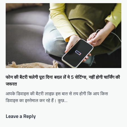
फोन की बैटरी चलेगी पूरा दिन! बदल लें ये 5 सेटिंग्स, नहीं होगी चार्जिंग की
जरूरत
आपके डिवाइस की बैटरी लाइफ़ इस बात से तय होगी कि आप किस
डिवाइस का इस्तेमाल कर रहे हैं। कुछ…
Leave a Reply