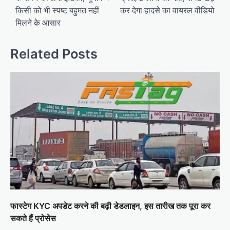
किसी को भी स्पष्ट बहुमत नहीं
कर देगा हादसे का वायरल वीडियो
मिलने के आसार
Related Posts
फास्टेग KYC अपडेट करने की बढ़ी डेडलाइन, इस तारीख तक पूरा कर
सकते हैं प्रोसेस