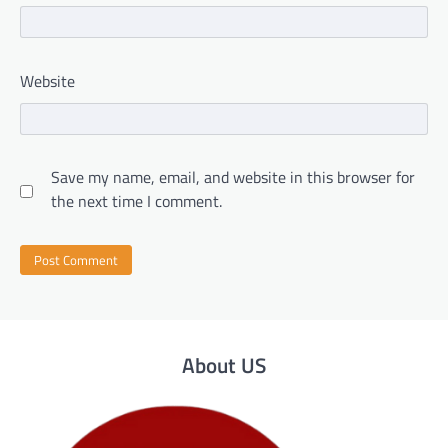
Website
Save my name, email, and website in this browser for
the next time I comment.
About US