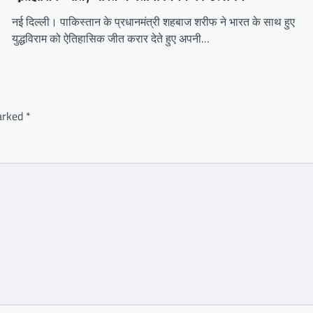
नई दिल्ली। पाकिस्तान के प्रधानमंत्री शहबाज शरीफ ने भारत के साथ हुए
युद्धविराम को ऐतिहासिक जीत करार देते हुए अपनी…
marked
*