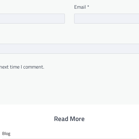
Email
*
 next time I comment.
Read More
Blog