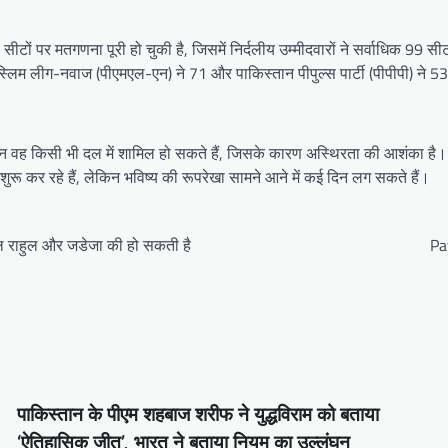
ों पर मतगणना पूरी हो चुकी है, जिसमें निर्दलीय उम्मीदवारों ने सर्वाधिक 99 सीट
स्लिम लीग-नवाज (पीएमएल-एन) ने 71 और पाकिस्तान पीपुल्स पार्टी (पीपीपी) ने 53
 लेकिन वह किसी भी दल में शामिल हो सकते हैं, जिसके कारण अस्थिरता की आशंका 
रू कर रहे हैं, लेकिन भविष्य की रूपरेखा सामने आने में कई दिन लग सकते हैं।
 केएल राहुल और जडेजा की हो सकती है
Pa
पाकिस्तान के पीएम शहबाज शरीफ ने युद्धविराम को बताया
‘ऐतिहासिक जीत’, भारत ने बताया नियम का उल्लंघन