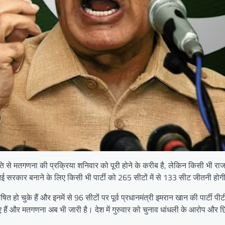
गति से मतगणना की प्रक्रिया शनिवार को पूरी होने के करीब है, लेकिन किसी भी र
ि नई सरकार बनाने के लिए किसी भी पार्टी को 265 सीटों में से 133 सीट जीतनी हो
 हो चुके हैं और इनमें से 96 सीटों पर पूर्व प्रधानमंत्री इमरान खान की पार्टी 
गए हैं और मतगणना अब भी जारी है। देश में गुरुवार को चुनाव धांधली के आरोप और 