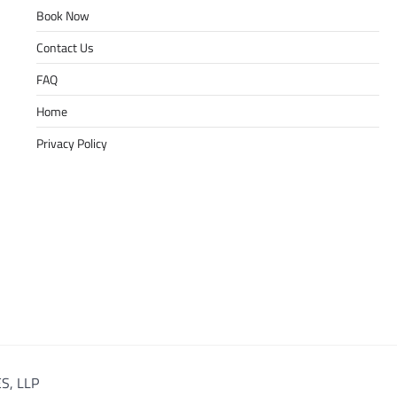
Book Now
Contact Us
FAQ
Home
Privacy Policy
S, LLP