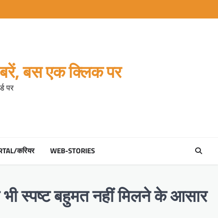
रें, बस एक क्लिक पर
्ड पर
RTAL/करियर
WEB-STORIES
 भी स्पष्ट बहुमत नहीं मिलने के आसार