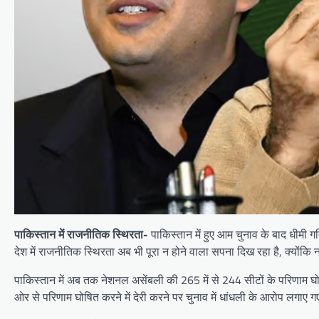
पाकिस्तान में राजनीतिक स्थिरता-
पाकिस्तान में हुए आम चुनाव के बाद धीमी 
देश में राजनीतिक स्थिरता अब भी पूरा न होने वाला सपना दिख रहा है, क्योंक
पाकिस्तान में अब तक नेशनल असेंबली की 265 में से 244 सीटों के परिणाम घोषित
ओर से परिणाम घोषित करने में देरी करने पर चुनाव में धांधली के आरोप लगाए 