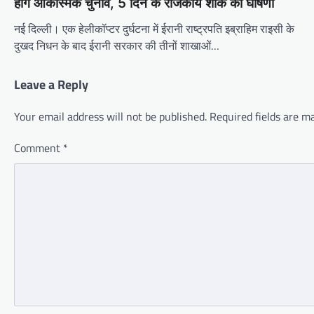
होंगे आकस्मिक चुनाव, 5 दिन के राजकीय शोक की घोषणा
नई दिल्ली। एक हेलीकॉप्टर दुर्घटना में ईरानी राष्ट्रपति इब्राहिम राइसी के
दुखद निधन के बाद ईरानी सरकार की तीनों शाखाओं…
Leave a Reply
Your email address will not be published.
Required fields are 
Comment
*