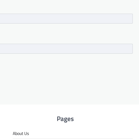
Pages
About Us