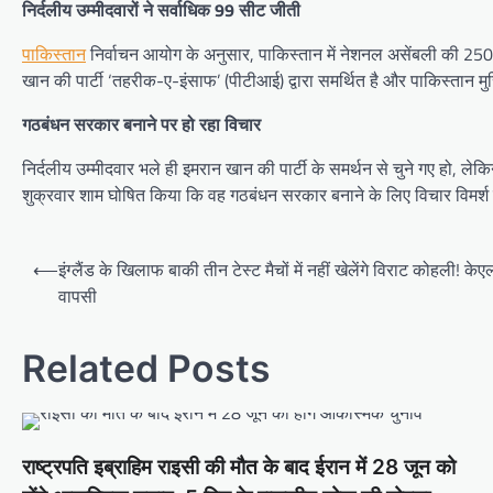
निर्दलीय उम्मीदवारों ने सर्वाधिक 99 सीट जीती
पाकिस्तान
निर्वाचन आयोग के अनुसार, पाकिस्तान में नेशनल असेंबली की 250 सीट
खान की पार्टी ‘तहरीक-ए-इंसाफ’ (पीटीआई) द्वारा समर्थित है और पाकिस्तान मु
गठबंधन सरकार बनाने पर हो रहा विचार
निर्दलीय उम्मीदवार भले ही इमरान खान की पार्टी के समर्थन से चुने गए हो,
शुक्रवार शाम घोषित किया कि वह गठबंधन सरकार बनाने के लिए विचार विमर्श शु
Post
⟵
इंग्लैंड के खिलाफ बाकी तीन टेस्ट मैचों में नहीं खेलेंगे विराट कोहली!
navigation
वापसी
Related Posts
राष्ट्रपति इब्राहिम राइसी की मौत के बाद ईरान में 28 जून को