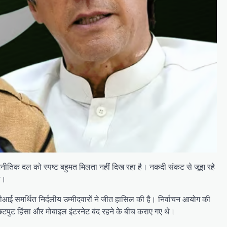
ाजनीतिक दल को स्पष्ट बहुमत मिलता नहीं दिख रहा है। नकदी संकट से जूझ रहे
गी।
पीटीआई समर्थित निर्दलीय उम्मीदवारों ने जीत हासिल की है। निर्वाचन आयोग की
छिटपुट हिंसा और मोबाइल इंटरनेट बंद रहने के बीच कराए गए थे।