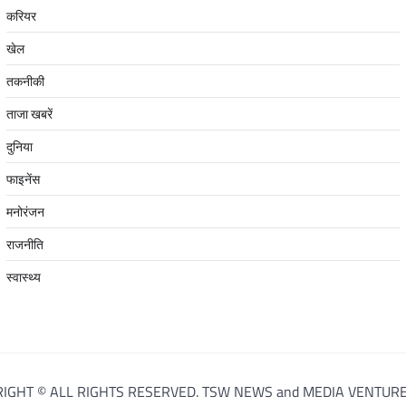
करियर
खेल
तकनीकी
ताजा खबरें
दुनिया
फाइनेंस
मनोरंजन
राजनीति
स्वास्थ्य
IGHT © ALL RIGHTS RESERVED. TSW NEWS and MEDIA VENTURE