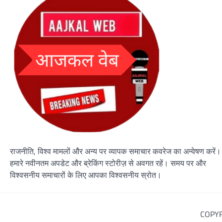
राजनीति, विश्व मामलों और अन्य पर व्यापक समाचार कवरेज का अन्वेषण करें।
हमारे नवीनतम अपडेट और ब्रेकिंग स्टोरीज़ से अवगत रहें। समय पर और
विश्वसनीय समाचारों के लिए आपका विश्वसनीय स्रोत।
COPYR