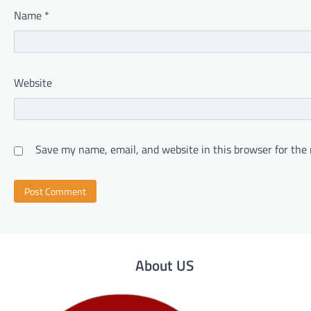
Name
*
Website
Save my name, email, and website in this browser for the
About US