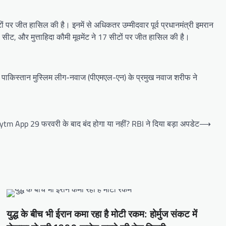
ों पर जीत हासिल की है। इनमें से अधिकतर उम्मीदवार पूर्व प्रधानमंत्री इमरान
 सीट, और मुत्ताहिदा कौमी मूवमेंट ने 17 सीटों पर जीत हासिल की है।
है। पाकिस्तान मुस्लिम लीग-नवाज (पीएमएल-एन) के प्रमुख नवाज शरीफ ने
ytm App 29 फरवरी के बाद बंद होगा या नहीं? RBI ने दिया बड़ा अपडेट
⟶
युद्ध के बीच भी ईरान कमा रहा है मोटी रकम: होर्मुज संकट में