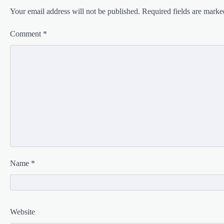
Your email address will not be published.
Required fields are mark
Comment
*
Name
*
Website