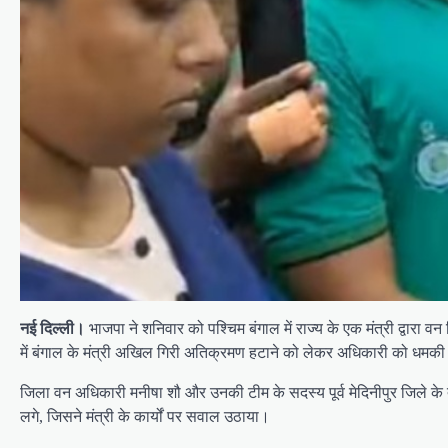
नई दिल्ली।
भाजपा ने शनिवार को पश्चिम बंगाल में राज्य के एक मंत्री द्वार
में बंगाल के मंत्री अखिल गिरी अतिक्रमण हटाने को लेकर अधिकारी को धम
जिला वन अधिकारी मनीषा शौ और उनकी टीम के सदस्य पूर्व मेदिनीपुर जिले क
लगे, जिसने मंत्री के कार्यों पर सवाल उठाया।