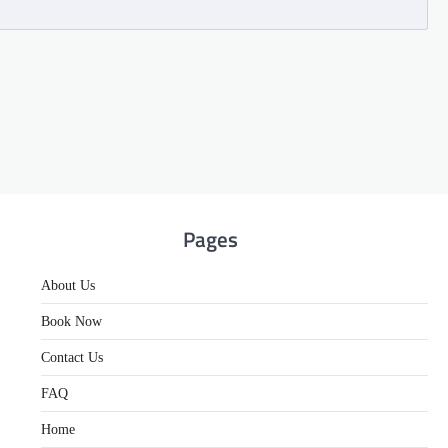
Pages
About Us
Book Now
Contact Us
FAQ
Home