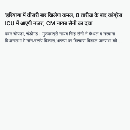
‘हरियाणा में तीसरी बार खिलेगा कमल, 8 तारीख के बाद कांग्रेस
ICU में आएगी नजर’, CM नायब सैनी का दावा
पवन चोपड़ा, चंडीगढ़। मुख्यमंत्री नायब सिंह सैनी ने कैथल व नरवाना
विधानसभा में नॉन-स्टॉप विकास,भाजपा पर विश्वास विशाल जनसभा को…