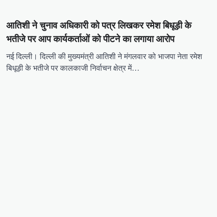
आतिशी ने चुनाव अधिकारी को पत्र लिखकर रमेश बिधूड़ी के
भतीजे पर आप कार्यकर्ताओं को पीटने का लगाया आरोप
नई दिल्ली। दिल्ली की मुख्यमंत्री आतिशी ने मंगलवार को भाजपा नेता रमेश
बिधूड़ी के भतीजे पर कालकाजी निर्वाचन क्षेत्र में…