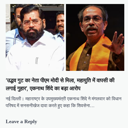
‘उद्धव गुट का नेता पीएम मोदी से मिला, महायुति में वापसी की
लगाई गुहार’, एकनाथ शिंदे का बड़ा आरोप
नई दिल्ली। महाराष्ट्र के उपमुख्यमंत्री एकनाथ शिंदे ने मंगलवार को विधान
परिषद में सनसनीखेज दावा करते हुए कहा कि शिवसेना…
Leave a Reply