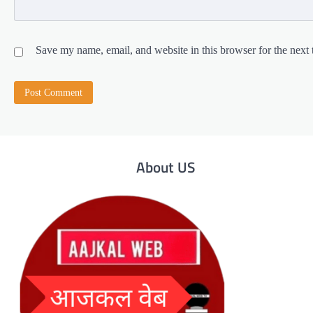
Save my name, email, and website in this browser for the next
About US