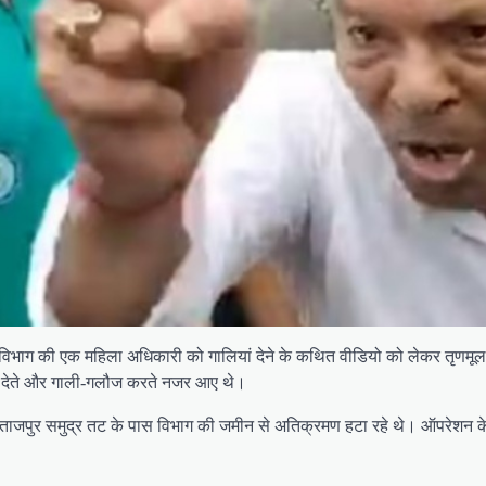
ा वन विभाग की एक महिला अधिकारी को गालियां देने के कथित वीडियो को लेकर तृणम
की देते और गाली-गलौज करते नजर आए थे।
े ताजपुर समुद्र तट के पास विभाग की जमीन से अतिक्रमण हटा रहे थे। ऑपरेशन क