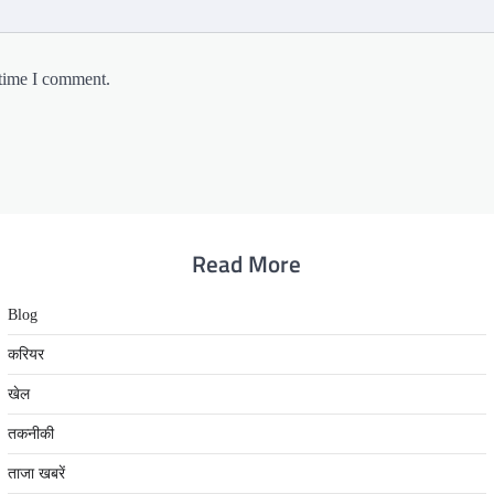
 time I comment.
Read More
Blog
करियर
खेल
तकनीकी
ताजा खबरें