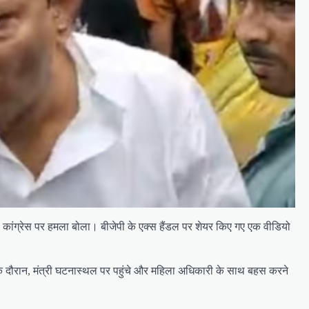
ूल कांग्रेस पर हमला बोला। बीजेपी के एक्स हैंडल पर शेयर किए गए एक वीडियो
े दौरान, मंत्री घटनास्थल पर पहुंचे और महिला अधिकारी के साथ बहस करने