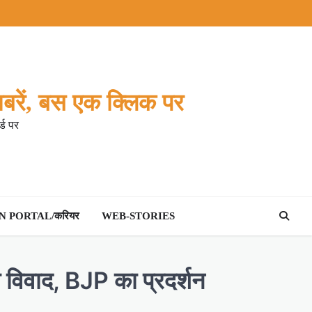
बरें, बस एक क्लिक पर
्ड पर
 PORTAL/करियर
WEB-STORIES
का विवाद, BJP का प्रदर्शन