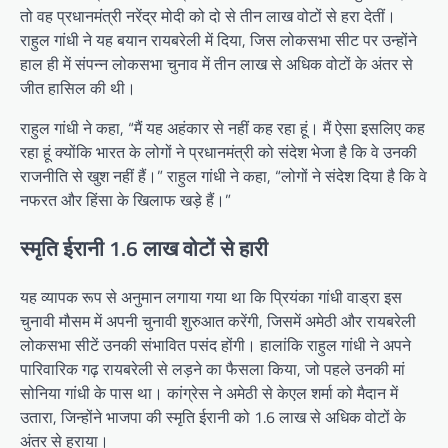
तो वह प्रधानमंत्री नरेंद्र मोदी को दो से तीन लाख वोटों से हरा देतीं।
राहुल गांधी ने यह बयान रायबरेली में दिया, जिस लोकसभा सीट पर उन्होंने
हाल ही में संपन्न लोकसभा चुनाव में तीन लाख से अधिक वोटों के अंतर से
जीत हासिल की थी।
राहुल गांधी ने कहा, “मैं यह अहंकार से नहीं कह रहा हूं। मैं ऐसा इसलिए कह
रहा हूं क्योंकि भारत के लोगों ने प्रधानमंत्री को संदेश भेजा है कि वे उनकी
राजनीति से खुश नहीं हैं।” राहुल गांधी ने कहा, “लोगों ने संदेश दिया है कि वे
नफरत और हिंसा के खिलाफ खड़े हैं।”
स्मृति ईरानी 1.6 लाख वोटों से हारी
यह व्यापक रूप से अनुमान लगाया गया था कि प्रियंका गांधी वाड्रा इस
चुनावी मौसम में अपनी चुनावी शुरुआत करेंगी, जिसमें अमेठी और रायबरेली
लोकसभा सीटें उनकी संभावित पसंद होंगी। हालांकि राहुल गांधी ने अपने
पारिवारिक गढ़ रायबरेली से लड़ने का फैसला किया, जो पहले उनकी मां
सोनिया गांधी के पास था। कांग्रेस ने अमेठी से केएल शर्मा को मैदान में
उतारा, जिन्होंने भाजपा की स्मृति ईरानी को 1.6 लाख से अधिक वोटों के
अंतर से हराया।