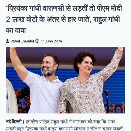
‘प्रियंका गांधी वाराणसी से लड़तीं तो पीएम मोदी
2 लाख वोटों के अंतर से हार जाते’, राहुल गांधी
का दावा
Rahul Chandel
11 June 2024
नई दिल्ली।
कांग्रेस सांसद राहुल गांधी ने मंगलवार को कहा कि अगर
उनकी बहन प्रियंका गांधी वाड्रा वाराणसी लोकसभा सीट से चुनाव लड़तीं