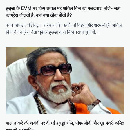
हुड्‌डा के EVM पर किए सवाल पर अनिल विज का पलटवार, बोले- जहां
कांग्रेस जीतती है, वहां क्या ठीक होती है?
पवन चोपड़ा, चंडीगढ़। हरियाणा के ऊर्जा, परिवहन और श्रम मंत्री अनिल
विज ने कांग्रेस नेता भूपेंद्र हुडडा द्वारा विधानसभा चुनावों…
बाल ठाकरे की जयंती पर दी गई श्रद्धांजलि, पीएम मोदी और गृह मंत्री अमित
शाह भी हुए शामिल