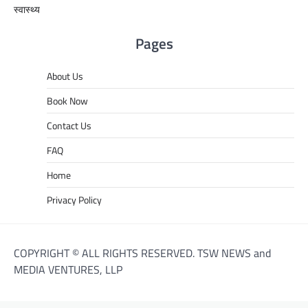
स्वास्थ्य
Pages
About Us
Book Now
Contact Us
FAQ
Home
Privacy Policy
COPYRIGHT © ALL RIGHTS RESERVED. TSW NEWS and
MEDIA VENTURES, LLP