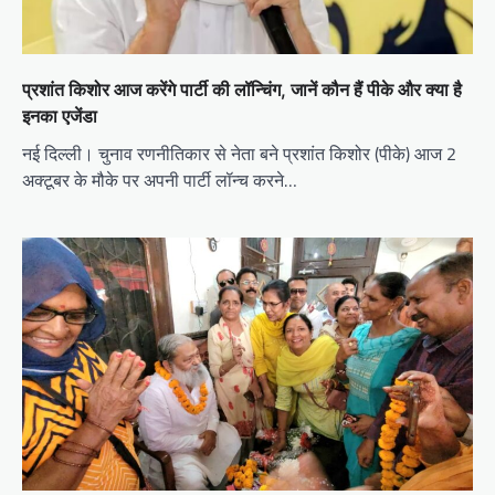
प्रशांत किशोर आज करेंगे पार्टी की लॉन्चिंग, जानें कौन हैं पीके और क्या है
इनका एजेंडा
नई दिल्ली। चुनाव रणनीतिकार से नेता बने प्रशांत किशोर (पीके) आज 2
अक्टूबर के मौके पर अपनी पार्टी लॉन्च करने…