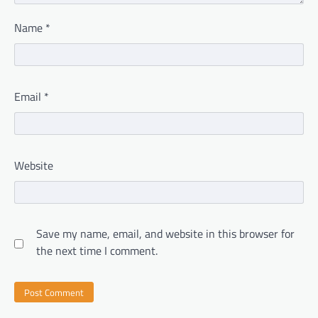
Name
*
Email
*
Website
Save my name, email, and website in this browser for
the next time I comment.