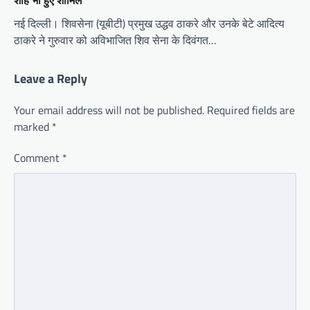
नई दिल्ली। शिवसेना (यूबीटी) प्रमुख उद्धव ठाकरे और उनके बेटे आदित्य
ठाकरे ने गुरुवार को अविभाजित शिव सेना के दिवंगत…
Leave a Reply
Your email address will not be published.
Required fields are
marked
*
Comment
*