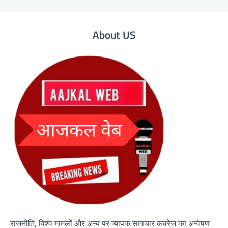
About US
राजनीति, विश्व मामलों और अन्य पर व्यापक समाचार कवरेज का अन्वेषण