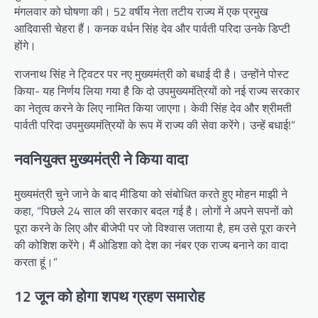
मंगलवार को घोषणा की। 52 वर्षीय नेता तटीय राज्य में एक प्रमुख
आदिवासी चेहरा हैं। कनक वर्धन सिंह देव और पार्वती परिदा उनके डिप्टी
होंगे।
राजनाथ सिंह ने ट्विटर पर नए मुख्यमंत्री को बधाई दी है। उन्होंने पोस्ट
किया- यह निर्णय लिया गया है कि दो उपमुख्यमंत्रियों को नई राज्य सरकार
का नेतृत्व करने के लिए नामित किया जाएगा। केवी सिंह देव और श्रीमती
पार्वती परिदा उपमुख्यमंत्रियों के रूप में राज्य की सेवा करेंगे। उन्हें बधाई!”
नवनियुक्त मुख्यमंत्री ने किया वादा
मुख्यमंत्री चुने जाने के बाद मीडिया को संबोधित करते हुए मोहन माझी ने
कहा, “पिछले 24 साल की सरकार बदल गई है। लोगों ने अपने सपनों को
पूरा करने के लिए और बीजेपी पर जो विश्वास जताया है, हम उसे पूरा करने
की कोशिश करेंगे। मैं ओडिशा को देश का नंबर एक राज्य बनाने का वादा
करता हूं।”
12 जून को होगा शपथ ग्रहण समारोह