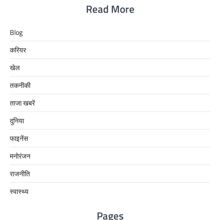
Read More
Blog
करियर
खेल
तकनीकी
ताजा खबरें
दुनिया
फाइनेंस
मनोरंजन
राजनीति
स्वास्थ्य
Pages