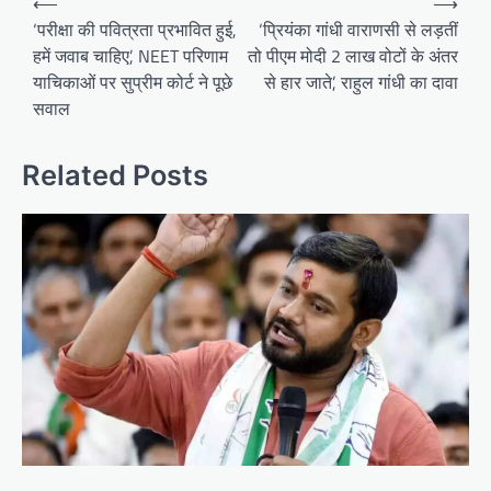
⟵
⟶
navigation
‘परीक्षा की पवित्रता प्रभावित हुई,
‘प्रियंका गांधी वाराणसी से लड़तीं
हमें जवाब चाहिए’, NEET परिणाम
तो पीएम मोदी 2 लाख वोटों के अंतर
याचिकाओं पर सुप्रीम कोर्ट ने पूछे
से हार जाते’, राहुल गांधी का दावा
सवाल
Related Posts