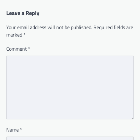
Leave a Reply
Your email address will not be published.
Required fields are
marked
*
Comment
*
Name
*