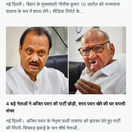
नई दिल्ली। बिहार के मुख्यमंत्री नीतीश कुमार 10 अप्रैल को राज्यसभा
सदस्य के रूप में शपथ लेंगे। मीडिया रिपोर्ट के…
4 बड़े नेताओं ने अजित पवार की पार्टी छोड़ी, शरद पवार खेमे की घर वापसी
संभव
नई दिल्ली। अजित पवार के नेतृत्व वाली राकांपा को झटका देते हुए पार्टी
की पिंपरी-चिंचवड़ इकाई के चार शीर्ष नेताओं…