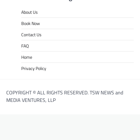
About Us
Book Now
Contact Us
FAQ
Home
Privacy Policy
COPYRIGHT © ALL RIGHTS RESERVED. TSW NEWS and
MEDIA VENTURES, LLP