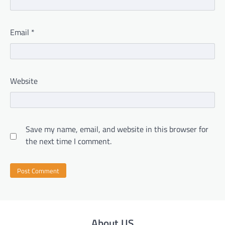
Email
*
Website
Save my name, email, and website in this browser for
the next time I comment.
About US