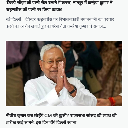
‘डिप्टी सीएम की पत्नी रील बनाने में व्यस्त’, नागपुर में कन्हैया कुमार ने
फड़णवीस की पत्नी पर किया कटाक्ष
नई दिल्ली। देवेन्द्र फड़नवीस पर विभाजनकारी बयानबाजी का प्रचार
करने का आरोप लगाते हुए कांग्रेस नेता कन्हैया कुमार ने सवाल…
नीतीश कुमार कब छोड़ेंगे CM की कुर्सी? राज्यसभा सांसद की शपथ की
तारीख आई सामने; इस दिन होंगे दिल्ली रवाना