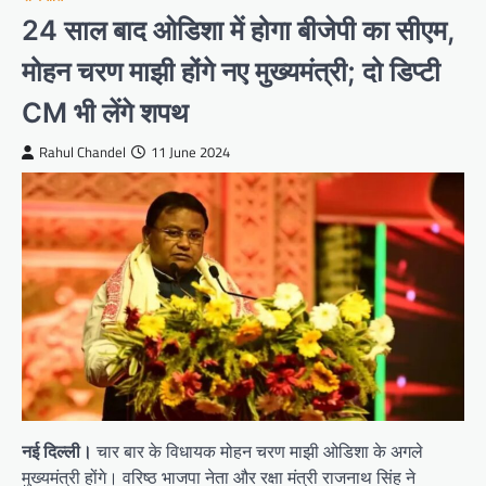
24 साल बाद ओडिशा में होगा बीजेपी का सीएम,
मोहन चरण माझी होंगे नए मुख्यमंत्री; दो डिप्टी
CM भी लेंगे शपथ
Rahul Chandel
11 June 2024
नई दिल्ली।
चार बार के विधायक मोहन चरण माझी ओडिशा के अगले
मुख्यमंत्री होंगे। वरिष्ठ भाजपा नेता और रक्षा मंत्री राजनाथ सिंह ने