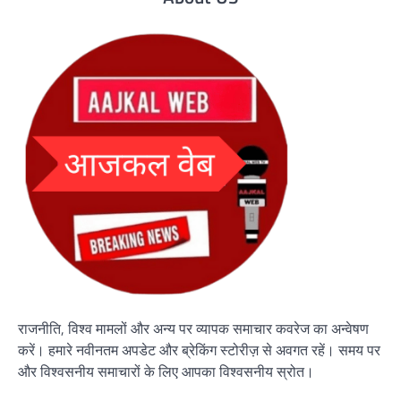
राजनीति, विश्व मामलों और अन्य पर व्यापक समाचार कवरेज का अन्वेषण
करें। हमारे नवीनतम अपडेट और ब्रेकिंग स्टोरीज़ से अवगत रहें। समय पर
और विश्वसनीय समाचारों के लिए आपका विश्वसनीय स्रोत।