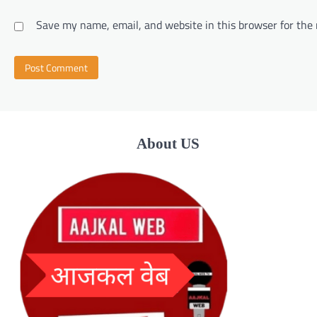
Save my name, email, and website in this browser for the
About US