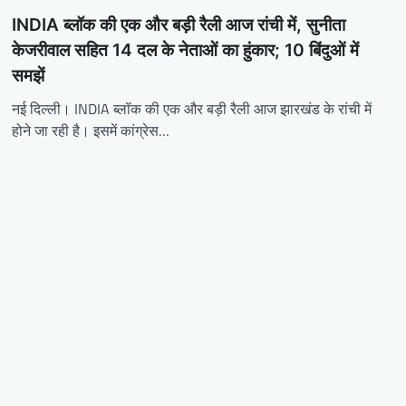
INDIA ब्लॉक की एक और बड़ी रैली आज रांची में, सुनीता
केजरीवाल सहित 14 दल के नेताओं का हुंकार; 10 बिंदुओं में
समझें
नई दिल्ली। INDIA ब्लॉक की एक और बड़ी रैली आज झारखंड के रांची में
होने जा रही है। इसमें कांग्रेस…