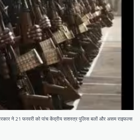
सल, सरकार ने 21 फरवरी को पांच केंद्रीय सशस्त्र पुलिस बलों और असम राइफल्स