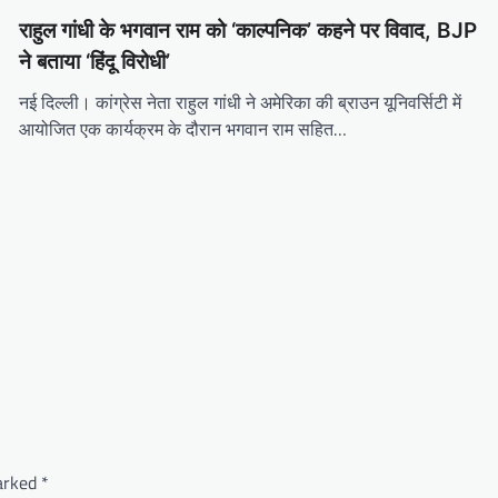
राहुल गांधी के भगवान राम को ‘काल्पनिक’ कहने पर विवाद, BJP
ने बताया ‘हिंदू विरोधी’
नई दिल्ली। कांग्रेस नेता राहुल गांधी ने अमेरिका की ब्राउन यूनिवर्सिटी में
आयोजित एक कार्यक्रम के दौरान भगवान राम सहित…
marked
*