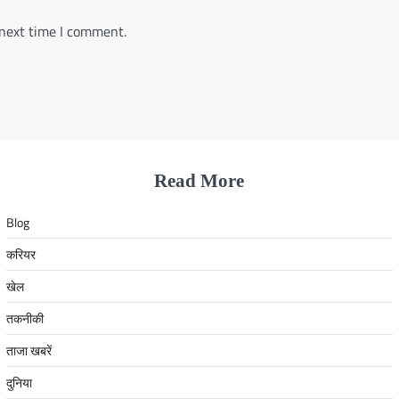
 next time I comment.
Read More
Blog
करियर
खेल
तकनीकी
ताजा खबरें
दुनिया