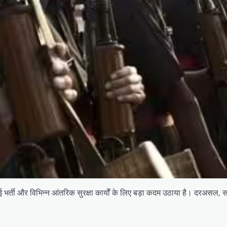
की नई भर्ती और विभिन्न आंतरिक सुरक्षा कार्यों के लिए बड़ा कदम उठाया है। दरअ