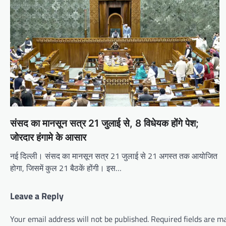
संसद का मानसून सत्र 21 जुलाई से, 8 विधेयक होंगे पेश;
जोरदार हंगामे के आसार
नई दिल्ली। संसद का मानसून सत्र 21 जुलाई से 21 अगस्त तक आयोजित
होगा, जिसमें कुल 21 बैठकें होंगी। इस…
Leave a Reply
Your email address will not be published.
Required fields are 