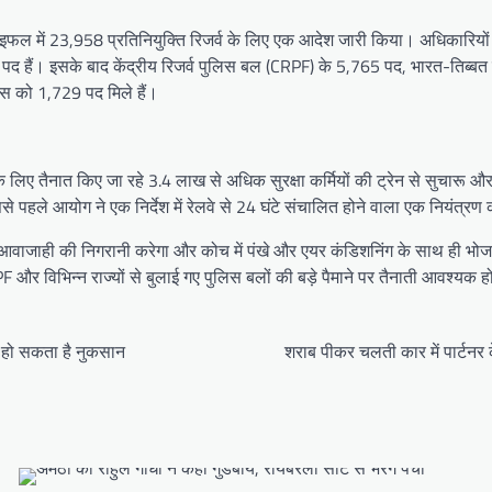
ल में 23,958 प्रतिनियुक्ति रिजर्व के लिए एक आदेश जारी किया। अधिकारियों 
733 पद हैं। इसके बाद केंद्रीय रिजर्व पुलिस बल (CRPF) के 5,765 पद, भारत-ति
्स को 1,729 पद मिले हैं।
लिए तैनात किए जा रहे 3.4 लाख से अधिक सुरक्षा कर्मियों की ट्रेन से सुचारू और सुग
ं। इससे पहले आयोग ने एक निर्देश में रेलवे से 24 घंटे संचालित होने वाला एक नियंत्र
ं आवाजाही की निगरानी करेगा और कोच में पंखे और एयर कंडिशनिंग के साथ ही भोजन
 और विभिन्न राज्यों से बुलाई गए पुलिस बलों की बड़े पैमाने पर तैनाती आवश्यक 
ा हो सकता है नुकसान
शराब पीकर चलती कार में पार्टनर