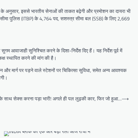
के अनुसार, इससे भारतीय सेनाओं की ताकत बढ़ेगी और प्रमोशन का दायरा भी
ब्बत सीमा पुलिस (ITBP) के 4,764 पद, सशस्त्र सीमा बल (SSB) के लिए 2,669
म आवाजाही सुनिश्चित करने के दिशा-निर्देश दिए हैं। यह निर्देश पूर्व में
ण कक्ष स्थापित करने की मांग की है।
 और मार्ग पर पड़ने वाले स्टेशनों पर चिकित्सा सुविधा, समेत अन्य आवश्यक
होगी।
 के साथ सेक्स करना पड़ा भारी! अगले ही पल लुढ़की कार, फिर जो हुआ…
⟶