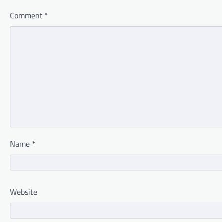
Comment
*
Name
*
Website