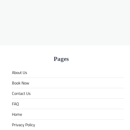
Pages
About Us
Book Now
Contact Us
FAQ
Home
Privacy Policy