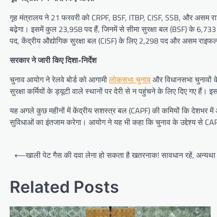
गृह मंत्रालय ने 21 फरवरी को CRPF, BSF, ITBP, CISF, SSB, और असम राइफ
बढ़ेगा। इसमें कुल 23,958 पद हैं, जिनमें से सीमा सुरक्षा बल (BSF) के 6,
पद, केंद्रीय औद्योगिक सुरक्षा बल (CISF) के लिए 2,298 पद और असम राइफल
सरकार ने जारी किए दिशा-निर्देश
चुनाव आयोग ने रेलवे बोर्ड को आगामी
लोकसभा चुनाव
और विधानसभा चुनावों के 
सुरक्षा कर्मियों के ड्यूटी वाले स्थानों पर देरी से न पहुंचने के लिए दिए गए है
यह अगले कुछ महीनों में केंद्रीय सशस्त्र बल (CAPF) की कमियों कि देशभर मे
सुविधाओं का इंतजाम करेगा। आयोग ने यह भी कहा कि चुनाव के उद्देश्य से CAPF
Post
⟵
खाली पेट गैस की दवा लेना हो सकता है खतरनाक! सावधान रहें, अन्यथ
navigation
Related Posts