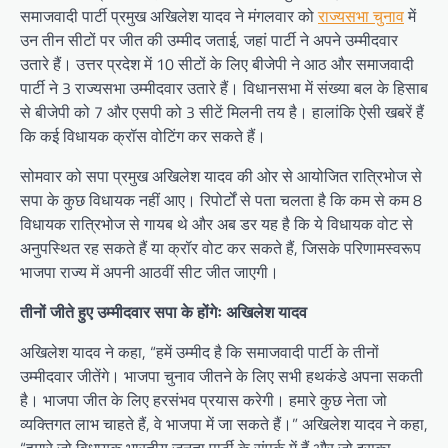
समाजवादी पार्टी प्रमुख अखिलेश यादव ने मंगलवार को
राज्यसभा चुनाव
में
उन तीन सीटों पर जीत की उम्मीद जताई, जहां पार्टी ने अपने उम्मीदवार
उतारे हैं। उत्तर प्रदेश में 10 सीटों के लिए बीजेपी ने आठ और समाजवादी
पार्टी ने 3 राज्यसभा उम्मीदवार उतारे हैं। विधानसभा में संख्या बल के हिसाब
से बीजेपी को 7 और एसपी को 3 सीटें मिलनी तय है। हालांकि ऐसी खबरें हैं
कि कई विधायक क्रॉस वोटिंग कर सकते हैं।
सोमवार को सपा प्रमुख अखिलेश यादव की ओर से आयोजित रात्रिभोज से
सपा के कुछ विधायक नहीं आए। रिपोर्टों से पता चलता है कि कम से कम 8
विधायक रात्रिभोज से गायब थे और अब डर यह है कि ये विधायक वोट से
अनुपस्थित रह सकते हैं या क्रॉर वोट कर सकते हैं, जिसके परिणामस्वरूप
भाजपा राज्य में अपनी आठवीं सीट जीत जाएगी।
तीनों जीते हुए उम्मीदवार सपा के होंगेः अखिलेश यादव
अखिलेश यादव ने कहा, “हमें उम्मीद है कि समाजवादी पार्टी के तीनों
उम्मीदवार जीतेंगे। भाजपा चुनाव जीतने के लिए सभी हथकंडे अपना सकती
है। भाजपा जीत के लिए हरसंभव प्रयास करेगी। हमारे कुछ नेता जो
व्यक्तिगत लाभ चाहते हैं, वे भाजपा में जा सकते हैं।” अखिलेश यादव ने कहा,