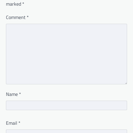
marked
*
Comment
*
Name
*
Email
*