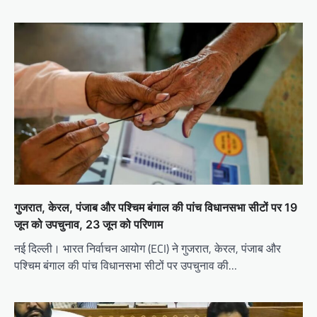
गुजरात, केरल, पंजाब और पश्चिम बंगाल की पांच विधानसभा सीटों पर 19
जून को उपचुनाव, 23 जून को परिणाम
नई दिल्ली। भारत निर्वाचन आयोग (ECI) ने गुजरात, केरल, पंजाब और
पश्चिम बंगाल की पांच विधानसभा सीटों पर उपचुनाव की…