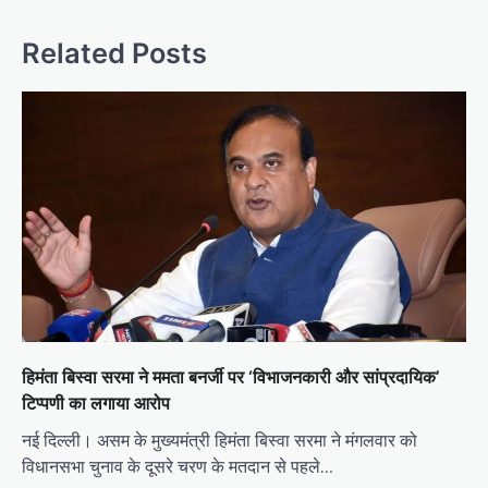
Related Posts
हिमंता बिस्वा सरमा ने ममता बनर्जी पर ‘विभाजनकारी और सांप्रदायिक’
टिप्पणी का लगाया आरोप
नई दिल्ली। असम के मुख्यमंत्री हिमंता बिस्वा सरमा ने मंगलवार को
विधानसभा चुनाव के दूसरे चरण के मतदान से पहले…