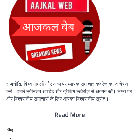
राजनीति, विश्व मामलों और अन्य पर व्यापक समाचार कवरेज का अन्वेषण
करें। हमारे नवीनतम अपडेट और ब्रेकिंग स्टोरीज़ से अवगत रहें। समय पर
और विश्वसनीय समाचारों के लिए आपका विश्वसनीय स्रोत।
Read More
Blog