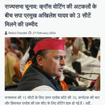
राज्यसभा चुनाव: क्रॉस वोटिंग की अटकलों के
बीच सपा प्रमुख अखिलेश यादव को 3 सीटें
मिलने की उम्मीद
Rahul Chandel
27 February 2024
राज्यसभा की 15 सीटों के लिए उत्तर प्रदेश कोटे की 10, कर्नाटक की चार
और हिमाचल प्रदेश की एक सीट के लिए वोटिंग शुरू हो गई है। वहीं,