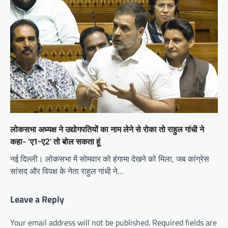
लोकसभा अध्यक्ष ने उद्योगपतियों का नाम लेने से रोका तो राहुल गांधी ने
कहा- ‘ए1-ए2’ तो बोल सकता हूं
नई दिल्ली। लोकसभा में सोमवार को हंगामा देखने को मिला, जब कांग्रेस
सांसद और विपक्ष के नेता राहुल गांधी ने…
Leave a Reply
Your email address will not be published.
Required fields are