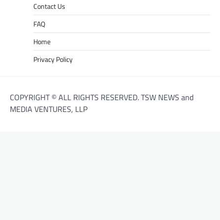
Contact Us
FAQ
Home
Privacy Policy
COPYRIGHT © ALL RIGHTS RESERVED. TSW NEWS and
MEDIA VENTURES, LLP