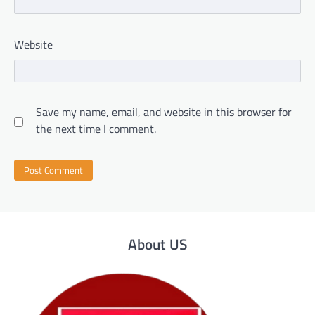
Website
Save my name, email, and website in this browser for
the next time I comment.
About US