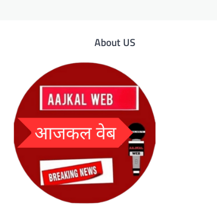
About US