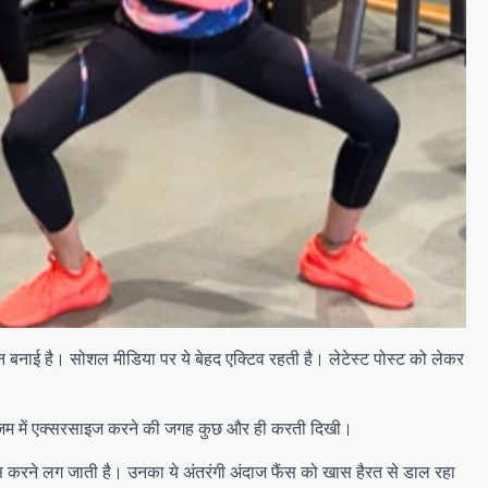
ान बनाई है। सोशल मीडिया पर ये बेहद एक्टिव रहती है। लेटेस्ट पोस्ट को लेकर
्पा जिम में एक्सरसाइज करने की जगह कुछ और ही करती दिखी।
ंस करने लग जाती है। उनका ये अंतरंगी अंदाज फैंस को खास हैरत से डाल रहा