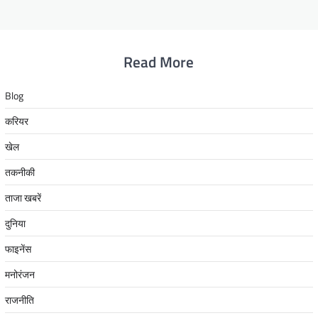
Read More
Blog
करियर
खेल
तकनीकी
ताजा खबरें
दुनिया
फाइनेंस
मनोरंजन
राजनीति