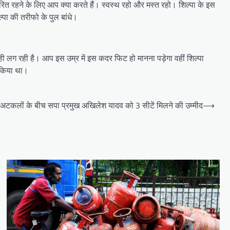
रित रहने के लिए आप क्या करते हैं। स्वस्थ रहो और मस्त रहो। शिल्पा के इस
ल्पा की तरीफो के पुल बांधे।
ी लग रही है। आप इस उम्र में इस कदर फिट हो मानना पड़ेगा वहीं शिल्पा
द किया था।
ी अटकलों के बीच सपा प्रमुख अखिलेश यादव को 3 सीटें मिलने की उम्मीद
⟶