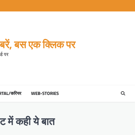
रें, बस एक क्लिक पर
्ड पर
RTAL/करियर
WEB-STORIES
ट में कही ये बात