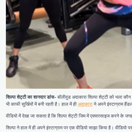
शिल्पा शेट्टी का शानदार डांस-
बॉलीवुड अदाकारा शिल्पा शेट्टी को भला कौन न
भी काफी सुर्खियों में बनी रहती है। हाल में ही
अदाकारा
ने अपने इंस्टाग्राम है
वीडियो में देखा जा सकता है कि शिल्पा शेट्टी जिम में एक्सरसाइज करने के 
शिल्पा ने हाल में ही अपने इंस्टाग्राम पर एक वीडियो साझा किया है। वीडि