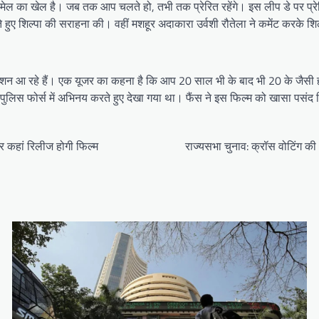
लमेल का खेल है। जब तक आप चलते हो, तभी तक प्रेरित रहेंगे। इस लीप डे पर प्रे
ते हुए शिल्पा की सराहना की। वहीं मशहूर अदाकारा उर्वशी रौतेला ने कमेंट करके शि
क्शन आ रहे हैं। एक यूजर का कहना है कि आप 20 साल भी के बाद भी 20 के जैसी ह
ियन पुलिस फोर्स में अभिनय करते हुए देखा गया था। फैंस ने इस फिल्म को खासा पसं
र कहां रिलीज होगी फिल्म
राज्यसभा चुनाव: क्रॉस वोटिंग क