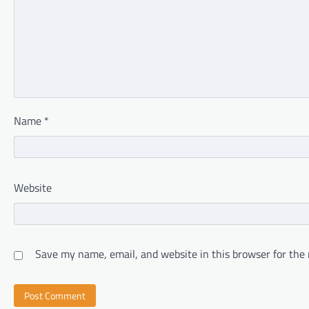
Name
*
Website
Save my name, email, and website in this browser for the