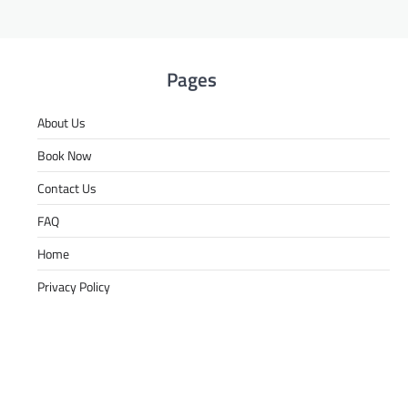
Pages
About Us
Book Now
Contact Us
FAQ
Home
Privacy Policy