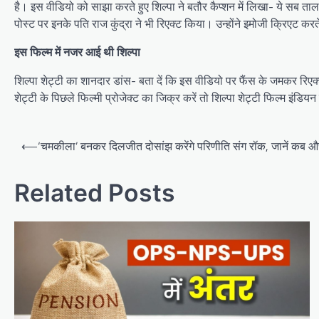
है। इस वीडियो को साझा करते हुए शिल्पा ने बतौर कैप्शन में लिखा- ये सब ता
पोस्ट पर इनके पति राज कुंद्रा ने भी रिएक्ट किया। उन्होंने इमोजी क्रिएट कर
इस फिल्म में नजर आई थी शिल्पा
शिल्पा शेट्टी का शानदार डांस- बता दें कि इस वीडियो पर फैंस के जमकर रिए
शेट्टी के पिछले फिल्मी प्रोजेक्ट का जिक्र करें तो शिल्पा शेट्टी फिल्म इंड
Post
⟵
‘चमकीला’ बनकर दिलजीत दोसांझ करेंगे परिणीति संग रॉक, जानें कब औ
navigation
Related Posts