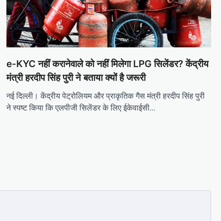
e-KYC नहीं करानेवाले को नहीं मिलेगा LPG सिलेंडर? केंद्रीय
मंत्री हरदीप सिंह पुरी ने बताया क्यों है जरूरी
नई दिल्ली। केंद्रीय पेट्रोलियम और प्राकृतिक गैस मंत्री हरदीप सिंह पुरी
ने स्पष्ट किया कि एलपीजी सिलेंडर के लिए ईकेवाईसी…