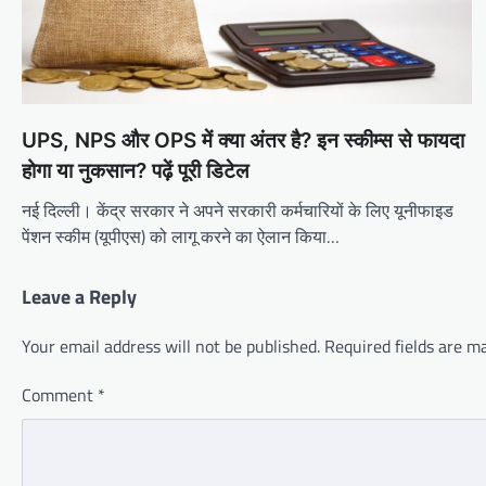
UPS, NPS और OPS में क्या अंतर है? इन स्कीम्स से फायदा
होगा या नुकसान? पढ़ें पूरी डिटेल
नई दिल्ली। केंद्र सरकार ने अपने सरकारी कर्मचारियों के लिए यूनीफाइड
पेंशन स्कीम (यूपीएस) को लागू करने का ऐलान किया…
Leave a Reply
Your email address will not be published.
Required fields are 
Comment
*