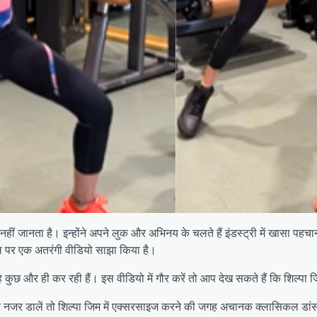
हीं जानता है। इन्होंने अपने लुक और अभिनय के चलते हैं इंडस्ट्री में खासा पहच
ंडल पर एक अतरंगी वीडियो साझा किया है।
जगह कुछ और ही कर रही हैं। इस वीडियो में गौर करें तो आप देख सकते हैं कि शिल
यो पर नजर डालें तो शिल्पा जिम में एक्सरसाइज करने की जगह अचानक क्लासिकल डा