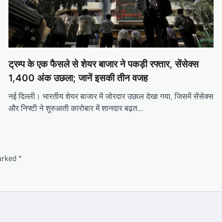
ट्रम्प के एक फैसले से शेयर बाजार ने पकड़ी रफ्तार, सेंसेक्स
1,400 अंक उछला; जानें इसकी तीन वजह
नई दिल्ली। भारतीय शेयर बाजार में जोरदार उछाल देखा गया, जिसमें सेंसेक्स
और निफ्टी ने शुरुआती कारोबार में शानदार बढ़त…
marked
*