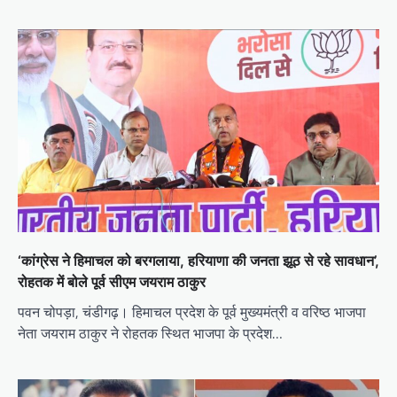
‘कांग्रेस ने हिमाचल को बरगलाया, हरियाणा की जनता झूठ से रहे सावधान’,
रोहतक में बोले पूर्व सीएम जयराम ठाकुर
पवन चोपड़ा, चंडीगढ़। हिमाचल प्रदेश के पूर्व मुख्यमंत्री व वरिष्ठ भाजपा
नेता जयराम ठाकुर ने रोहतक स्थित भाजपा के प्रदेश…