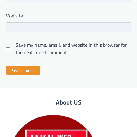
Website
Save my name, email, and website in this browser for
the next time I comment.
About US