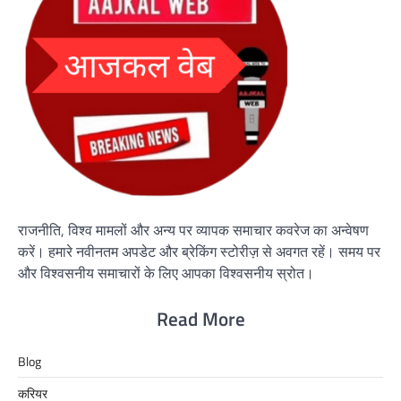
राजनीति, विश्व मामलों और अन्य पर व्यापक समाचार कवरेज का अन्वेषण
करें। हमारे नवीनतम अपडेट और ब्रेकिंग स्टोरीज़ से अवगत रहें। समय पर
और विश्वसनीय समाचारों के लिए आपका विश्वसनीय स्रोत।
Read More
Blog
करियर