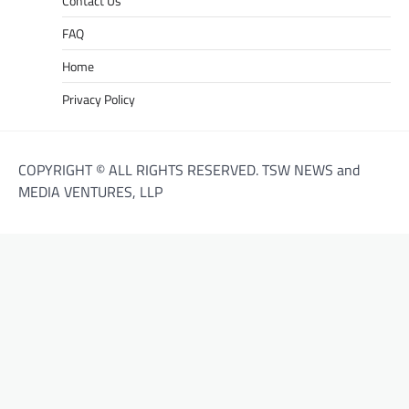
Contact Us
FAQ
Home
Privacy Policy
COPYRIGHT © ALL RIGHTS RESERVED. TSW NEWS and
MEDIA VENTURES, LLP