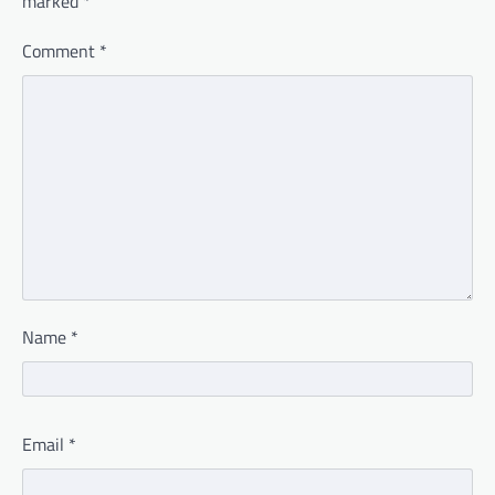
marked
*
Comment
*
Name
*
Email
*