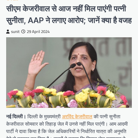
सीएम केजरीवाल से आज नहीं मिल पाएंगी पत्नी
सुनीता, AAP ने लगाए आरोप; जानें क्या है वजह
sunit
29 April 2024
नई दिल्ली।
दिल्ली के मुख्यमंत्री
अरविंद केजरीवाल
की पत्नी सुनीता
केजरीवाल सोमवार को तिहाड़ जेल में उनसे नहीं मिल पाएंगी। आम आदमी
पार्टी ने दावा किया है कि जेल अधिकारियों ने निर्धारित यात्रा की अनुमति