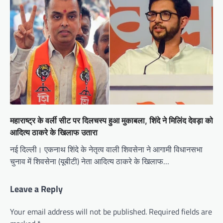
महाराष्ट्र के वर्ली सीट पर दिलचस्प हुआ मुकाबला, शिंदे ने मिलिंद देवड़ा को
आदित्य ठाकरे के खिलाफ उतारा
नई दिल्ली। एकनाथ शिंदे के नेतृत्व वाली शिवसेना ने आगामी विधानसभा
चुनाव में शिवसेना (यूबीटी) नेता आदित्य ठाकरे के खिलाफ…
Leave a Reply
Your email address will not be published.
Required fields are