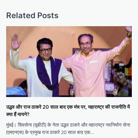
Related Posts
उद्धव और राज ठाकरे 20 साल बाद एक मंच पर, महाराष्ट्र की राजनीति में
क्या हैं मायने?
मुंबई। शिवसेना (यूबीटी) के नेता उद्धव ठाकरे और महाराष्ट्र नवनिर्माण सेना
(एमएनएस) के प्रमुख राज ठाकरे 20 साल बाद एक…