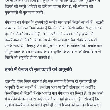
देने से इनकार कर दिया है। सूत्रों ने बताया कि तिहाड़ जेल प्रशासन ने
दिल्ली की मंत्री आतिशी के दौरे का हवाला दिया है, जो सोमवार को
मुख्यमंत्री से मुलाकात करेंगी।
मंगलवार को पंजाब के मुख्यमंत्री भगवंत मान उनसे मिलने आ रहे हैं। सूत्रों
ने बताया कि जेल नियम कहते हैं कि जेल में बंद किसी व्यक्ति से एक बार में
दो लोग मिलने आ सकते हैं। 15 अप्रैल को जब मान तिहाड़ जेल में
केजरीवाल से मिलने गये तो आप के संगठन महासचिव संदीप पाठक भी
उनके साथ थे। तिहाड़ जेल के सूत्रों ने कहा कि आतिशी और भगवंत मान
से मुलाकात के बाद मंगलवार के बाद सुनीता केजरीवाल को केजरीवाल से
मिलने की अनुमति दी जा सकती है।
हफ्ते में केवल दो मुलाकातों की अनुमति
हालांकि, जेल नियम कहते हैं कि एक सप्ताह में केवल दो मुलाकातों की
अनुमति दी जा सकती है। इसलिए अगर आतिशी सोमवार को अरविंद
केजरीवाल से मिलती हैं और भगवंत मान मंगलवार को मिलते हैं, तो इस हफ्ते
में अरविंद केजरीवाल से कोई अन्य बैठक नहीं हो सकती है। संभव है कि
सुनीता केजरीवाल को अगले हफ्ते ही उनसे मिलने की इजाजत मिल जाए।