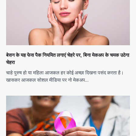
बेसन के यह फेस पैक नियमित लगाएं चेहरे पर, बिना मेकअप के चमक उठेगा
चेहरा
चाहे पुरुष हो या महिला आजकल हर कोई अच्छा दिखना पसंद करता है।
खासकर आजकल सोशल मीडिया पर नो मेकअप…