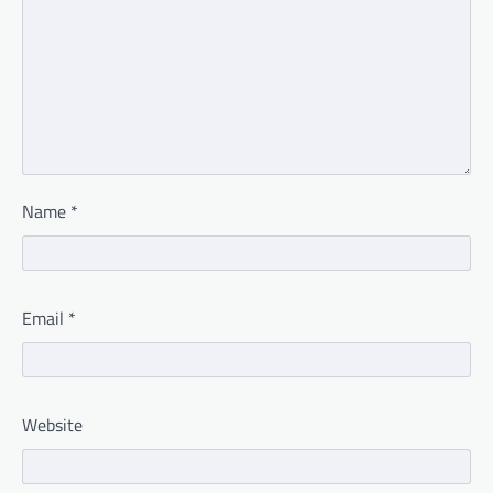
Name
*
Email
*
Website