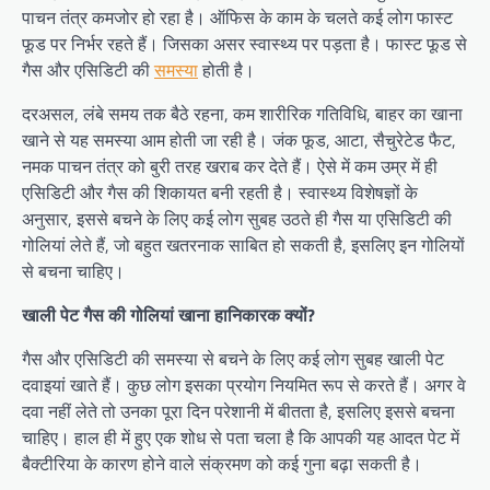
पाचन तंत्र कमजोर हो रहा है। ऑफिस के काम के चलते कई लोग फास्ट
फूड पर निर्भर रहते हैं। जिसका असर स्वास्थ्य पर पड़ता है। फास्ट फूड से
गैस और एसिडिटी की
समस्या
होती है।
दरअसल, लंबे समय तक बैठे रहना, कम शारीरिक गतिविधि, बाहर का खाना
खाने से यह समस्या आम होती जा रही है। जंक फूड, आटा, सैचुरेटेड फैट,
नमक पाचन तंत्र को बुरी तरह खराब कर देते हैं। ऐसे में कम उम्र में ही
एसिडिटी और गैस की शिकायत बनी रहती है। स्वास्थ्य विशेषज्ञों के
अनुसार, इससे बचने के लिए कई लोग सुबह उठते ही गैस या एसिडिटी की
गोलियां लेते हैं, जो बहुत खतरनाक साबित हो सकती है, इसलिए इन गोलियों
से बचना चाहिए।
खाली पेट गैस की गोलियां खाना हानिकारक क्यों?
गैस और एसिडिटी की समस्या से बचने के लिए कई लोग सुबह खाली पेट
दवाइयां खाते हैं। कुछ लोग इसका प्रयोग नियमित रूप से करते हैं। अगर वे
दवा नहीं लेते तो उनका पूरा दिन परेशानी में बीतता है, इसलिए इससे बचना
चाहिए। हाल ही में हुए एक शोध से पता चला है कि आपकी यह आदत पेट में
बैक्टीरिया के कारण होने वाले संक्रमण को कई गुना बढ़ा सकती है।