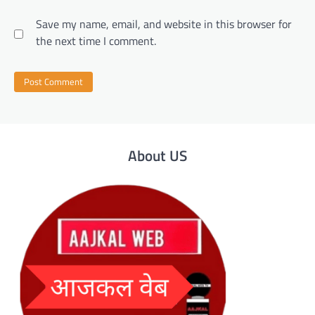
Save my name, email, and website in this browser for
the next time I comment.
About US