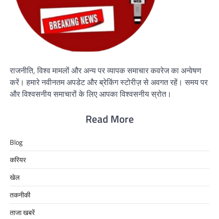
राजनीति, विश्व मामलों और अन्य पर व्यापक समाचार कवरेज का अन्वेषण
करें। हमारे नवीनतम अपडेट और ब्रेकिंग स्टोरीज़ से अवगत रहें। समय पर
और विश्वसनीय समाचारों के लिए आपका विश्वसनीय स्रोत।
Read More
Blog
करियर
खेल
तकनीकी
ताजा खबरें