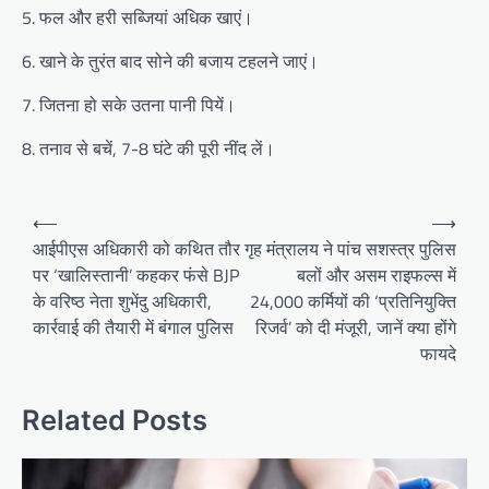
5. फल और हरी सब्जियां अधिक खाएं।
6. खाने के तुरंत बाद सोने की बजाय टहलने जाएं।
7. जितना हो सके उतना पानी पियें।
8. तनाव से बचें, 7-8 घंटे की पूरी नींद लें।
Post
⟵
⟶
navigation
आईपीएस अधिकारी को कथित तौर
गृह मंत्रालय ने पांच सशस्त्र पुलिस
पर ‘खालिस्तानी’ कहकर फंसे BJP
बलों और असम राइफल्स में
के वरिष्ठ नेता शुभेंदु अधिकारी,
24,000 कर्मियों की ‘प्रतिनियुक्ति
कार्रवाई की तैयारी में बंगाल पुलिस
रिजर्व’ को दी मंजूरी, जानें क्या होंगे
फायदे
Related Posts