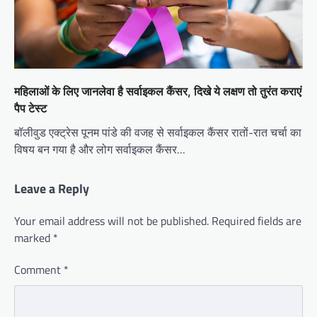
महिलाओं के लिए जानलेवा है सर्वाइकल कैंसर, दिखे ये लक्षण तो तुरंत कराएं
पैप टेस्ट
बॉलीवुड एक्ट्रेस पूनम पांडे की वजह से सर्वाइकल कैंसर रातों-रात चर्चा का
विषय बन गया है और लोग सर्वाइकल कैंसर…
Leave a Reply
Your email address will not be published.
Required fields are
marked
*
Comment
*