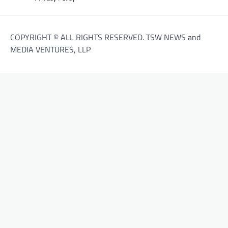
COPYRIGHT © ALL RIGHTS RESERVED. TSW NEWS and
MEDIA VENTURES, LLP