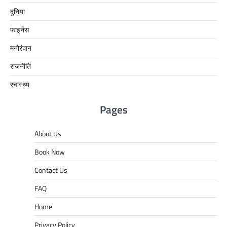
दुनिया
फाइनेंस
मनोरंजन
राजनीति
स्वास्थ्य
Pages
About Us
Book Now
Contact Us
FAQ
Home
Privacy Policy