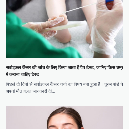
सर्वाइकल कैंसर की जांच के लिए किया जाता है पैप टेस्ट, जानिए किस उम्र
में कराना चाहिए टेस्ट
पिछले दो दिनों से सर्वाइकल कैंसर चर्चा का विषय बना हुआ है। पूनम पांडे ने
अपनी मौत ग़लत जानकारी दी…