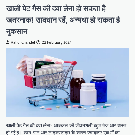
खाली पेट गैस की दवा लेना हो सकता है
खतरनाक! सावधान रहें, अन्यथा हो सकता है
नुकसान
Rahul Chandel
22 February 2024
खाली पेट गैस की दवा लेना-
आजकल की जीवनशैली बहुत तेज और व्यस्त
हो गई है। खान-पान और लाइफस्टाइल के कारण ज्यादातर युवाओं का