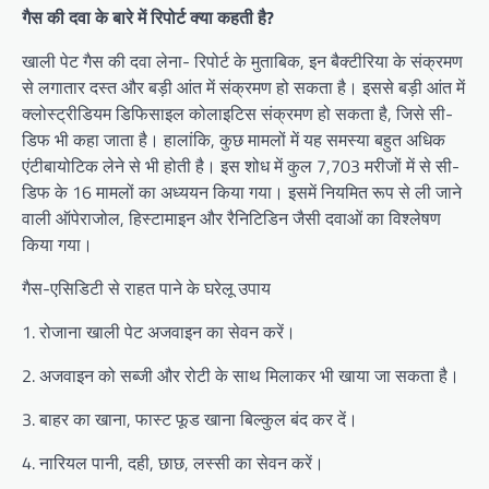
गैस की दवा के बारे में रिपोर्ट क्या कहती है?
खाली पेट गैस की दवा लेना- रिपोर्ट के मुताबिक, इन बैक्टीरिया के संक्रमण
से लगातार दस्त और बड़ी आंत में संक्रमण हो सकता है। इससे बड़ी आंत में
क्लोस्ट्रीडियम डिफिसाइल कोलाइटिस संक्रमण हो सकता है, जिसे सी-
डिफ भी कहा जाता है। हालांकि, कुछ मामलों में यह समस्या बहुत अधिक
एंटीबायोटिक लेने से भी होती है। इस शोध में कुल 7,703 मरीजों में से सी-
डिफ के 16 मामलों का अध्ययन किया गया। इसमें नियमित रूप से ली जाने
वाली ऑपेराजोल, हिस्टामाइन और रैनिटिडिन जैसी दवाओं का विश्लेषण
किया गया।
गैस-एसिडिटी से राहत पाने के घरेलू उपाय
1. रोजाना खाली पेट अजवाइन का सेवन करें।
2. अजवाइन को सब्जी और रोटी के साथ मिलाकर भी खाया जा सकता है।
3. बाहर का खाना, फास्ट फूड खाना बिल्कुल बंद कर दें।
4. नारियल पानी, दही, छाछ, लस्सी का सेवन करें।