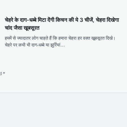
चेहरे के दाग-धब्बे मिटा देंगी किचन की ये 3 चीजें, चेहरा दिखेगा
चांद जैसा खूबसूरत
हममें से ज्यादातर लोग चाहते हैं कि हमारा चेहरा हर वक्त खूबसूरत दिखे।
चेहरे पर कभी भी दाग-धब्बे या झुर्रियां…
ed
*