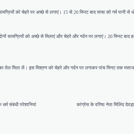
रियों को चेहरे पर अच्छे से लगाएं। 15 से 20 मिनट बाद त्वचा को गर्म पानी से ध
 सामग्रियों को अच्छे से मिलाएं और चेहरे और गर्दन पर लगाएं। 20 मिनट बाद हल्क
तेल मिला लें। इस मिश्रण को चेहरे और गर्दन पर लगाकर पांच मिनट तक मसाज कर
र्म संबंधी परेशानियां
कांग्रेस के वरिष्ठ नेता मिलिंद देवड