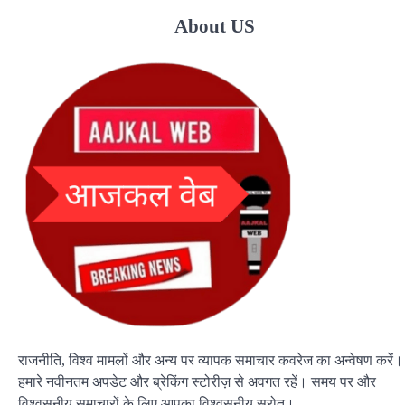
About US
राजनीति, विश्व मामलों और अन्य पर व्यापक समाचार कवरेज का अन्वेषण करें।
हमारे नवीनतम अपडेट और ब्रेकिंग स्टोरीज़ से अवगत रहें। समय पर और
विश्वसनीय समाचारों के लिए आपका विश्वसनीय स्रोत।