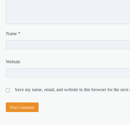
Name
*
Website
Save my name, email, and website in this browser for the next