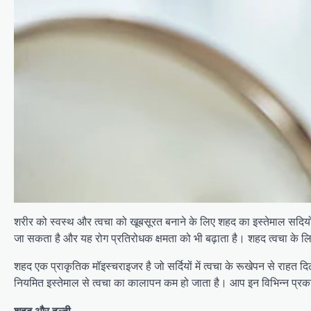
शरीर को स्वस्थ और त्वचा को खूबसूरत बनाने के लिए शहद का इस्तेमाल सदिय
जा सकता है और यह रोग प्रतिरोधक क्षमता को भी बढ़ाता है। शहद त्वचा के लि
शहद एक प्राकृतिक मॉइस्चराइजर है जो सर्दियों में त्वचा के रूखेपन से राहत दि
नियमित इस्तेमाल से त्वचा का कालापन कम हो जाता है। आप इन विभिन्न प्र