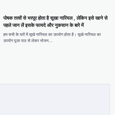
पोषक तत्वों से भरपूर होता है सूखा नारियल , लेकिन इसे खाने से
पहले जान लें इसके फायदे और नुकसान के बारे में
हम सभी के घरों में सूखे नारियल का उपयोग होता है। सूखे नारियल का
उपयोग पूजा पाठ से लेकर भोजन…