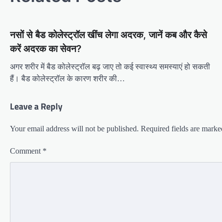
नसों से बैड कोलेस्ट्रॉल खींच लेगा अदरक, जानें कब और कैसे
करें अदरक का सेवन?
अगर शरीर में बैड कोलेस्ट्रॉल बढ़ जाए तो कई स्वास्थ्य समस्याएं हो सकती
हैं। बैड कोलेस्ट्रॉल के कारण शरीर की…
Leave a Reply
Your email address will not be published.
Required fields are mark
Comment
*