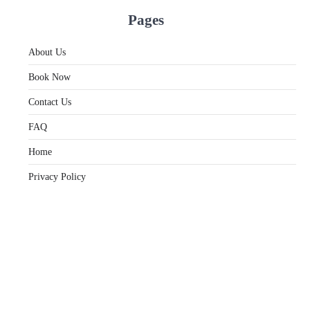
Pages
About Us
Book Now
Contact Us
FAQ
Home
Privacy Policy