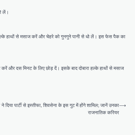
ो लें।
े हाथों से मसाज करें और चेहरे को गुनगुने पानी से धो लें। इस फेस पैक का
ें और दस मिनट के लिए छोड़ दें। इसके बाद दोबारा हल्के हाथों से मसाज
़ा ने दिया पार्टी से इस्तीफा, शिवसेना के इस गुट में होंगे शामिल; जानें उनका
⟶
राजनातिक करियर