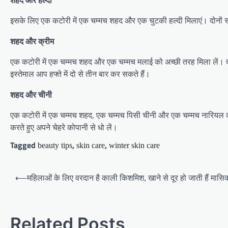
शहद और हल्दी
इसके लिए एक कटोरी में एक चम्मच शहद और एक चुटकी हल्दी मिलाएं। दोनों सामग्
शहद और क्रीम
एक कटोरी में एक चम्मच शहद और एक चम्मच मलाई को अच्छी तरह मिला लें। दोनों
इस्तेमाल आप हफ्ते में दो से तीन बार कर सकते हैं।
शहद और चीनी
एक कटोरी में एक चम्मच शहद, एक चम्मच पिसी चीनी और एक चम्मच नारियल का 
करते हुए अपने चेहरे कोपानी से धो लें।
Tagged
,
,
beauty tips
skin care
winter skin care
Post
⟵
महिलाओं के लिए वरदान है काली किशमिश, खाने से दूर हो जाती हैं मासिक ध
navigation
Related Posts