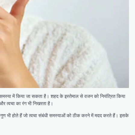
मस्या में किया जा सकता है। शहद के इस्तेमाल से वजन को नियंत्रित किया
 और त्वचा का रंग भी निखरता है।
गुण भी होते हैं जो त्वचा संबंधी समस्याओं को ठीक करने में मदद करते हैं। इसके