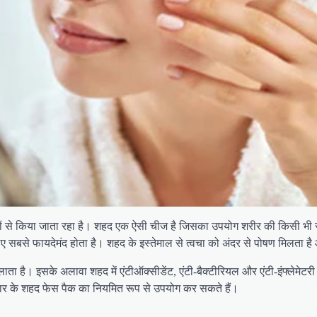
ों से किया जाता रहा है। शहद एक ऐसी चीज है जिसका उपयोग शरीर की किसी भी स
ए सबसे फायदेमंद होता है। शहद के इस्तेमाल से त्वचा को अंदर से पोषण मिलता है
लाता है। इसके अलावा शहद में एंटीऑक्सीडेंट, एंटी-बैक्टीरियल और एंटी-इंफ्लेमेटरी 
कार के शहद फेस पैक का नियमित रूप से उपयोग कर सकते हैं।