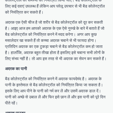
लिए कई दवाएं उपलब्ध हैं लेकिन आप घरेलू उपचार से भी बैड कोलेस्ट्रॉल
को नियंत्रित कर सकते हैं।
अदरक एक ऐसी चीज है जो शरीर से बैड कोलेस्ट्रॉल को दूर कर सकती
है। आइए आज हम आपको अदरक के एक ऐसे नुस्खे के बारे में बताते हैं जो
बैड कोलेस्ट्रॉल को नियंत्रित करने में मदद करेगा। अगर आप कुछ
मसालेदार खा सकते हैं तो कच्चा अदरक चबाने से भी फायदा होगा।
प्रतिदिन अदरक का एक टुकड़ा चबाने से बैड कोलेस्ट्रॉल कम हो जाता
है। हालाँकि, अदरक बहुत तीखा होता है इसलिए इसे चबाना सभी लोगों के
लिए संभव नहीं है। तो आप इस तरह से भी अदरक का सेवन कर सकते हैं।
अदरक का पानी
बैड कोलेस्ट्रॉल को नियंत्रित करने में अदरक फायदेमंद है। अदरक के
पानी के इस्तेमाल से बैड कोलेस्ट्रॉल को नियंत्रित किया जा सकता है।
इसके लिए आप पीने के पानी को गर्म कर लें और उसमें अदरक डाल दें।
पानी को अच्छे से उबाल लें और फिर इसे छान लें और इस पानी को पूरे दिन
पीते रहें।
अदरक पाउडर