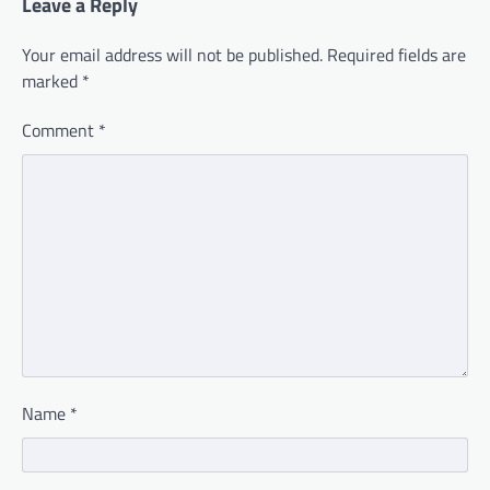
Leave a Reply
Your email address will not be published.
Required fields are
marked
*
Comment
*
Name
*