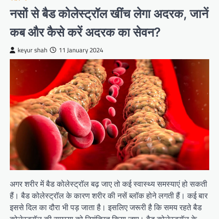
नसों से बैड कोलेस्ट्रॉल खींच लेगा अदरक, जानें
कब और कैसे करें अदरक का सेवन?
keyur shah
11 January 2024
अगर शरीर में बैड कोलेस्ट्रॉल बढ़ जाए तो कई स्वास्थ्य समस्याएं हो सकती
हैं। बैड कोलेस्ट्रॉल के कारण शरीर की नसें ब्लॉक होने लगती हैं। कई बार
इससे दिल का दौरा भी पड़ जाता है। इसलिए जरूरी है कि समय रहते बैड
कोलेस्ट्रॉल की समस्या को नियंत्रित किया जाए। बैड कोलेस्ट्रॉल के