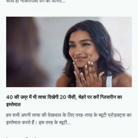
साथ ही नौकरीपेशा वर्ग को फास्ट…
40 की उम्र में भी त्वचा दिखेगी 20 जैसी, चेहरे पर करें ग्लिसरीन का
इस्तेमाल
हम सभी अपनी त्वचा की देखभाल के लिए तरह-तरह के ब्यूटी प्रोडक्ट्स का
इस्तेमाल करते हैं। इस तरह के ब्यूटी…