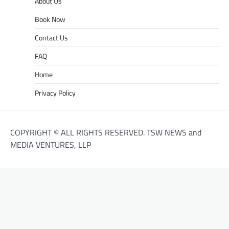
About Us
Book Now
Contact Us
FAQ
Home
Privacy Policy
COPYRIGHT © ALL RIGHTS RESERVED. TSW NEWS and
MEDIA VENTURES, LLP