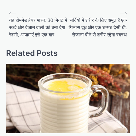
Post
⟵
⟶
navigation
यह होममेड हेयर मास्क 30 मिनट में
सर्दियों में शरीर के लिए अमृत है एक
रूखे और बेजान बालों को बना देगा
गिलास दूध और एक चम्मच देसी घी,
रेशमी, आज़माएं इसे एक बार
रोजाना पीने से शरीर रहेगा स्वस्थ
Related Posts