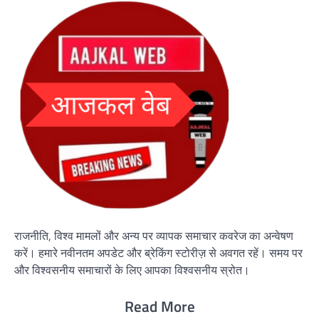
राजनीति, विश्व मामलों और अन्य पर व्यापक समाचार कवरेज का अन्वेषण
करें। हमारे नवीनतम अपडेट और ब्रेकिंग स्टोरीज़ से अवगत रहें। समय पर
और विश्वसनीय समाचारों के लिए आपका विश्वसनीय स्रोत।
Read More