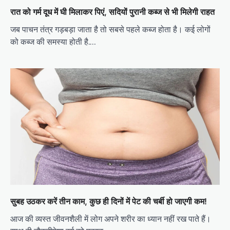
रात को गर्म दूध में घी मिलाकर पिएं, सदियों पुरानी कब्ज से भी मिलेगी राहत
जब पाचन तंत्र गड़बड़ा जाता है तो सबसे पहले कब्ज होता है। कई लोगों
को कब्ज की समस्या होती है.…
सुबह उठकर करें तीन काम, कुछ ही दिनों में पेट की चर्बी हो जाएगी कम!
आज की व्यस्त जीवनशैली में लोग अपने शरीर का ध्यान नहीं रख पाते हैं।