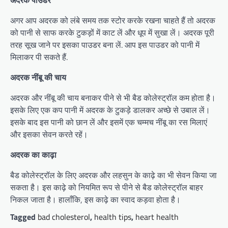
अगर आप अदरक को लंबे समय तक स्टोर करके रखना चाहते हैं तो अदरक
को पानी से साफ करके टुकड़ों में काट लें और धूप में सुखा लें। अदरक पूरी
तरह सूख जाने पर इसका पाउडर बना लें. आप इस पाउडर को पानी में
मिलाकर पी सकते हैं.
अदरक नींबू की चाय
अदरक और नींबू की चाय बनाकर पीने से भी बैड कोलेस्ट्रॉल कम होता है।
इसके लिए एक कप पानी में अदरक के टुकड़े डालकर अच्छे से उबाल लें।
इसके बाद इस पानी को छान लें और इसमें एक चम्मच नींबू का रस मिलाएं
और इसका सेवन करते रहें।
अदरक का काढ़ा
बैड कोलेस्ट्रॉल के लिए अदरक और लहसुन के काढ़े का भी सेवन किया जा
सकता है। इस काढ़े को नियमित रूप से पीने से बैड कोलेस्ट्रॉल बाहर
निकल जाता है। हालाँकि, इस काढ़े का स्वाद कड़वा होता है।
Tagged
bad cholesterol
,
health tips
,
heart health