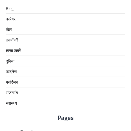
Blog
करियर
खेल
तकनीकी
ताजा खबरें
दुनिया
फाइनेंस
मनोरंजन
राजनीति
स्वास्थ्य
Pages