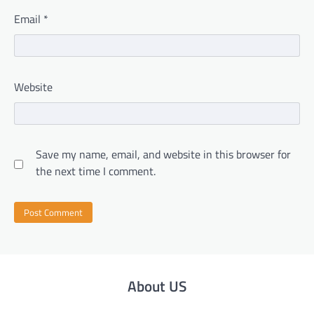
Email
*
Website
Save my name, email, and website in this browser for
the next time I comment.
About US