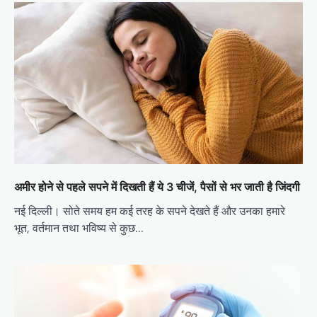
अमीर होने से पहले सपने में दिखती हैं ये 3 चीजें, पैसों से भर जाती है जिंदगी
नई दिल्ली। सोते समय हम कई तरह के सपने देखते हैं और उनका हमारे
भूत, वर्तमान तथा भविष्य से कुछ…