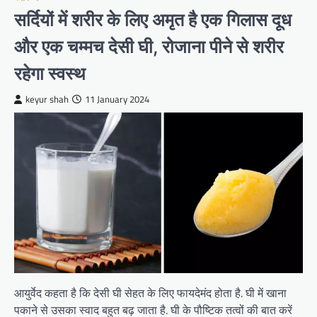
सर्दियों में शरीर के लिए अमृत है एक गिलास दूध
और एक चम्मच देसी घी, रोजाना पीने से शरीर
रहेगा स्वस्थ
keyur shah
11 January 2024
आयुर्वेद कहता है कि देसी घी सेहत के लिए फायदेमंद होता है. घी में खाना
पकाने से उसका स्वाद बहुत बढ़ जाता है. घी के पौष्टिक तत्वों की बात करें