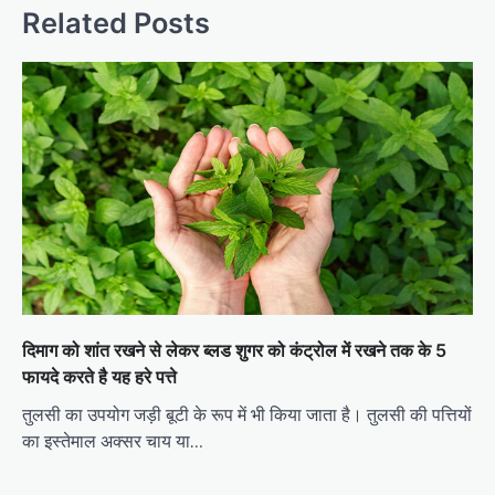
Related Posts
दिमाग को शांत रखने से लेकर ब्लड शुगर को कंट्रोल में रखने तक के 5
फायदे करते है यह हरे पत्ते
तुलसी का उपयोग जड़ी बूटी के रूप में भी किया जाता है। तुलसी की पत्तियों
का इस्तेमाल अक्सर चाय या…