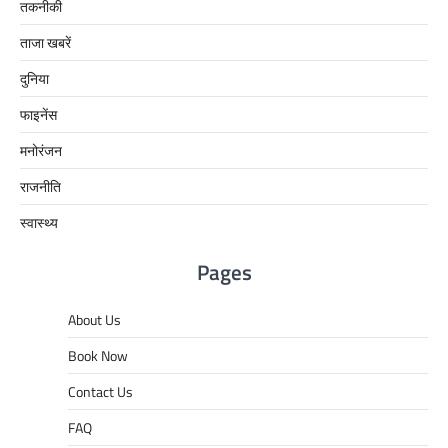
तकनीकी
ताजा खबरें
दुनिया
फाइनेंस
मनोरंजन
राजनीति
स्वास्थ्य
Pages
About Us
Book Now
Contact Us
FAQ