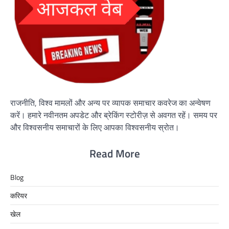
राजनीति, विश्व मामलों और अन्य पर व्यापक समाचार कवरेज का अन्वेषण
करें। हमारे नवीनतम अपडेट और ब्रेकिंग स्टोरीज़ से अवगत रहें। समय पर
और विश्वसनीय समाचारों के लिए आपका विश्वसनीय स्रोत।
Read More
Blog
करियर
खेल