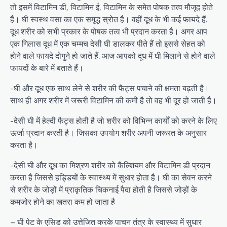
तो इसमें विटामिन डी, विटामिन ई, विटामिन के समेत पोषक तत्व मौजूद होते
हैं। घी स्वस्थ वसा का एक समृद्ध स्रोत है। वहीं दूध के भी कई फायदे हैं.
दूध शरीर को सभी प्रकार के पोषक तत्व भी प्रदान करता है। अगर आप
एक गिलास दूध में एक चम्मच देसी घी डालकर पीते हैं तो इससे सेहत को
होने वाले फायदे दोगुने हो जाते हैं. आज आपको दूध में घी मिलाने से होने वाले
फायदों के बारे में बताते हैं।
-घी और दूध एक साथ लेने से शरीर की फैट्स पचाने की क्षमता बढ़ती है।
साथ ही अगर शरीर में जरूरी विटामिन की कमी है तो वह भी दूर हो जाती है।
-देसी घी में हेल्दी फैट्स होती है जो शरीर को विभिन्न कार्यों को करने के लिए
ऊर्जा प्रदान करती है। जिसका उपयोग शरीर अपनी जरूरत के अनुसार
करता है।
-देसी घी और दूध का मिश्रण शरीर को कैल्शियम और विटामिन डी प्रदान
करता है जिससे हड्डियों के स्वास्थ्य में सुधार होता है। घी का सेवन करने
से शरीर के जोड़ों में प्राकृतिक चिकनाई पैदा होती है जिससे जोड़ों के
कमजोर होने का खतरा कम हो जाता है
– घी पेट के एसिड को उत्तेजित करके पाचन तंत्र के स्वास्थ्य में सुधार