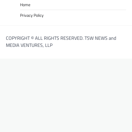
Home
Privacy Policy
COPYRIGHT © ALL RIGHTS RESERVED. TSW NEWS and
MEDIA VENTURES, LLP