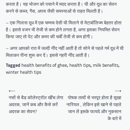
करता है। यह भोजन को पचाने में मदद करता है। घी और दूध का सेवन
करने से कब्ज, गैस, अपच जैसी समस्याओं से राहत मिलती है।
– एक गिलास दूध में एक चम्मच देसी घी मिलाने से मेटाबॉलिज्म बेहतर होता
है। इससे वजन भी तेजी से कम होने लगता है, अगर इसका नियमित सेवन
किया जाए तो पेट और कमर की चर्बी तेजी से कम होगी।
– अगर आपको रात में जल्दी नींद नहीं आती है तो सोने से पहले गर्म दूध में घी
मिलाकर पीना शुरू कर दें। इससे गहरी नींद आती है।
Tagged
health benefits of ghee
,
health tips
,
milk benefits
,
winter health tips
Post
⟵
⟶
navigation
नसों से बैड कोलेस्ट्रॉल खींच लेगा
पोषक तत्वों से भरपूर होता है सूखा
अदरक, जानें कब और कैसे करें
नारियल , लेकिन इसे खाने से पहले
अदरक का सेवन?
जान लें इसके फायदे और नुकसान
के बारे में