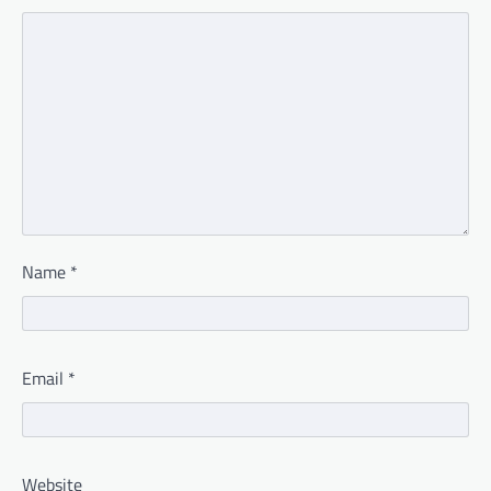
Name
*
Email
*
Website