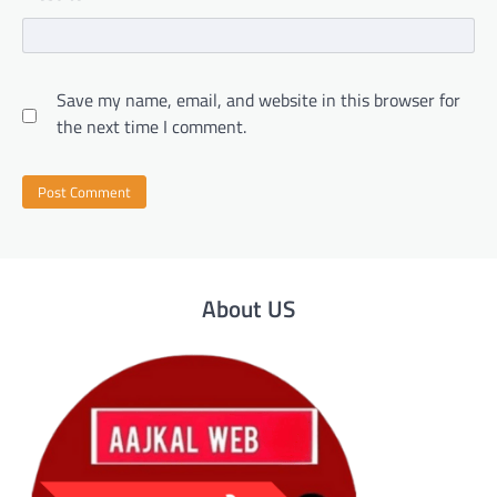
Save my name, email, and website in this browser for
the next time I comment.
About US