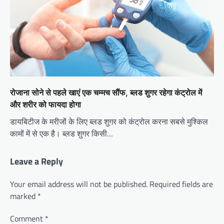
रोजाना सोने से पहले खाएं एक चम्मच सौंफ, ब्लड शुगर रहेगा कंट्रोल में
और शरीर को फायदा होगा
डायबिटीज के मरीजों के लिए ब्लड शुगर को कंट्रोल करना सबसे मुश्किल
कामों में से एक है। ब्लड शुगर किसी…
Leave a Reply
Your email address will not be published.
Required fields are
marked
*
Comment
*