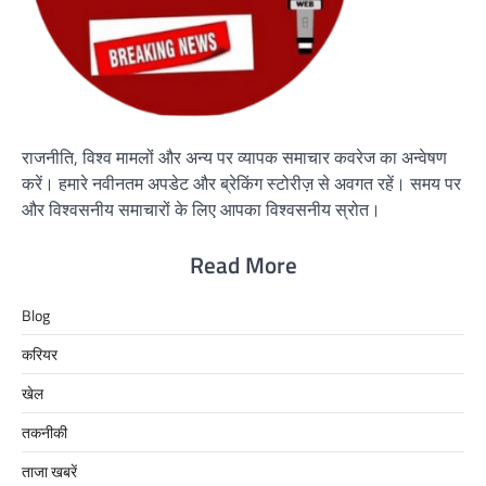
राजनीति, विश्व मामलों और अन्य पर व्यापक समाचार कवरेज का अन्वेषण
करें। हमारे नवीनतम अपडेट और ब्रेकिंग स्टोरीज़ से अवगत रहें। समय पर
और विश्वसनीय समाचारों के लिए आपका विश्वसनीय स्रोत।
Read More
Blog
करियर
खेल
तकनीकी
ताजा खबरें