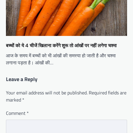
बच्चों को ये 4 चीजें खिलाना करेंगे शुरू तो आंखों पर नहीं लगेगा चश्मा
आज के समय में बच्चों को भी आंखों की समस्या हो जाती है और चश्मा
लगाना पड़ता है। आंखों की…
Leave a Reply
Your email address will not be published.
Required fields are
marked
*
Comment
*