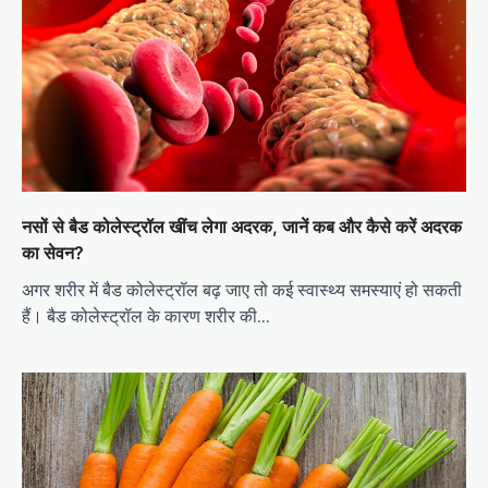
नसों से बैड कोलेस्ट्रॉल खींच लेगा अदरक, जानें कब और कैसे करें अदरक
का सेवन?
अगर शरीर में बैड कोलेस्ट्रॉल बढ़ जाए तो कई स्वास्थ्य समस्याएं हो सकती
हैं। बैड कोलेस्ट्रॉल के कारण शरीर की…