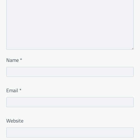
Name
*
Email
*
Website