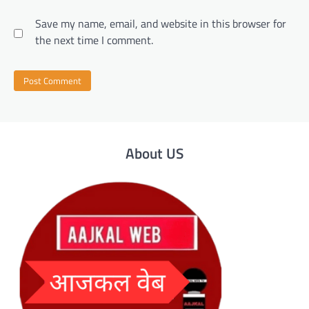
Save my name, email, and website in this browser for
the next time I comment.
About US