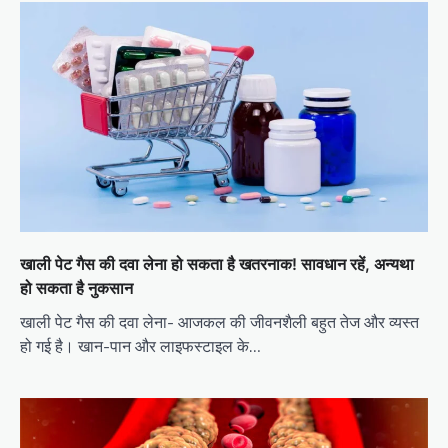
खाली पेट गैस की दवा लेना हो सकता है खतरनाक! सावधान रहें, अन्यथा
हो सकता है नुकसान
खाली पेट गैस की दवा लेना- आजकल की जीवनशैली बहुत तेज और व्यस्त
हो गई है। खान-पान और लाइफस्टाइल के…