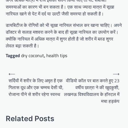
अगर अधिक मात्रा में रोज इसका सेवन किया जाए तो पेट संबंधित
समस्याओं का कारण भी बन सकता है। एक साथ ज्यादा मात्रा में सूखा
नारियल खाने से पेट में दर्द या उल्टी जैसी समस्या हो सकती है।
डायबिटीज के रोगियों को भी सूखा नारियल संभाल कर खाना चाहिए। अपने
डॉक्टर से सलाह मशवरा करने के बाद ही सूखा नारियल का उपयोग करें।
क्योंकि नारियल में अधिक मात्रा में शुगर होती है जो शरीर में ब्लड शुगर
लेवल बढ़ा सकती है।
Tagged
dry coconut
,
health tips
Post
⟵
⟶
navigation
सर्दियों में शरीर के लिए अमृत है एक
वीडियो कॉल पर बात करते हुए 23
गिलास दूध और एक चम्मच देसी घी,
वर्षीय छात्रा ने की खुदकुशी,
रोजाना पीने से शरीर रहेगा स्वस्थ
लखनऊ विश्वविद्यालय के हॉस्टल में
मचा हड़कंप
Related Posts