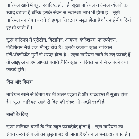
नारियल खाने में बहुत स्वादिष्ट होता है. सूखा नारियल न केवल व्यंजनों का
स्वाद बढ़ाता है बल्कि इसके सेवन से स्वास्थ्य लाभ भी होता है। सूखे
नारियल का सेवन करने से इम्यून सिस्टम मजबूत होता है और कई बीमारियां
दूर हो जाती हैं।
सूखे नारियल में प्रोटीन, विटामिन, आयरन, कैल्शियम, फास्फोरस,
पोटैशियम जैसे तत्व मौजूद होते हैं। इसके अलावा सूखा नारियल
एंटीऑक्सीडेंट गुणों से भरपूर होता है। सूखा नारियल खाने के कई फायदे हैं.
तो आइए आज हम आपको बताते हैं कि सूखा नारियल खाने से आपको क्या
फायदे होंगे।
दिल और दिमाग
नारियल खाने से दिमाग पर भी असर पड़ता है और याददाश्त में सुधार होता
है। सूखा नारियल खाने से दिल की सेहत भी अच्छी रहती है.
बालों के लिए
सूखा नारियल बालों के लिए बहुत फायदेमंद होता है। सूखे नारियल का
सेवन करने से बालों का झड़ना बंद हो जाता है और बाल चमकदार बनते हैं।