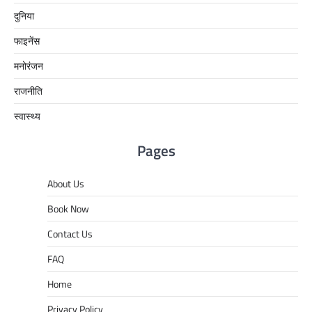
दुनिया
फाइनेंस
मनोरंजन
राजनीति
स्वास्थ्य
Pages
About Us
Book Now
Contact Us
FAQ
Home
Privacy Policy