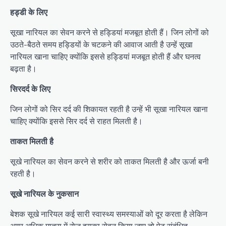
हड्डी के लिए
सूखा नारियल का सेवन करने से हड्डियां मजबूत होती हैं। जिन लोगों को
उठते-बैठते समय हड्डियों के चटकने की आवाज आती है उन्हें सूखा
नारियल खाना चाहिए क्योंकि इससे हड्डियां मजबूत होती हैं और घनत्व
बढ़ता है।
सिरदर्द के लिए
जिन लोगों को सिर दर्द की शिकायत रहती है उन्हें भी सूखा नारियल खाना
चाहिए क्योंकि इससे सिर दर्द से राहत मिलती है।
ताकत मिलती है
सूखे नारियल का सेवन करने से शरीर को ताकत मिलती है और ऊर्जा बनी
रहती है।
सूखे नारियल के नुकसान
बेशक सूखे नारियल कई सारी स्वास्थ्य समस्याओं को दूर करता है लेकिन