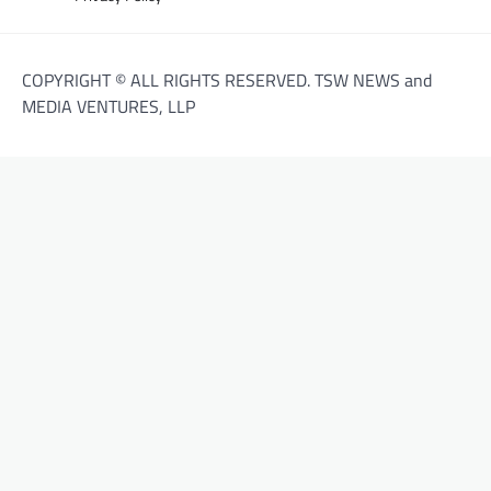
COPYRIGHT © ALL RIGHTS RESERVED. TSW NEWS and
MEDIA VENTURES, LLP