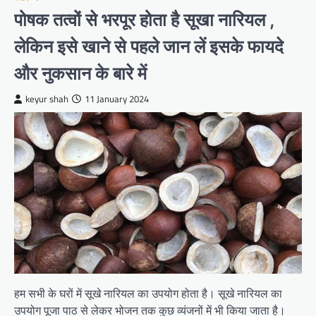
पोषक तत्वों से भरपूर होता है सूखा नारियल ,
लेकिन इसे खाने से पहले जान लें इसके फायदे
और नुकसान के बारे में
keyur shah
11 January 2024
हम सभी के घरों में सूखे नारियल का उपयोग होता है। सूखे नारियल का
उपयोग पूजा पाठ से लेकर भोजन तक कुछ व्यंजनों में भी किया जाता है।