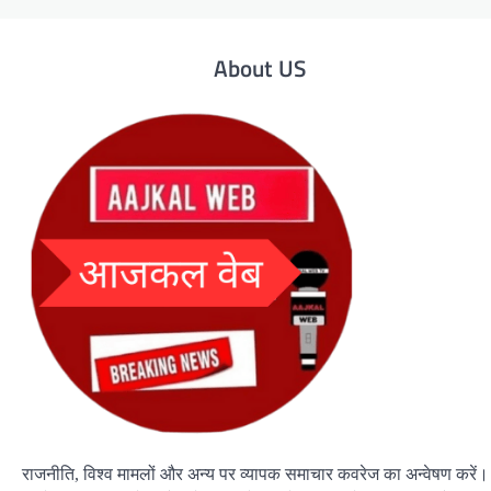
About US
राजनीति, विश्व मामलों और अन्य पर व्यापक समाचार कवरेज का अन्वेषण करें।