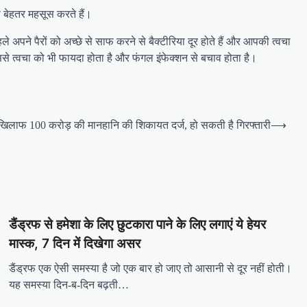
प बेहतर महसूस करते हैं।
 पहले अपने पैरों को अच्छे से साफ करने से बैक्टीरिया दूर होते हैं और आपकी त्वचा
 इससे त्वचा को भी फायदा होता है और फंगल इंफेक्शन से बचाव होता है।
े खिलाफ 100 करोड़ की मानहानि की शिकायत दर्ज, हो सकती है गिरफ्तारी
⟶
डैंड्रफ से हमेशा के लिए छुटकारा पाने के लिए लगाएं ये हेयर
मास्क, 7 दिन में दिखेगा असर
डैंड्रफ एक ऐसी समस्या है जो एक बार हो जाए तो आसानी से दूर नहीं होती।
यह समस्या दिन-ब-दिन बढ़ती…