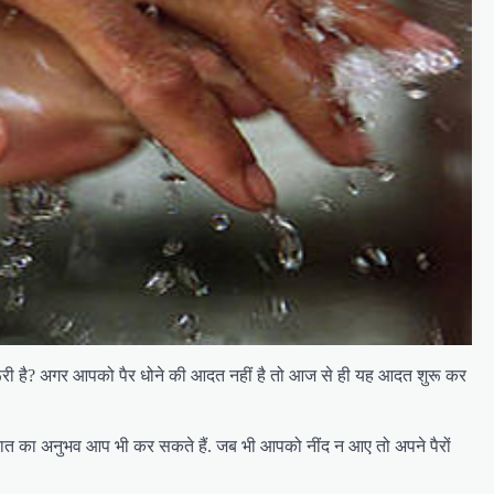
त जरूरी है? अगर आपको पैर धोने की आदत नहीं है तो आज से ही यह आदत शुरू कर
 बात का अनुभव आप भी कर सकते हैं. जब भी आपको नींद न आए तो अपने पैरों