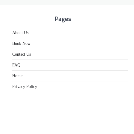
Pages
About Us
Book Now
Contact Us
FAQ
Home
Privacy Policy