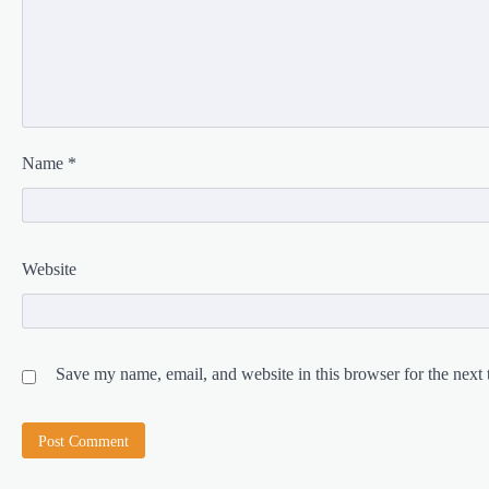
Name
*
Website
Save my name, email, and website in this browser for the next