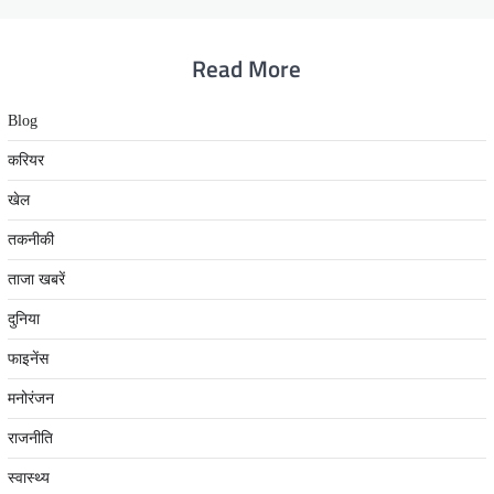
Read More
Blog
करियर
खेल
तकनीकी
ताजा खबरें
दुनिया
फाइनेंस
मनोरंजन
राजनीति
स्वास्थ्य