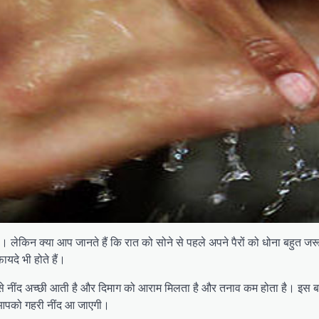
 है। लेकिन क्या आप जानते हैं कि रात को सोने से पहले अपने पैरों को धोना बहु
ायदे भी होते हैं।
ने से नींद अच्छी आती है और दिमाग को आराम मिलता है और तनाव कम होता है। इस
में आपको गहरी नींद आ जाएगी।