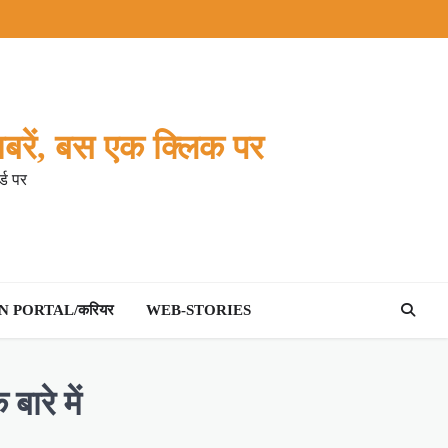
बरें, बस एक क्लिक पर
्ड पर
 PORTAL/करियर
WEB-STORIES
बारे में