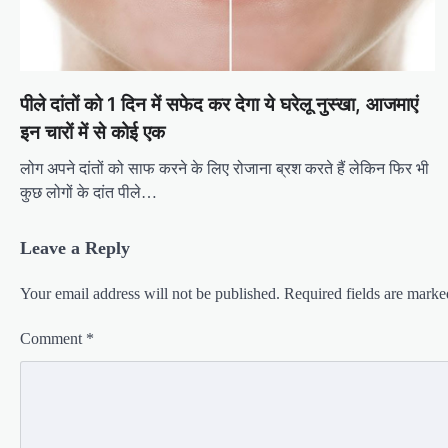
पीले दांतों को 1 दिन में सफेद कर देगा ये घरेलू नुस्खा, आजमाएं
इन चारों में से कोई एक
लोग अपने दांतों को साफ करने के लिए रोजाना ब्रश करते हैं लेकिन फिर भी
कुछ लोगों के दांत पीले…
Leave a Reply
Your email address will not be published.
Required fields are mark
Comment
*