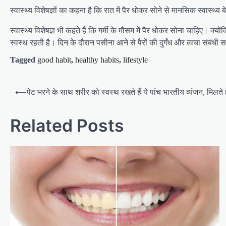
स्वास्थ्य विशेषज्ञों का कहना है कि रात में पैर धोकर सोने से मानसिक स्वास
स्वास्थ्य विशेषज्ञ भी कहते हैं कि गर्मी के मौसम में पैर धोकर सोना चाहिए। क्यों
स्वस्थ रहती है। दिन के दौरान पसीना आने से पैरों की दुर्गंध और त्वचा संबंध
Tagged
good habit
,
healthy habits
,
lifestyle
Post
⟵
पेट भरने के साथ शरीर को स्वस्थ रखते हैं ये पांच भारतीय व्यंजन, मिलत
navigation
Related Posts