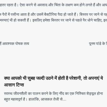
्थ्य बेहतर रहता है। ऐसा करने से अवसाद और चिंता के लक्षण कम होने लगते हैं और आ
कि पैरों में पसीना आता है और उसमें बैक्टीरिया पैदा हो जाते हैं। बिस्तर पर जाने से
ी समस्याएं भी हो सकती हैं। इसलिए हमेशा बिस्तर पर जाने से पहले पैर धोने चाहिए,
े हैं आवश्यक पोषक तत्व
पूनम पांडे क
क्या आपको भी सुबह जल्दी उठने में होती है परेशानी, तो अपनाएं ये
आसान टिप्स
स्वस्थ जीवनशैली का पालन करने के लिए नींद का एक निश्चित शेड्यूल होना
बहुत महत्वपूर्ण है। हालांकि, आजकल तेजी से…