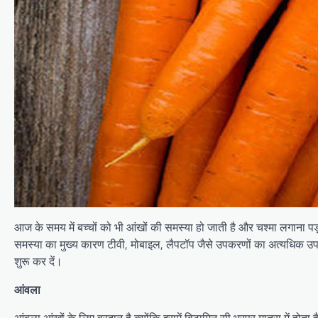
आज के समय में बच्चों को भी आंखों की समस्या हो जाती है और चश्मा लगाना पड़
समस्या का मुख्य कारण टीवी, मोबाइल, लैपटॉप जैसे उपकरणों का अत्यधिक उपय
शुरू कर दें।
आंवला