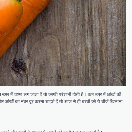
म्र में चश्मा लग जाता है तो काफी परेशानी होती है। कम उम्र में आंखों की
खों का नंबर दूर करना चाहते हैं तो आज से ही बच्चों को ये चीजें खिलाना