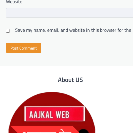
Website
Save my name, email, and website in this browser for the
About US