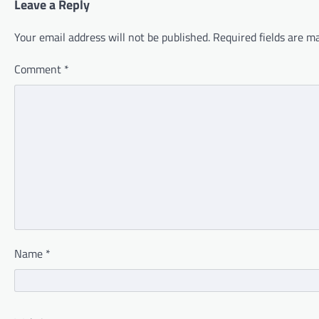
Leave a Reply
Your email address will not be published.
Required fields are 
Comment
*
Name
*