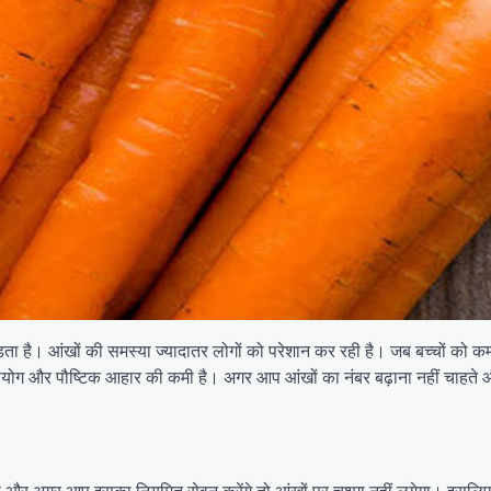
ता है। आंखों की समस्या ज्यादातर लोगों को परेशान कर रही है। जब बच्चों को कम उ
ोग और पौष्टिक आहार की कमी है। अगर आप आंखों का नंबर बढ़ाना नहीं चाहते और आं