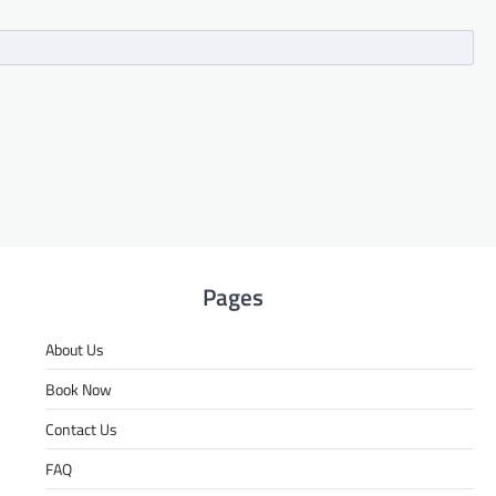
Pages
About Us
Book Now
Contact Us
FAQ