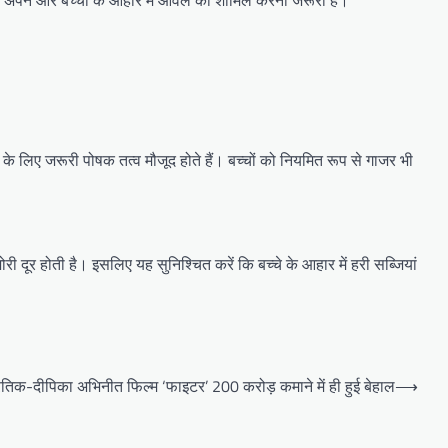
िए अपने और बच्चों के आहार में आंवले को शामिल करना जरूरी है।
 के लिए जरूरी पोषक तत्व मौजूद होते हैं। बच्चों को नियमित रूप से गाजर भी
ी दूर होती है। इसलिए यह सुनिश्चित करें कि बच्चे के आहार में हरी सब्जियां
क-दीपिका अभिनीत फिल्म ‘फाइटर’ 200 करोड़ कमाने में ही हुई बेहाल
⟶