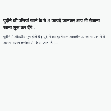
पुदीने की पत्तियां खाने के ये 3 फायदे जानकर आप भी रोजाना
खाना शुरू कर देंगे..
पुदीने में औषधीय गुण होते हैं। पुदीने का इस्तेमाल आमतौर पर खाना पकाने में
अलग-अलग तरीकों से किया जाता है।…