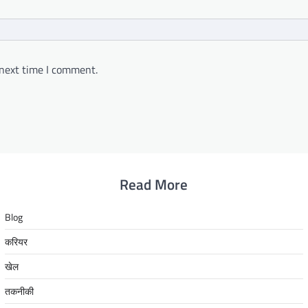
 next time I comment.
Read More
Blog
करियर
खेल
तकनीकी