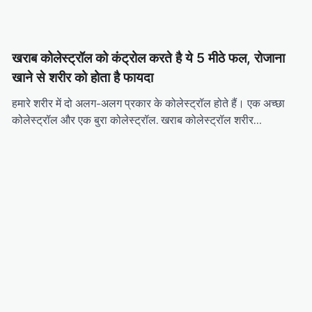
खराब कोलेस्ट्रॉल को कंट्रोल करते है ये 5 मीठे फल, रोजाना
खाने से शरीर को होता है फायदा
हमारे शरीर में दो अलग-अलग प्रकार के कोलेस्ट्रॉल होते हैं। एक अच्छा
कोलेस्ट्रॉल और एक बुरा कोलेस्ट्रॉल. खराब कोलेस्ट्रॉल शरीर…