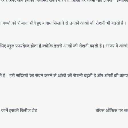
ोता है और अगर आप इसका नियमित सेवन करेंगे तो आंखों पर चश्मा नहीं लगेगा। इसल
 बच्चों को रोजाना भीगे हुए बादाम खिलाने से उनकी आंखों की रोशनी भी बढ़ती है।
ए बहुत फायदेमंद होता है क्योंकि इससे आंखों की रोशनी बढ़ती है। गाजर में आंखों
े हैं। हरी सब्जियों का सेवन करने से आंखों की रोशनी बढ़ती है और आंखों की कमजोर
, जानें इसकी रिलीज डेट
बॉक्स ऑफिस पर ऋति