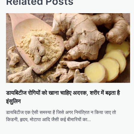
Related Posts
डायबिटीज रोगियों को खाना चाहिए अदरक, शरीर में बढ़ता है
इंसुलिन
डायबिटीज एक ऐसी समस्या है जिसे अगर नियंत्रित न किया जाए तो
किडनी, हृदय, मोटापा आदि जैसी कई बीमारियों का…