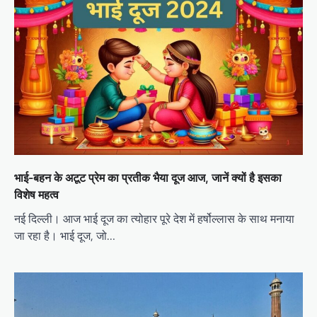
भाई-बहन के अटूट प्रेम का प्रतीक भैया दूज आज, जानें क्यों है इसका
विशेष महत्व
नई दिल्ली। आज भाई दूज का त्योहार पूरे देश में हर्षोल्लास के साथ मनाया
जा रहा है। भाई दूज, जो…