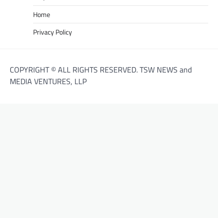
Home
Privacy Policy
COPYRIGHT © ALL RIGHTS RESERVED. TSW NEWS and
MEDIA VENTURES, LLP