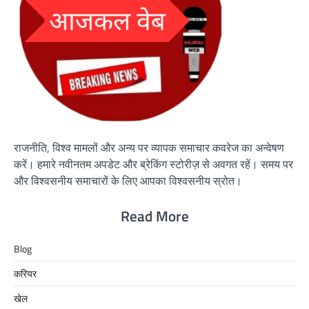
राजनीति, विश्व मामलों और अन्य पर व्यापक समाचार कवरेज का अन्वेषण
करें। हमारे नवीनतम अपडेट और ब्रेकिंग स्टोरीज़ से अवगत रहें। समय पर
और विश्वसनीय समाचारों के लिए आपका विश्वसनीय स्रोत।
Read More
Blog
करियर
खेल