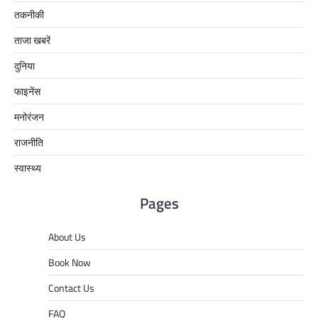
तकनीकी
ताजा खबरें
दुनिया
फाइनेंस
मनोरंजन
राजनीति
स्वास्थ्य
Pages
About Us
Book Now
Contact Us
FAQ