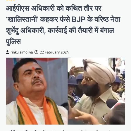
आईपीएस अधिकारी को कथित तौर पर
‘खालिस्तानी’ कहकर फंसे BJP के वरिष्ठ नेता
शुभेंदु अधिकारी, कार्रवाई की तैयारी में बंगाल
पुलिस
rinku simoliya
22 February 2024