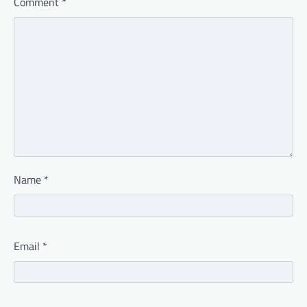
Comment
*
Name
*
Email
*