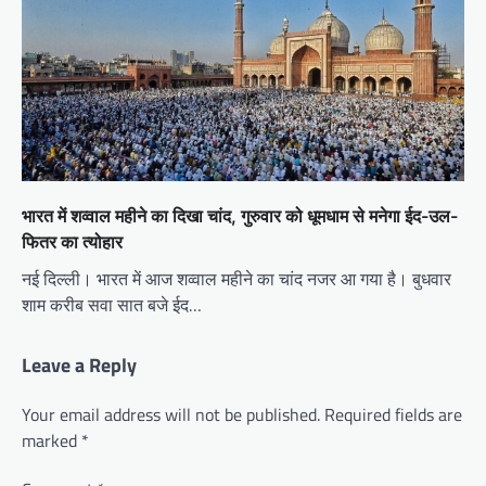
भारत में शव्वाल महीने का दिखा चांद, गुरुवार को धूमधाम से मनेगा ईद-उल-
फितर का त्योहार
नई दिल्ली। भारत में आज शव्वाल महीने का चांद नजर आ गया है। बुधवार
शाम करीब सवा सात बजे ईद…
Leave a Reply
Your email address will not be published.
Required fields are
marked
*