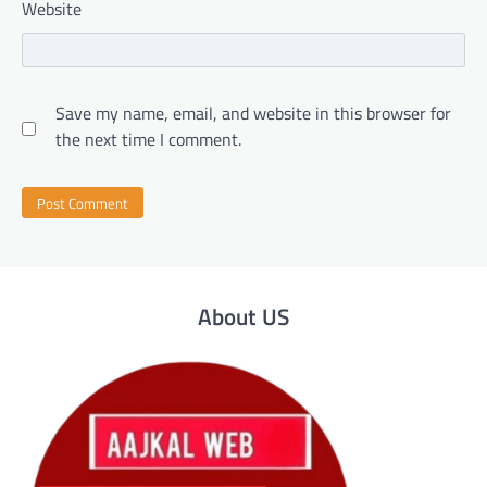
Website
Save my name, email, and website in this browser for
the next time I comment.
About US