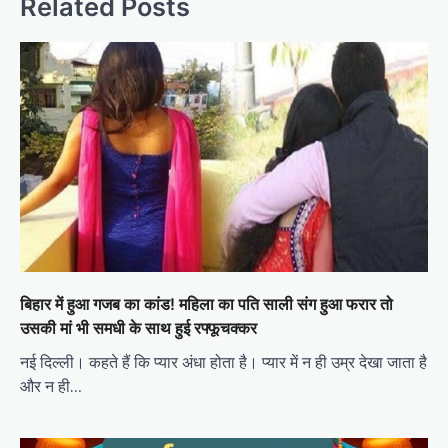
Related Posts
बिहार में हुआ गजब का कांड! महिला का पति साली संग हुआ फरार तो
उसकी मां भी समधी के साथ हुई रफ्फूचक्कर
नई दिल्ली। कहते हैं कि प्यार अंधा होता है। प्यार में न ही उम्र देखा जाता है
और न ही…