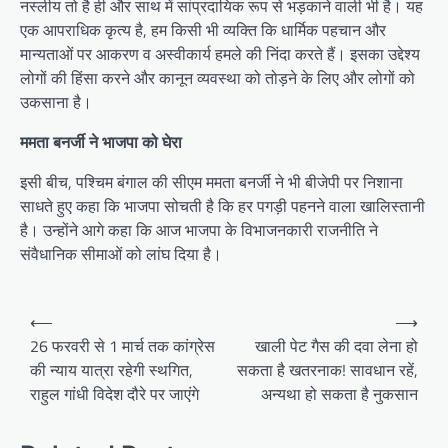
नस्लीय तो है ही और साथ में सांप्रदायिक रूप से भड़काने वाली भी है। यह
एक आपराधिक कृत्य है, हम किसी भी व्यक्ति कि धार्मिक पहचान और
मान्यताओं पर आकरण व अस्वीकार्य हमले की निंदा करते हैं। इसका उद्देश्य
लोगों की हिंसा करने और कानून व्यवस्था को तोड़ने के लिए और लोगों को
उकसाना है।
ममता बनर्जी ने भाजपा को घेरा
इसी बीच, पश्चिम बंगाल की सीएम ममता बनर्जी ने भी बीजेपी पर निशाना
साधते हुए कहा कि भाजपा सोचती है कि हर पगड़ी पहनने वाला खालिस्तानी
है। उन्होंने आगे कहा कि आज भाजपा के विभाजनकारी राजनीति ने
संवैधानिक सीमाओं को लांघ दिया है।
Post
⟵
⟶
navigation
26 फरवरी से 1 मार्च तक कांग्रेस
खाली पेट गैस की दवा लेना हो
की न्याय यात्रा रहेगी स्थगित,
सकता है खतरनाक! सावधान रहें,
राहुल गांधी विदेश दौरे पर जाएंगे
अन्यथा हो सकता है नुकसान