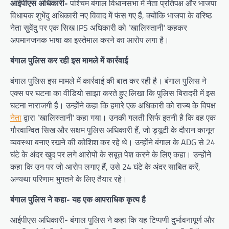
आईपीएस अधिकारी-
पश्चिम बंगाल विधानसभा में नेता प्रतिपक्ष और भाजपा
विधायक शुभेंदु अधिकारी नए विवाद में फंस गए हैं, क्योंकि भाजपा के वरिष्ठ
नेता सुवेंदु पर एक सिख IPS अधिकारी को ‘खालिस्तानी’ कहकर
अपमानजनक भाषा का इस्तेमाल करने का आरोप लगा है।
बंगाल पुलिस कर रही इस मामले में कार्रवाई
बंगाल पुलिस इस मामले में कार्रवाई की बात कर रही है। बंगाल पुलिस ने
एक्स पर घटना का वीडियो साझा करते हुए लिखा कि पुलिस बिरादरी में इस
घटना नाराजगी है। उन्होंने कहा कि हमारे एक अधिकारी को राज्य के विपक्ष
नेता
द्वारा ‘खालिस्तानी’ कहा गया। उनकी गलती सिर्फ इतनी है कि वह एक
गौरवान्वित सिख और सक्षम पुलिस अधिकारी हैं, जो ड्यूटी के दौरान कानून
व्यवस्था बनाए रखने की कोशिश कर रहे थे। उन्होंने बंगाल के ADG से 24
घंटे के अंदर खुद पर लगे आरोपों के सबूत पेश करने के लिए कहा। उन्होंने
कहा कि उन पर जो आरोप लगाए हैं, उसे 24 घंटे के अंदर साबित करें,
अन्यथा परिणाम भुगतने के लिए तैयार रहे।
बंगाल पुलिस ने कहा- यह एक आपराधिक कृत्य है
आईपीएस अधिकारी- बंगाल पुलिस ने कहा कि यह टिप्पणी दुर्भावनापूर्ण और