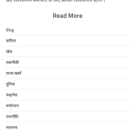
Read More
Blog
करियर
खेल
तकनीकी
ताजा खबरें
दुनिया
फाइनेंस
मनोरंजन
राजनीति
स्वास्थ्य