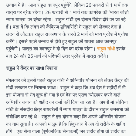
उन्नाव में है। आज राहुल कानपुर पहुंचेंगे, लेकिन 26 फरवरी से 1 मार्च तक
यात्रा पर ब्रेक रहेगा। 26 फरवरी से 1 मार्च तक कांग्रेस की ‘भारत जोड़ो
न्याय यात्रा’ पर ब्रेक रहेगा। राहुल गांधी इस दौरान विदेश दौरे पर जा रहे
हैं। बता दें कि लंदन की कैंब्रिज यूनिवर्सिटी में राहुल को लेक्चर देना है।
लंदन से लौटकर राहुल राजस्थान के रास्ते 2 मार्च को मध्य प्रदेश में प्रवेश
करेंगे। इससे पहले उन्नाव से होते हुए राहुल की यात्रा आज कानपुर
पहुंचेगी। यात्रा का कानपुर में दो दिन का ब्रेक रहेगा।
राहुल गांधी
इसके
बाद 24 और 25 मार्च को पश्चिमी उत्तर प्रदेश में यात्रा करेंगे।
राहुल ने केंद्र पर साधा निशाना
मंगलवार को इससे पहले राहुल गांधी ने अग्निवीर योजना को लेकर केंद्र की
मोदी सरकार पर निशाना साधा। राहुल ने कहा कि अब देश में शहीदों में भी
इस योजना से भेद शुरू हो गया है एवं देश पर प्राण न्यौछावर करने वाले
अग्निवीर जवान को शहीद का दर्जा नहीं दिया जा रहा है। अपनी मां सोनिया
गांधी के संसदीय क्षेत्र रायबरेली में न्याय यात्रा के दौरान राहुल जनसभा को
संबोधित कर रहे थे। राहुल ने इस दौरान कहा कि आपने अग्निवीर योजना
का नाम सुना है। आपको मालूम है कि हिंदुस्तान में अब दो तरीके के शहीद
होंगे। एक सेना वाला (पूर्णकालिक सेनाकर्मी) जब शहीद होगा तो शहीद का