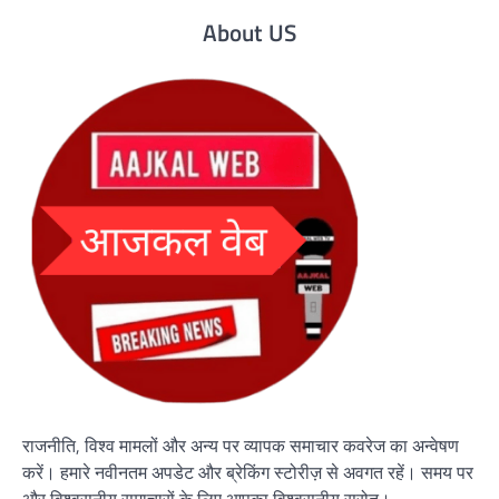
About US
राजनीति, विश्व मामलों और अन्य पर व्यापक समाचार कवरेज का अन्वेषण
करें। हमारे नवीनतम अपडेट और ब्रेकिंग स्टोरीज़ से अवगत रहें। समय पर
और विश्वसनीय समाचारों के लिए आपका विश्वसनीय स्रोत।