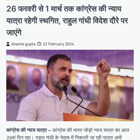
26 फरवरी से 1 मार्च तक कांग्रेस की न्याय
यात्रा रहेगी स्थगित, राहुल गांधी विदेश दौरे पर
जाएंगे
shweta gupta
22 February 2024
कांग्रेस की न्याय यात्रा –
कांग्रेस की भारत जोड़ो न्याय यात्रा का आज
39वां दिन रहा। राहुल गांधी के नेतृत्व में निकाली जा रही यात्रा अभी