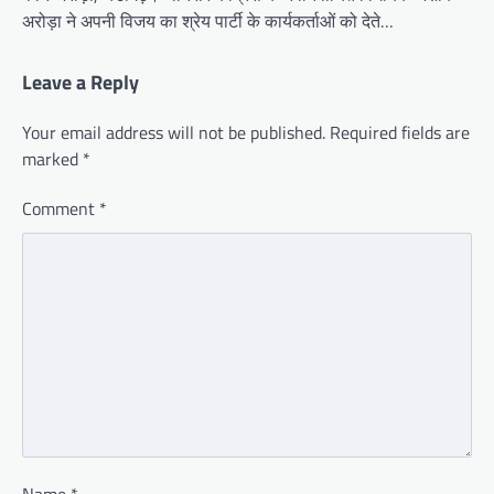
अरोड़ा ने अपनी विजय का श्रेय पार्टी के कार्यकर्ताओं को देते…
Leave a Reply
Your email address will not be published.
Required fields are
marked
*
Comment
*
Name
*