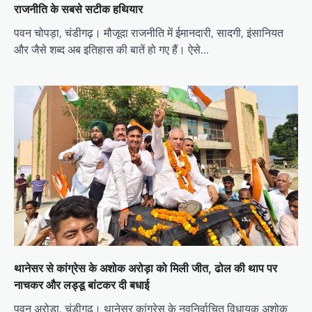
राजनीति के सबसे सटीक हथियार
पवन चोपड़ा, चंडीगढ़। मौजूदा राजनीति में ईमानदारी, सादगी, इंसानियत
और जैसे शब्द अब इतिहास की बातें हो गए हैं। ऐसे…
थानेसर से कांग्रेस के अशोक अरोड़ा को मिली जीत, ढोल की थाप पर
नाचकर और लड्डू बांटकर दी बधाई
पवन अरोड़ा, चंडीगढ़। थानेसर कांग्रेस के नवनिर्वाचित विधायक अशोक