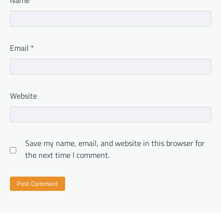
Email
*
Website
Save my name, email, and website in this browser for
the next time I comment.