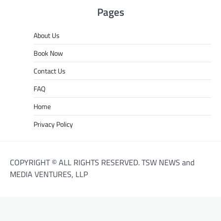
Pages
About Us
Book Now
Contact Us
FAQ
Home
Privacy Policy
COPYRIGHT © ALL RIGHTS RESERVED. TSW NEWS and
MEDIA VENTURES, LLP