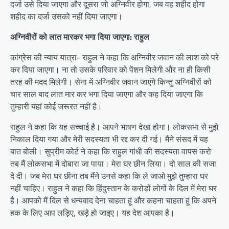
दर्जा उसे दिया जाएगा और दूसरा जो अग्निवीर होगा, जब वह शहीद होगा
शहीद का दर्जा उसको नहीं दिया जाएगा।
अग्निवीरों को लात मारकर भगा दिया जाएगा: राहुल
कांग्रेस की न्याय यात्रा- राहुल ने कहा कि अग्निवीर जवान की लाश को परे
कर दिया जाएगा। ना तो उसके परिवार को पेंशन मिलेगी और ना ही किसी
तरह की मदद मिलेगी। सेना में अग्निवीर जवान जाएंगे किन्तु अग्निवीरों को
चार साल बाद लात मार कर भगा दिया जाएगा और कह दिया जाएगा कि
तुम्हारी यहां कोई जरूरत नहीं है।
राहुल ने कहा कि यह सच्चाई है। आपने भाषण देखा होगा। लोकसभा से मुझे
निकाल दिया गया और मेरी सदस्यता भी रद्द कर दी गई। मैंने संसद में यह
बात बोली। सुप्रीम कोर्ट ने कहा कि राहुल गांधी की सदस्यता वापस करो
तब मैं लोकसभा में दोबारा जा पाया। मेरा घर छीन लिया। दो साल की सजा
दे दी। जब मेरा घर छीना तब मैंने उनसे कहा कि ले जाओ मुझे तुम्हारा घर
नहीं चाहिए। राहुल ने कहा कि हिंदुस्तान के करोड़ों लोगों के दिल में मेरा घर
है। आपको मैं दिल से धन्यवाद देना चाहता हूं और कहना चाहता हूं कि अपने
हक के लिए आप लड़िए, खड़े हो जाइए। यह देश आपका है।