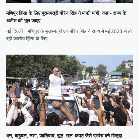
मणिपुर हिंसा के लिए मुख्यमंत्री बीरेन सिंह ने माफी मांगी, कहा- राज्य के
अतीत को भूल जाइए
नई दिल्ली। मणिपुर के मुख्यमंत्री एन बीरेन सिंह ने राज्य में मई 2023 से हो
रही जातीय हिंसा के लिए…
धन, बाहुबल, नशा, जातिवाद, झूठ, छल-कपट जैसे प्रपंच बने मौजूदा